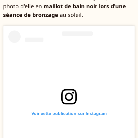
photo d'elle en
maillot de bain noir lors d'une
séance de bronzage
au soleil.
Voir cette publication sur Instagram