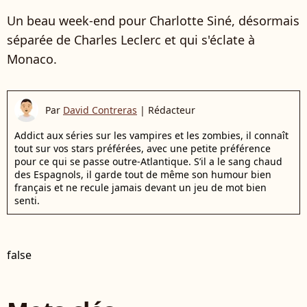
Un beau week-end pour Charlotte Siné, désormais
séparée de Charles Leclerc et qui s'éclate à
Monaco.
Par
David Contreras
|
Rédacteur
Addict aux séries sur les vampires et les zombies, il connaît
tout sur vos stars préférées, avec une petite préférence
pour ce qui se passe outre-Atlantique. S’il a le sang chaud
des Espagnols, il garde tout de même son humour bien
français et ne recule jamais devant un jeu de mot bien
senti.
false