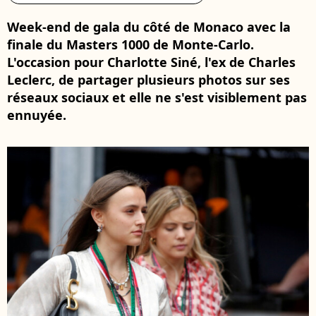
Week-end de gala du côté de Monaco avec la
finale du Masters 1000 de Monte-Carlo.
L'occasion pour Charlotte Siné, l'ex de Charles
Leclerc, de partager plusieurs photos sur ses
réseaux sociaux et elle ne s'est visiblement pas
ennuyée.