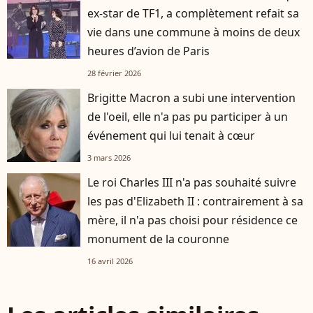
ex-star de TF1, a complètement refait sa
vie dans une commune à moins de deux
heures d’avion de Paris
28 février 2026
Brigitte Macron a subi une intervention
de l'oeil, elle n'a pas pu participer à un
événement qui lui tenait à cœur
3 mars 2026
Le roi Charles III n'a pas souhaité suivre
les pas d'Elizabeth II : contrairement à sa
mère, il n'a pas choisi pour résidence ce
monument de la couronne
16 avril 2026