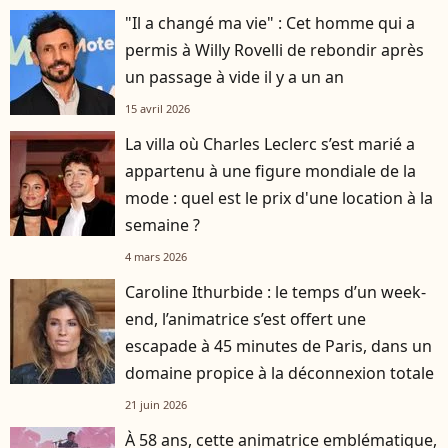
"Il a changé ma vie" : Cet homme qui a
permis à Willy Rovelli de rebondir après
un passage à vide il y a un an
15 avril 2026
La villa où Charles Leclerc s’est marié a
appartenu à une figure mondiale de la
mode : quel est le prix d'une location à la
semaine ?
4 mars 2026
Caroline Ithurbide : le temps d’un week-
end, l’animatrice s’est offert une
escapade à 45 minutes de Paris, dans un
domaine propice à la déconnexion totale
21 juin 2026
À 58 ans, cette animatrice emblématique,