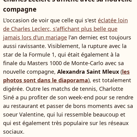
compagne
L'occasion de voir que celle qui s'est
éclatée loin
de Charles Leclerc, s'affichant plus belle que
jamais lors d'un mariage
l'an dernier, est toujours
aussi ravissante. Visiblement, la rupture avec la
star de la Formule 1, qui était également à la
finale du Masters 1000 de Monte-Carlo avec sa
nouvelle compagne,
Alexandra Saint Mleux
(
les
photos sont dans le diaporama
), est totalement
digérée. Outre les matchs de tennis, Charlotte
Siné a pu profiter de son week-end pour se rendre
au restaurant et passer de bons moments avec sa
soeur Valentine, qui lui ressemble beaucoup et
qui est également très populaire sur les réseaux
sociaux.