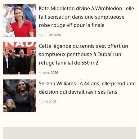
Kate Middleton divine à Wimbledon : elle
fait sensation dans une somptueuse
robe rouge vif pour la finale
12 juillet 2026
Cette légende du tennis s’est offert un
somptueux penthouse à Dubaï : un
refuge familial de 550 m2
4 mars 2026
Serena Williams : À 44 ans, elle prend une
décision qui devrait ravir ses fans
1 juin 2026