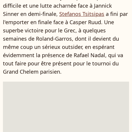
difficile et une lutte acharnée face à Jannick
Sinner en demi-finale,
Stefanos Tsitsipas
a fini par
l'emporter en finale face à Casper Ruud. Une
superbe victoire pour le Grec, à quelques
semaines de Roland-Garros, dont il devient du
même coup un sérieux outsider, en espérant
évidemment la présence de Rafael Nadal, qui va
tout faire pour être présent pour le tournoi du
Grand Chelem parisien.