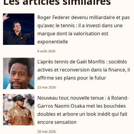
Les articles similaires
Roger Federer devenu milliardaire et pas
qu'avec le tennis : il a investi dans une
marque dont la valorisation est
exponentielle
8 août 2026
L'après tennis de Gaël Monfils : sociétés
actives et reconversion dans la finance, il
affirme ses plans pour le futur
23 mai 2026
Nouveau tour, nouvelle tenue : à Roland-
Garros Naomi Osaka met les bouchées
doubles et arbore un look inédit qui fait
encore sensation
28 mai 2026