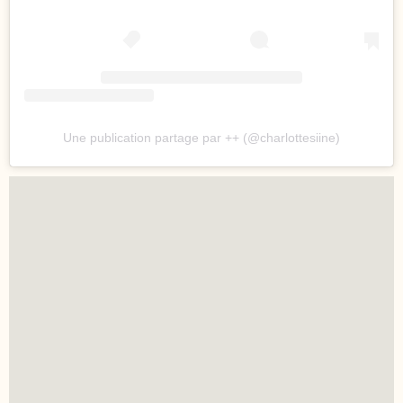
Une publication partage par ++ (@charlottesiine)