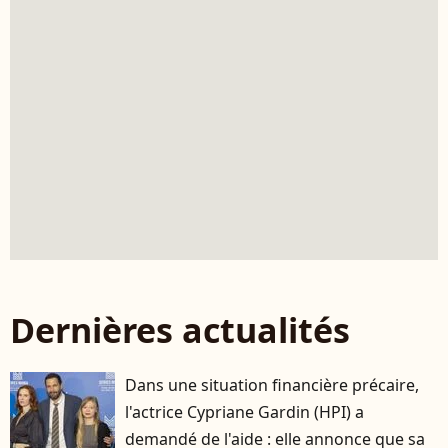
Dernières actualités
Dans une situation financière précaire,
l'actrice Cypriane Gardin (HPI) a
demandé de l'aide : elle annonce que sa