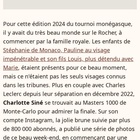
Pour cette édition 2024 du tournoi monégasque,
il y avait du très beau monde sur le Rocher, à
commencer par la famille royale. Les enfants de
Stéphanie de Monaco, Pauline au visage
impénétrable et son fils Louis, plus détendu avec
Marie
, étaient présents pour ce beau moment,
mais ce n'étaient pas les seuls visages connus
dans les tribunes. Plus en couple avec Charles
Leclerc depuis leur séparation en décembre 2022,
Charlotte Siné
se trouvait au Masters 1000 de
Monte-Carlo pour admirer la finale. Sur son
compte Instagram, la jolie brune suivie par plus
de 800 000 abonnés, a publié une série de photos
de ce beau week-end, en commençant par une