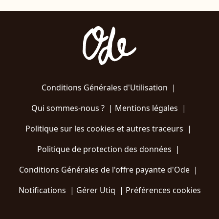
Conditions Générales d'Utilisation
|
Qui sommes-nous ?
|
Mentions légales
|
Politique sur les cookies et autres traceurs
|
Politique de protection des données
|
Conditions Générales de l'offre payante d'Ode
|
Notifications
|
Gérer Utiq
|
Préférences cookies