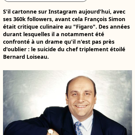
S'il cartonne sur Instagram aujourd'hui, avec
ses 360k followers, avant cela François Simon
était critique culinaire au "Figaro". Des années
durant lesquelles il a notamment été
confronté à un drame qu'il n'est pas près
d'oublier : le suicide du chef triplement étoilé
Bernard Loiseau.