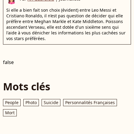
Si elle a bien fait son choix (évident) entre Leo Messi et
Cristiano Ronaldo, il n’est pas question de décider qui elle
préfère entre Meghan Markle et Kate Middleton. Poissons
ascendant Verseau, elle est dotée d'un sixième sens qui
l'aide à vous dénicher les informations les plus cachées sur
vos stars préférées.
false
Mots clés
People
Photo
Suicide
Personnalités Françaises
Mort