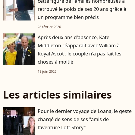
cette figure de Familles nombreuses a
retrouvé le poids de ses 20 ans grâce à
un programme bien précis
28 février 2026
Après deux ans d'absence, Kate
Middleton réapparaît avec William à
Royal Ascot : le couple n'a pas fait les
choses à moitié
18 juin 2026
Les articles similaires
Pour le dernier voyage de Loana, le geste
chargé de sens de ses "amis de
l’aventure Loft Story"