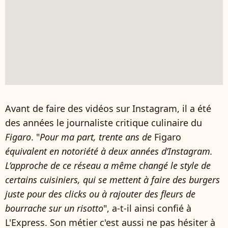
Avant de faire des vidéos sur Instagram, il a été
des années le journaliste critique culinaire du
Figaro
. "
Pour ma part, trente ans de
Figaro
équivalent en notoriété à deux années d’Instagram.
L’approche de ce réseau a même changé le style de
certains cuisiniers, qui se mettent à faire des burgers
juste pour des clicks ou à rajouter des fleurs de
bourrache sur un risotto
", a-t-il ainsi confié à
L'Express. Son métier c'est aussi ne pas hésiter à