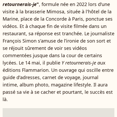
retournerais-je
"
, formule née en 2022 lors d'une
visite à la brasserie Mimosa, située à l'hôtel de la
Marine, place de la Concorde à Paris, ponctue ses
vidéos. Et à chaque fin de visite filmée dans un
restaurant, sa réponse est tranchée. Le journaliste
François Simon s'amuse de l’ironie de son sort et
se réjouit sûrement de voir ses vidéos
commentées jusque dans la cour de certains
lycées. Le 14 mai, il publie
Y retournerais-je a
ux
éditions Flammarion. Un ouvrage qui oscille entre
guide d'adresses, carnet de voyage, journal
intime, album photo, magazine lifestyle. Il aura
passé sa vie à se cacher et pourtant, le succès est
là.