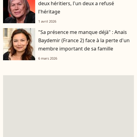
deux héritiers, l'un deux a refusé
l'héritage
1 avril 2026
"Sa présence me manque déjà" : Anaïs
Baydemir (France 2) face à la perte d'un
membre important de sa famille
6 mars 2026