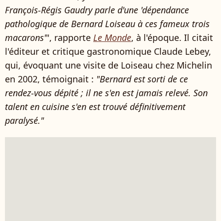
François-Régis Gaudry parle d'une 'dépendance
pathologique de Bernard Loiseau à ces fameux trois
macarons'
", rapporte
Le Monde
, à l'époque. Il citait
l'éditeur et critique gastronomique Claude Lebey,
qui, évoquant une visite de Loiseau chez Michelin
en 2002, témoignait :
"Bernard est sorti de ce
rendez-vous dépité ; il ne s'en est jamais relevé. Son
talent en cuisine s'en est trouvé définitivement
paralysé."