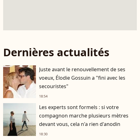
Dernières actualités
Juste avant le renouvellement de ses
voeux, Élodie Gossuin a "fini avec les
secouristes"
18:54
Les experts sont formels : si votre
compagnon marche plusieurs mètres
devant vous, cela n'a rien d'anodin
18:30