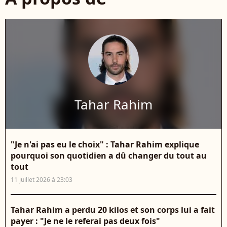
Tahar Rahim
"Je n'ai pas eu le choix" : Tahar Rahim explique
pourquoi son quotidien a dû changer du tout au
tout
11 juillet 2026 à 23:03
Tahar Rahim a perdu 20 kilos et son corps lui a fait
payer : "Je ne le referai pas deux fois"