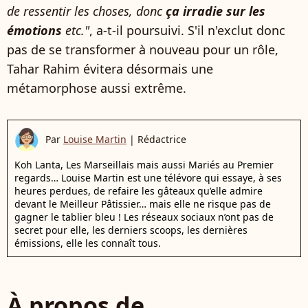
de ressentir les choses, donc
ça irradie sur les
émotions
etc."
, a-t-il poursuivi. S'il n'exclut donc
pas de se transformer à nouveau pour un rôle,
Tahar Rahim évitera désormais une
métamorphose aussi extrême.
Par
Louise Martin
|
Rédactrice
Koh Lanta, Les Marseillais mais aussi Mariés au Premier
regards… Louise Martin est une télévore qui essaye, à ses
heures perdues, de refaire les gâteaux qu’elle admire
devant le Meilleur Pâtissier… mais elle ne risque pas de
gagner le tablier bleu ! Les réseaux sociaux n’ont pas de
secret pour elle, les derniers scoops, les dernières
émissions, elle les connaît tous.
À propos de