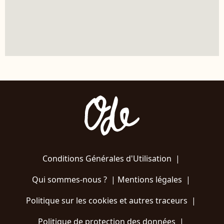
Conditions Générales d'Utilisation
|
Qui sommes-nous ?
|
Mentions légales
|
Politique sur les cookies et autres traceurs
|
Politique de protection des données
|