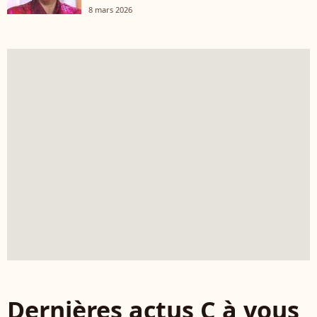
8 mars 2026
Dernières actus C à vous