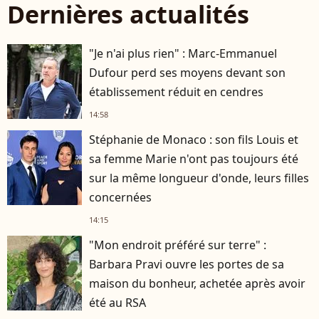
Dernières actualités
"Je n'ai plus rien" : Marc-Emmanuel
Dufour perd ses moyens devant son
établissement réduit en cendres
14:58
Stéphanie de Monaco : son fils Louis et
sa femme Marie n'ont pas toujours été
sur la même longueur d'onde, leurs filles
concernées
14:15
"Mon endroit préféré sur terre" :
Barbara Pravi ouvre les portes de sa
maison du bonheur, achetée après avoir
été au RSA