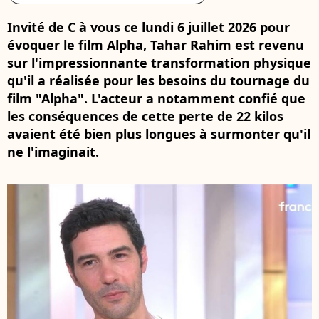
Invité de C à vous ce lundi 6 juillet 2026 pour
évoquer le film Alpha, Tahar Rahim est revenu
sur l'impressionnante transformation physique
qu'il a réalisée pour les besoins du tournage du
film "Alpha". L'acteur a notamment confié que
les conséquences de cette perte de 22 kilos
avaient été bien plus longues à surmonter qu'il
ne l'imaginait.