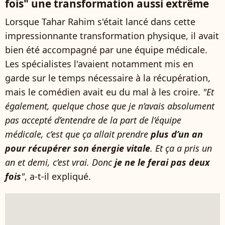
fois" une transformation aussi extrême
Lorsque Tahar Rahim s'était lancé dans cette
impressionnante transformation physique, il avait
bien été accompagné par une équipe médicale.
Les spécialistes l'avaient notamment mis en
garde sur le temps nécessaire à la récupération,
mais le comédien avait eu du mal à les croire.
"Et
également, quelque chose que je n’avais absolument
pas accepté d’entendre de la part de l’équipe
médicale, c’est que ça allait prendre
plus d’un an
pour récupérer son énergie vitale
. Et ça a pris un
an et demi, c’est vrai. Donc
je ne le ferai pas deux
fois
"
, a-t-il expliqué.