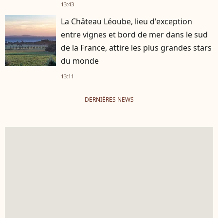
13:43
La Château Léoube, lieu d'exception
entre vignes et bord de mer dans le sud
de la France, attire les plus grandes stars
du monde
13:11
DERNIÈRES NEWS