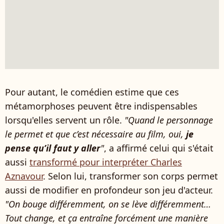
Pour autant, le comédien estime que ces
métamorphoses peuvent être indispensables
lorsqu'elles servent un rôle.
"Quand le personnage
le permet et que c’est nécessaire au film, oui,
je
pense qu’il faut y aller
"
, a affirmé celui qui s'était
aussi
transformé pour interpréter Charles
Aznavour
. Selon lui, transformer son corps permet
aussi de modifier en profondeur son jeu d'acteur.
"On bouge différemment, on se lève différemment…
Tout change, et ça entraîne forcément une manière