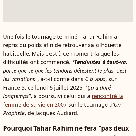
Une fois le tournage terminé, Tahar Rahim a
repris du poids afin de retrouver sa silhouette
habituelle. Mais c'est à ce moment-là que les
difficultés ont commencé.
"
Tendinites à tout-va
,
parce que ce que les tendons détestent le plus, c’est
les variations"
, a-t-il confié dans
C à vous
, sur
France 5, ce lundi 6 juillet 2026.
"Ça a duré
longtemps"
, a poursuivi celui qui a
rencontré la
femme de sa vie en 2007
sur le tournage d'
Un
Prophète
, de Jacques Audiard.
Pourquoi Tahar Rahim ne fera "pas deux