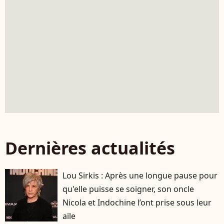
Dernières actualités
Lou Sirkis : Après une longue pause pour
qu'elle puisse se soigner, son oncle
Nicola et Indochine l’ont prise sous leur
aile