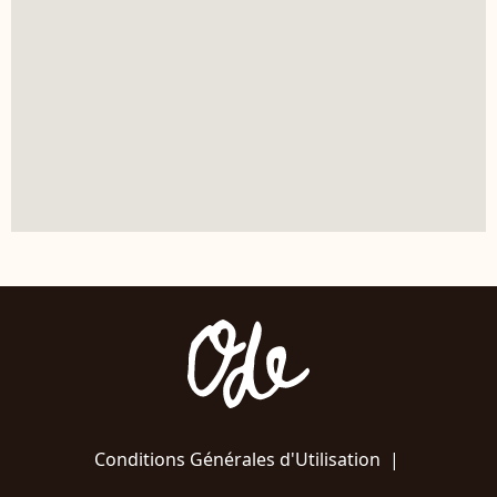
Conditions Générales d'Utilisation
|