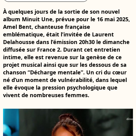
À quelques jours de la sortie de son nouvel
album Minuit Une, prévue pour le 16 mai 2025,
Amel Bent, chanteuse française
emblématique, était l’invitée de Laurent
Delahousse dans l’émission 20h30 le dimanche
diffusée sur France 2. Durant cet entretien
intime, elle est revenue sur la genèse de ce
projet musical ainsi que sur les dessous de sa
chanson “Décharge mentale”. Un cri du cœur
né d’un moment de vulnérabilité, dans lequel
elle évoque la pression psychologique que
vivent de nombreuses femmes.