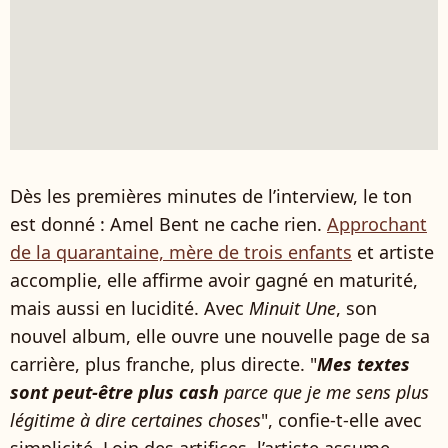
Dès les premières minutes de l’interview, le ton
est donné : Amel Bent ne cache rien.
Approchant
de la quarantaine, mère de trois enfants
et artiste
accomplie, elle affirme avoir gagné en maturité,
mais aussi en lucidité. Avec
Minuit Une
, son
nouvel album, elle ouvre une nouvelle page de sa
carrière, plus franche, plus directe. "
Mes textes
sont peut-être plus cash
parce que je me sens plus
légitime à dire certaines choses
", confie-t-elle avec