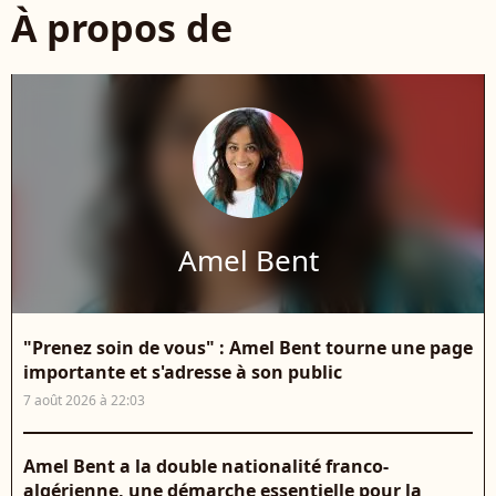
À propos de
Amel Bent
"Prenez soin de vous" : Amel Bent tourne une page
importante et s'adresse à son public
7 août 2026 à 22:03
Amel Bent a la double nationalité franco-
algérienne, une démarche essentielle pour la