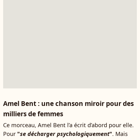
Amel Bent : une chanson miroir pour des
milliers de femmes
Ce morceau, Amel Bent l’a écrit d’abord pour elle.
Pour
"
se décharger psychologiquement
"
. Mais