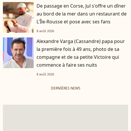
De passage en Corse, Jul s'offre un dîner
au bord de la mer dans un restaurant de
L'Île-Rousse et pose avec ses fans
8 août 2026
Alexandre Varga (Cassandre) papa pour
la première fois à 49 ans, photo de sa
compagne et de sa petite Victoire qui
commence à faire ses nuits
8 août 2026
DERNIÈRES NEWS