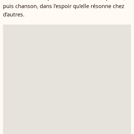
puis chanson, dans l’espoir qu’elle résonne chez
d’autres.