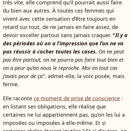
très vite, elle comprend qu’il pourrait aussi faire
du bien aux autres. À toutes ces femmes qui
vivent avec cette sensation d’être toujours en
retard sur tout, de ne jamais en faire assez, de
devoir exceller partout sans jamais craquer.
"
Il y a
des périodes où on a l’impression que l’on ne va
pas réussir à cocher toutes les cases.
On ne peut
pas être partout, on ne pourra pas faire tout bien et
on a peur qu’on nous le reproche. Moi en tout cas
j’avais peur de ça"
, admet-elle, la voix posée, mais
ferme.
Elle raconte
ce moment de prise de conscience
:
en listant ses obligations, elle réalise que
certaines ne lui appartiennent pas, qu’on les lui a
imposées ou imposées à elle-même. Et si