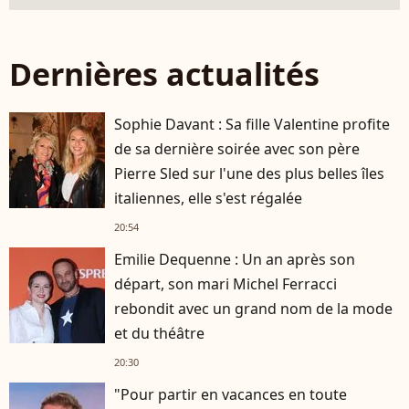
Dernières actualités
Sophie Davant : Sa fille Valentine profite
de sa dernière soirée avec son père
Pierre Sled sur l'une des plus belles îles
italiennes, elle s'est régalée
20:54
Emilie Dequenne : Un an après son
départ, son mari Michel Ferracci
rebondit avec un grand nom de la mode
et du théâtre
20:30
"Pour partir en vacances en toute