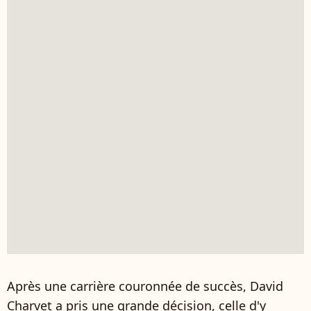
Après une carrière couronnée de succès, David
Charvet a pris une grande décision, celle d'y