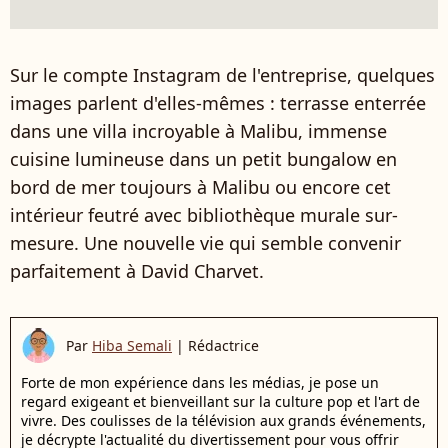
Sur le compte Instagram de l'entreprise, quelques
images parlent d'elles-mêmes : terrasse enterrée
dans une villa incroyable à Malibu, immense
cuisine lumineuse dans un petit bungalow en
bord de mer toujours à Malibu ou encore cet
intérieur feutré avec bibliothèque murale sur-
mesure. Une nouvelle vie qui semble convenir
parfaitement à David Charvet.
Par
Hiba Semali
|
Rédactrice
Forte de mon expérience dans les médias, je pose un
regard exigeant et bienveillant sur la culture pop et l'art de
vivre. Des coulisses de la télévision aux grands événements,
je décrypte l'actualité du divertissement pour vous offrir