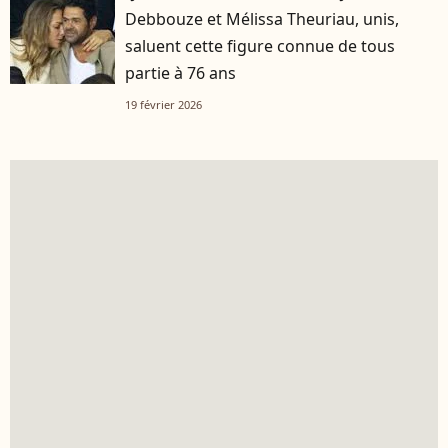
Debbouze et Mélissa Theuriau, unis,
saluent cette figure connue de tous
partie à 76 ans
19 février 2026