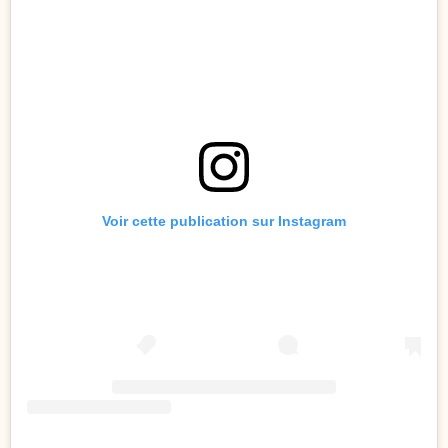
Voir cette publication sur Instagram