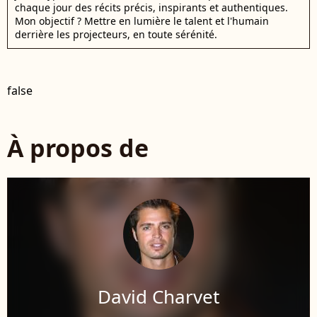
chaque jour des récits précis, inspirants et authentiques.
Mon objectif ? Mettre en lumière le talent et l'humain
derrière les projecteurs, en toute sérénité.
false
À propos de
David Charvet