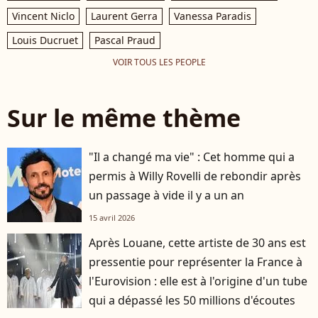
Vincent Niclo
Laurent Gerra
Vanessa Paradis
Louis Ducruet
Pascal Praud
VOIR TOUS LES PEOPLE
Sur le même thème
"Il a changé ma vie" : Cet homme qui a
permis à Willy Rovelli de rebondir après
un passage à vide il y a un an
15 avril 2026
Après Louane, cette artiste de 30 ans est
pressentie pour représenter la France à
l'Eurovision : elle est à l'origine d'un tube
qui a dépassé les 50 millions d'écoutes