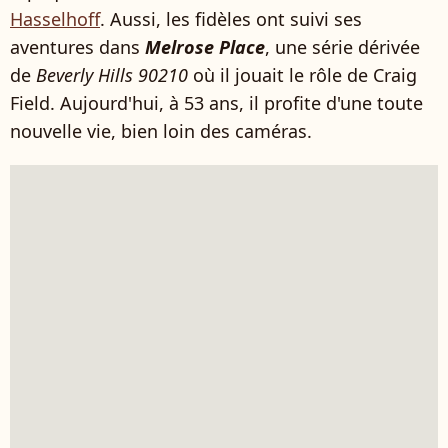
Hasselhoff
. Aussi, les fidèles ont suivi ses
aventures dans
Melrose Place
, une série dérivée
de
Beverly Hills 90210
où il jouait le rôle de Craig
Field. Aujourd'hui, à 53 ans, il profite d'une toute
nouvelle vie, bien loin des caméras.