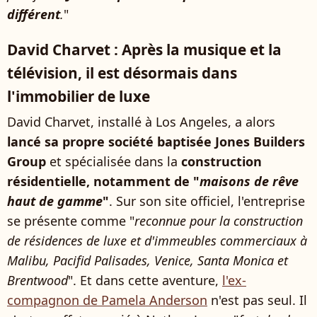
différent
.
"
David Charvet : Après la musique et la
télévision, il est désormais dans
l'immobilier de luxe
David Charvet, installé à Los Angeles, a alors
lancé sa propre société baptisée Jones Builders
Group
et spécialisée dans la
construction
résidentielle, notamment de "
maisons de rêve
haut de gamme
"
. Sur son site officiel, l'entreprise
se présente comme "
reconnue pour la construction
de résidences de luxe et d'immeubles commerciaux à
Malibu, Pacifid Palisades, Venice, Santa Monica et
Brentwood
". Et dans cette aventure,
l'ex-
compagnon de Pamela Anderson
n'est pas seul. Il