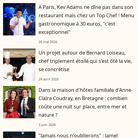
A Paris, Kev Adams ne dîne pas dans son
restaurant mais chez un Top Chef ! Menu
gastronomique à 30 euros, "c'est
exceptionnel"
26 mai 2026
Un projet autour de Bernard Loiseau,
chef triplement étoilé qui s’est ôté la vie,
se concrétise
24 avril 2026
Dans la maison d'hôtes familiale d'Anne-
Claire Coudray, en Bretagne : combien
coûte une nuit sur place, entre mer et
nature ?
3 juin 2026
"Jamais nous n'oublierons" : Jamel