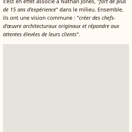
s'est en effet associé à Nathan Jones, "
fort de plus
de 15 ans d'expérience
" dans le milieu. Ensemble,
ils ont une vision commune : "
créer des chefs-
d'œuvre architecturaux originaux et répondre aux
attentes élevées de leurs clients
".