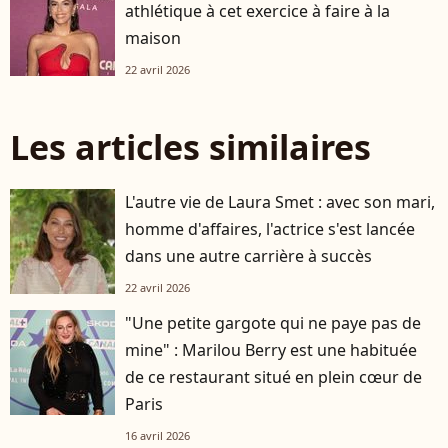
athlétique à cet exercice à faire à la
maison
22 avril 2026
Les articles similaires
L'autre vie de Laura Smet : avec son mari,
homme d'affaires, l'actrice s'est lancée
dans une autre carrière à succès
22 avril 2026
"Une petite gargote qui ne paye pas de
mine" : Marilou Berry est une habituée
de ce restaurant situé en plein cœur de
Paris
16 avril 2026