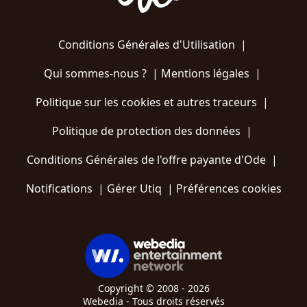
Conditions Générales d'Utilisation
|
Qui sommes-nous ?
|
Mentions légales
|
Politique sur les cookies et autres traceurs
|
Politique de protection des données
|
Conditions Générales de l'offre payante d'Ode
|
Notifications
|
Gérer Utiq
|
Préférences cookies
Copyright © 2008 - 2026
Webedia - Tous droits réservés