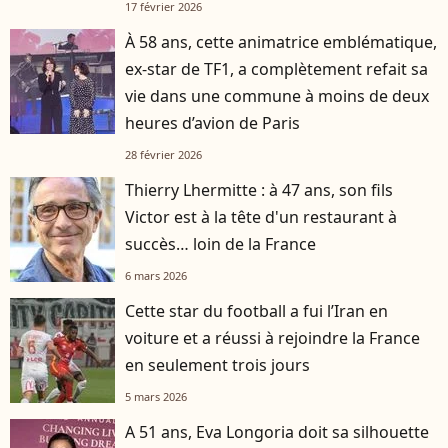
17 février 2026
À 58 ans, cette animatrice emblématique,
ex-star de TF1, a complètement refait sa
vie dans une commune à moins de deux
heures d’avion de Paris
28 février 2026
Thierry Lhermitte : à 47 ans, son fils
Victor est à la tête d'un restaurant à
succès… loin de la France
6 mars 2026
Cette star du football a fui l’Iran en
voiture et a réussi à rejoindre la France
en seulement trois jours
5 mars 2026
A 51 ans, Eva Longoria doit sa silhouette