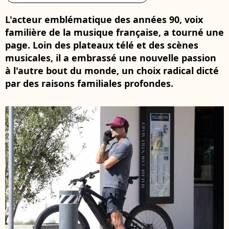
L'acteur emblématique des années 90, voix
familière de la musique française, a tourné une
page. Loin des plateaux télé et des scènes
musicales, il a embrassé une nouvelle passion
à l'autre bout du monde, un choix radical dicté
par des raisons familiales profondes.