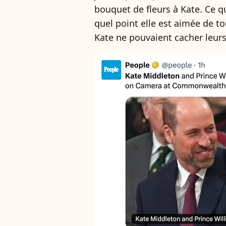
bouquet de fleurs à Kate. Ce q
quel point elle est aimée de to
Kate ne pouvaient cacher leurs