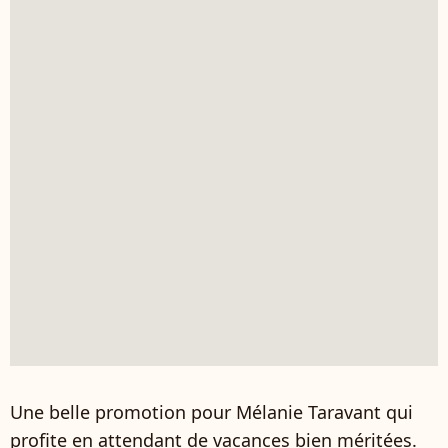
Une belle promotion pour Mélanie Taravant qui
profite en attendant de vacances bien méritées.