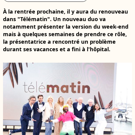
À la rentrée prochaine, il y aura du renouveau
dans "Télématin". Un nouveau duo va
notamment présenter la version du week-end
mais à quelques semaines de prendre ce rôle,
la présentatrice a rencontré un problème
durant ses vacances et a fini à l'hôpital.