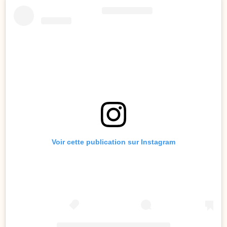
Voir cette publication sur Instagram