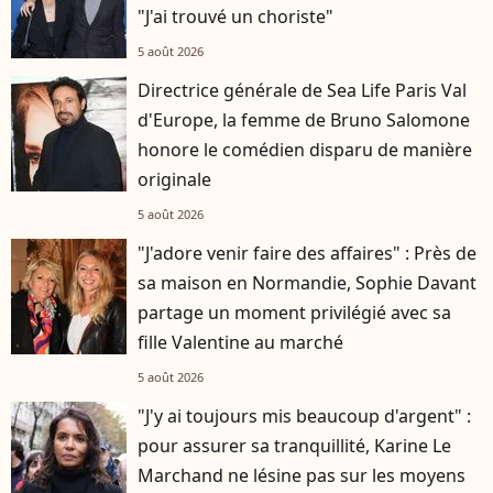
"J'ai trouvé un choriste"
5 août 2026
Directrice générale de Sea Life Paris Val
d'Europe, la femme de Bruno Salomone
honore le comédien disparu de manière
originale
5 août 2026
"J'adore venir faire des affaires" : Près de
sa maison en Normandie, Sophie Davant
partage un moment privilégié avec sa
fille Valentine au marché
5 août 2026
"J'y ai toujours mis beaucoup d'argent" :
pour assurer sa tranquillité, Karine Le
Marchand ne lésine pas sur les moyens