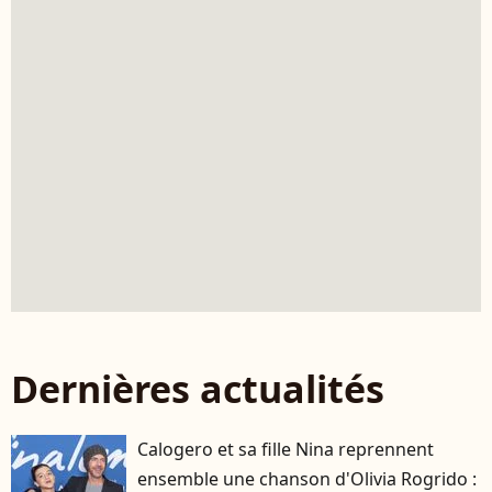
Dernières actualités
Calogero et sa fille Nina reprennent
ensemble une chanson d'Olivia Rogrido :