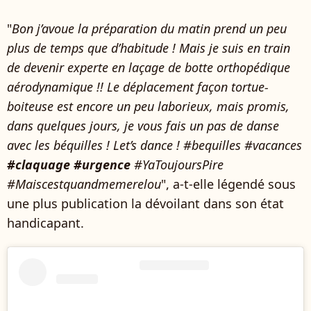
"
Bon j’avoue la préparation du matin prend un peu
plus de temps que d’habitude ! Mais je suis en train
de devenir experte en laçage de botte orthopédique
aérodynamique !! Le déplacement façon tortue-
boiteuse est encore un peu laborieux, mais promis,
dans quelques jours, je vous fais un pas de danse
avec les béquilles ! Let’s dance ! #bequilles #vacances
#claquage #urgence
#YaToujoursPire
#Maiscestquandmemerelou
", a-t-elle légendé sous
une plus publication la dévoilant dans son état
handicapant.