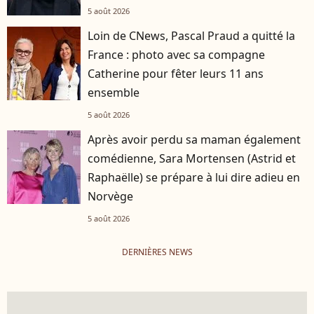
5 août 2026
Loin de CNews, Pascal Praud a quitté la
France : photo avec sa compagne
Catherine pour fêter leurs 11 ans
ensemble
5 août 2026
Après avoir perdu sa maman également
comédienne, Sara Mortensen (Astrid et
Raphaëlle) se prépare à lui dire adieu en
Norvège
5 août 2026
DERNIÈRES NEWS