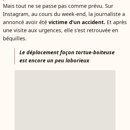
Mais tout ne se passe pas comme prévu. Sur
Instagram, au cours du week-end, la journaliste a
annoncé avoir été
victime d'un accident.
Et après
une visite aux urgences, elle s'est retrouvée en
béquilles.
Le déplacement façon tortue-boiteuse
est encore un peu laborieux