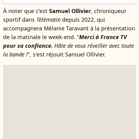
À noter que c'est
Samuel Ollivier
, chroniqueur
sportif dans
Télématin
depuis 2022, qui
accompagnera Mélanie Taravant à la présentation
de la matinale le week-end. "
Merci à France TV
pour sa confiance.
Hâte de vous réveiller avec toute
la bande !
", s'est réjouit Samuel Ollivier.