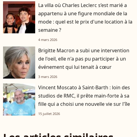
La villa où Charles Leclerc s’est marié a
appartenu à une figure mondiale de la
mode : quel est le prix d'une location à la
semaine ?
4 mars 2026
Brigitte Macron a subi une intervention
de l'oeil, elle n'a pas pu participer à un
événement qui lui tenait à cœur
3 mars 2026
Vincent Moscato à Saint-Barth : loin des
studios de RMC, il prête main-forte à sa
fille qui a choisi une nouvelle vie sur l'île
15 juillet 2026