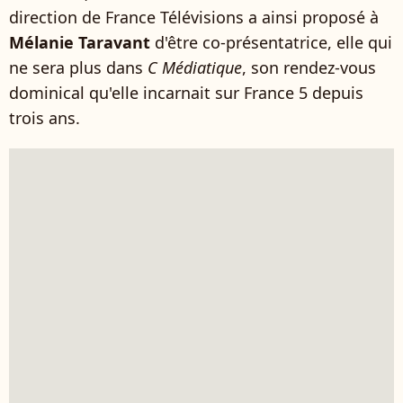
direction de France Télévisions a ainsi proposé à
Mélanie Taravant
d'être co-présentatrice, elle qui
ne sera plus dans
C Médiatique
, son rendez-vous
dominical qu'elle incarnait sur France 5 depuis
trois ans.