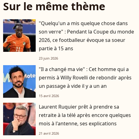
Sur le même thème
"Quelqu'un a mis quelque chose dans
son verre" : Pendant la Coupe du monde
2026, ce footballeur évoque sa soeur
partie à 15 ans
23 juin 2026
"Il a changé ma vie" : Cet homme qui a
permis à Willy Rovelli de rebondir après
un passage à vide il y a un an
15 avril 2026
Laurent Ruquier prêt à prendre sa
retraite à la télé après encore quelques
mois à l'antenne, ses explications
21 avril 2026