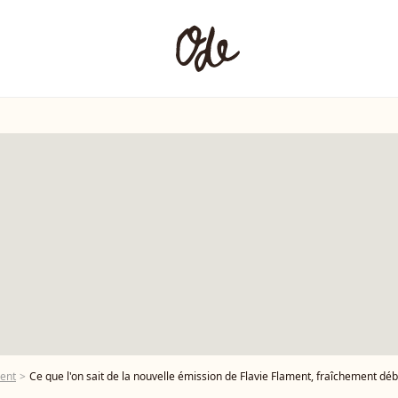
ment
Ce que l'on sait de la nouvelle émission de Flavie Flament, fraîchement d