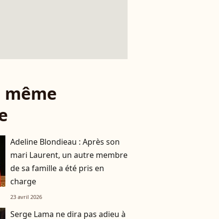
le même
e
Adeline Blondieau : Après son
mari Laurent, un autre membre
de sa famille a été pris en
charge
23 avril 2026
Serge Lama ne dira pas adieu à