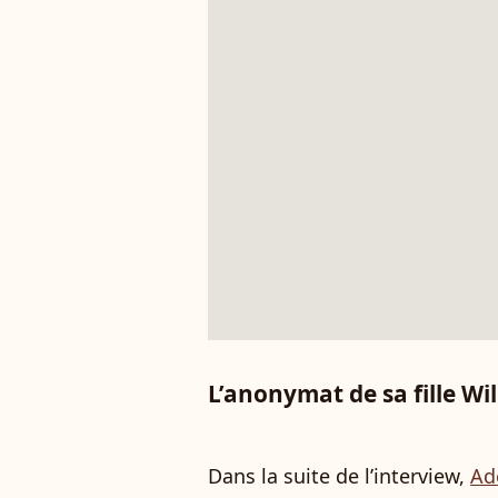
L’anonymat de sa fille W
Dans la suite de l’interview,
Ad