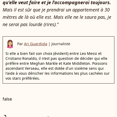
qu’elle veut faire et je l’accompagnerai toujours.
Mais il est sûr que je prendrai un appartement à 30
mètres de là où elle est. Mais elle ne le saura pas, je
ne serai pas lourde (rires).
"
Par
Ari Guardiola
|
Journaliste
Si elle a bien fait son choix (évident) entre Leo Messi et
Cristiano Ronaldo, il n’est pas question de décider qui elle
préfère entre Meghan Markle et Kate Middleton. Poissons
ascendant Verseau, elle est dotée d'un sixième sens qui
l'aide à vous dénicher les informations les plus cachées sur
vos stars préférées.
false