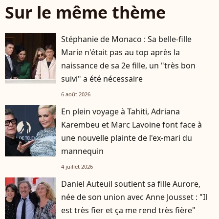
Sur le même thème
Stéphanie de Monaco : Sa belle-fille
Marie n'était pas au top après la
naissance de sa 2e fille, un "très bon
suivi" a été nécessaire
6 août 2026
En plein voyage à Tahiti, Adriana
Karembeu et Marc Lavoine font face à
une nouvelle plainte de l'ex-mari du
mannequin
4 juillet 2026
Daniel Auteuil soutient sa fille Aurore,
née de son union avec Anne Jousset : "Il
est très fier et ça me rend très fière"