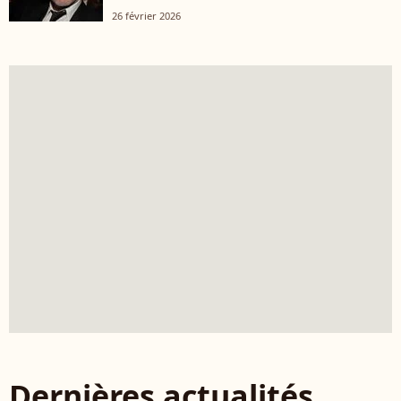
26 février 2026
Dernières actualités