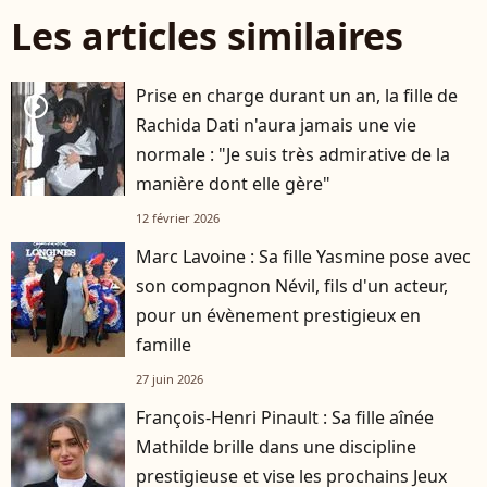
Les articles similaires
Prise en charge durant un an, la fille de
player2
Rachida Dati n'aura jamais une vie
normale : "Je suis très admirative de la
manière dont elle gère"
12 février 2026
Marc Lavoine : Sa fille Yasmine pose avec
son compagnon Névil, fils d'un acteur,
pour un évènement prestigieux en
famille
27 juin 2026
François-Henri Pinault : Sa fille aînée
Mathilde brille dans une discipline
prestigieuse et vise les prochains Jeux