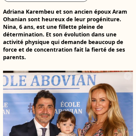
Adriana Karembeu et son ancien époux Aram
Ohanian sont heureux de leur progéniture.
Nina, 6 ans, est une fillette pleine de
détermination. Et son évolution dans une
activité physique qui demande beaucoup de
force et de concentration fait la fierté de ses
parents.