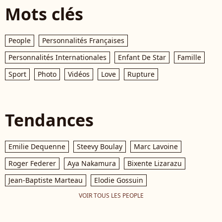
Mots clés
People
Personnalités Françaises
Personnalités Internationales
Enfant De Star
Famille
Sport
Photo
Vidéos
Love
Rupture
Tendances
Emilie Dequenne
Steevy Boulay
Marc Lavoine
Roger Federer
Aya Nakamura
Bixente Lizarazu
Jean-Baptiste Marteau
Elodie Gossuin
VOIR TOUS LES PEOPLE