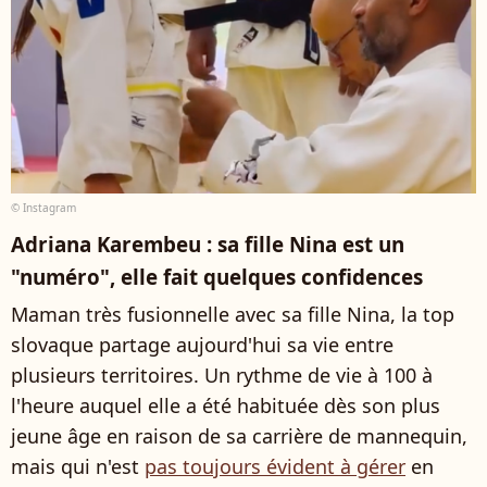
© Instagram
Adriana Karembeu : sa fille Nina est un
"numéro", elle fait quelques confidences
Maman très fusionnelle avec sa fille Nina, la top
slovaque partage aujourd'hui sa vie entre
plusieurs territoires. Un rythme de vie à 100 à
l'heure auquel elle a été habituée dès son plus
jeune âge en raison de sa carrière de mannequin,
mais qui n'est
pas toujours évident à gérer
en