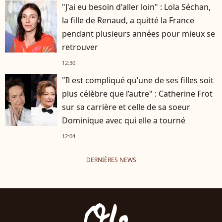
"J'ai eu besoin d'aller loin" : Lola Séchan,
la fille de Renaud, a quitté la France
pendant plusieurs années pour mieux se
retrouver
12:30
"Il est compliqué qu’une de ses filles soit
plus célèbre que l’autre" : Catherine Frot
sur sa carrière et celle de sa soeur
Dominique avec qui elle a tourné
12:04
DERNIÈRES NEWS