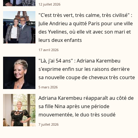
12 juillet 2026
"C'est très vert, très calme, très civilisé" :
Julie Andrieu a quitté Paris pour une ville
des Yvelines, où elle vit avec son mari et
leurs deux enfants
17 avril 2026
"Là, j'ai 54 ans" : Adriana Karembeu
s'exprime enfin sur les raisons derrière
sa nouvelle coupe de cheveux très courte
5 mars 2026
Adriana Karembeu réapparaît au côté de
sa fille Nina après une période
mouvementée, le duo très soudé
7 juillet 2026