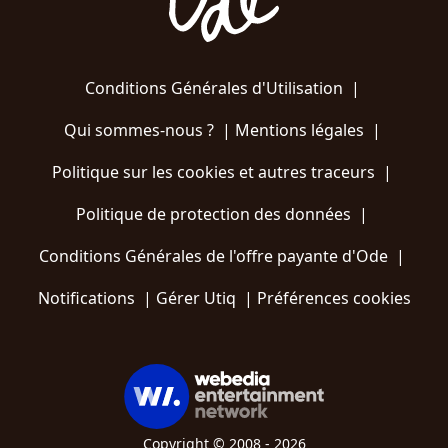
Conditions Générales d'Utilisation
|
Qui sommes-nous ?
|
Mentions légales
|
Politique sur les cookies et autres traceurs
|
Politique de protection des données
|
Conditions Générales de l'offre payante d'Ode
|
Notifications
|
Gérer Utiq
|
Préférences cookies
Copyright © 2008 - 2026