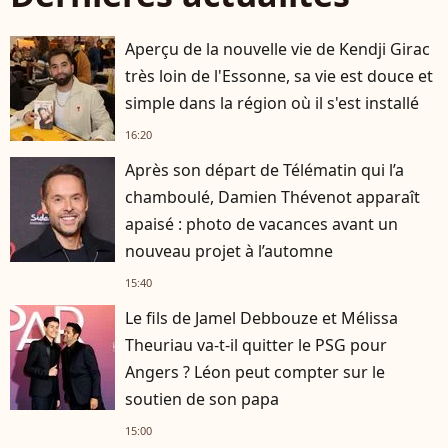
Aperçu de la nouvelle vie de Kendji Girac
très loin de l'Essonne, sa vie est douce et
simple dans la région où il s'est installé
16:20
Après son départ de Télématin qui l’a
chamboulé, Damien Thévenot apparaît
apaisé : photo de vacances avant un
nouveau projet à l’automne
15:40
Le fils de Jamel Debbouze et Mélissa
Theuriau va-t-il quitter le PSG pour
Angers ? Léon peut compter sur le
soutien de son papa
15:00