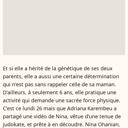
Et si elle a hérité de la génétique de ses deux
parents, elle a aussi une certaine détermination
qui n'est pas sans rappeler celle de sa maman.
D'ailleurs, à seulement 6 ans, elle pratique une
activité qui demande une sacrée force physique.
C'est ce lundi 26 mais que Adriana Karembeu a
partagé une vidéo de Nina, vêtue d'une tenue de
judokate, et prête à en découdre. Nina Ohanian,