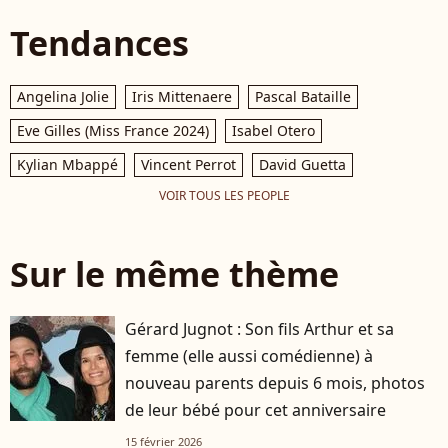
Tendances
Angelina Jolie
Iris Mittenaere
Pascal Bataille
Eve Gilles (Miss France 2024)
Isabel Otero
Kylian Mbappé
Vincent Perrot
David Guetta
VOIR TOUS LES PEOPLE
Sur le même thème
Gérard Jugnot : Son fils Arthur et sa
femme (elle aussi comédienne) à
nouveau parents depuis 6 mois, photos
de leur bébé pour cet anniversaire
15 février 2026