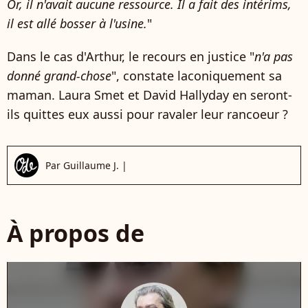
Or, il n'avait aucune ressource. Il a fait des intérims,
il est allé bosser à l'usine.
"
Dans le cas d'Arthur, le recours en justice "
n'a pas
donné grand-chose
", constate laconiquement sa
maman. Laura Smet et David Hallyday en seront-
ils quittes eux aussi pour ravaler leur rancoeur ?
Par
Guillaume J.
|
À propos de