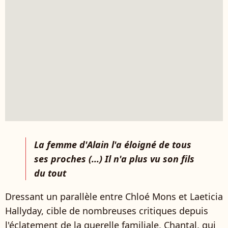
La femme d'Alain l'a éloigné de tous
ses proches (...) Il n'a plus vu son fils
du tout
Dressant un parallèle entre Chloé Mons et Laeticia
Hallyday, cible de nombreuses critiques depuis
l'éclatement de la querelle familiale, Chantal, qui