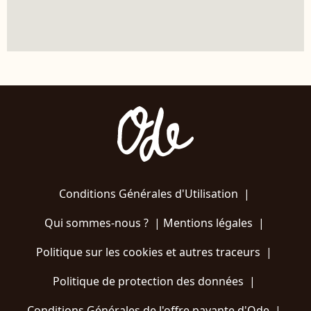
Conditions Générales d'Utilisation
|
Qui sommes-nous ?
|
Mentions légales
|
Politique sur les cookies et autres traceurs
|
Politique de protection des données
|
Conditions Générales de l'offre payante d'Ode
|