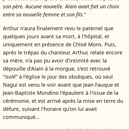
son père. Aucune nouvelle. Alain avait fait un choix
entre sa nouvelle femme et son fils.
"
Arthur n'aura finalement revu le paternel que
quelques jours avant sa mort, à l'hôpital, et
uniquement en présence de Chloé Mons. Puis,
après le trépas du chanteur, Arthur, relate encore
sa mère, n'a pas pu avoir d'intimité avec la
dépouille d'Alain à la morgue, s'est retrouvé
"
isolé
" à l'église le jour des obsèques, où seul
Nagui est venu le voir avant que Jean Fauque et
Jean-Baptiste Mondino l'épaulent à l'issue de la
cérémonie, et est arrivé après la mise en terre du
défunt, suivant l'horaire qu'on lui avait
communiqué...