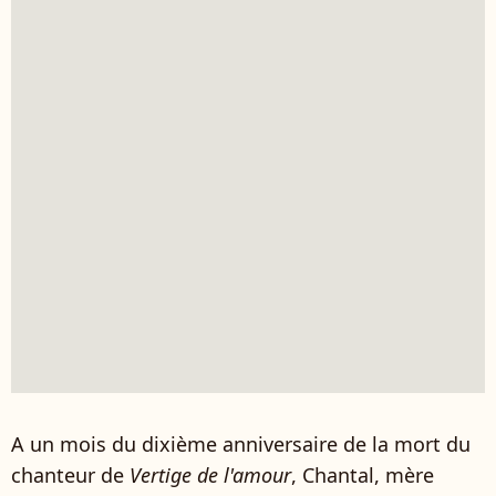
A un mois du dixième anniversaire de la mort du
chanteur de
Vertige de l'amour
, Chantal, mère