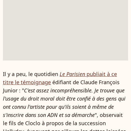
Il y a peu, le quotidien
Le Parisien
publiait à ce
titre le témoignage
édifiant de Claude François
Junior : "
C'est assez incompréhensible. Je trouve que
l'usage du droit moral doit être confié à des gens qui
ont connu l'artiste pour qu'ils soient à même de
s'inscrire dans son ADN et sa démarche
", observait
le fils de Cloclo à propos de la succession