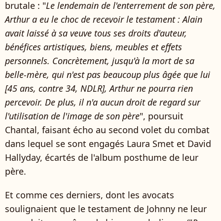
brutale : "
Le lendemain de l'enterrement de son père,
Arthur a eu le choc de recevoir le testament : Alain
avait laissé à sa veuve tous ses droits d'auteur,
bénéfices artistiques, biens, meubles et effets
personnels. Concrètement, jusqu'à la mort de sa
belle-mère, qui n'est pas beaucoup plus âgée que lui
[45 ans, contre 34, NDLR], Arthur ne pourra rien
percevoir. De plus, il n'a aucun droit de regard sur
l'utilisation de l'image de son père
", poursuit
Chantal, faisant écho au second volet du combat
dans lequel se sont engagés Laura Smet et David
Hallyday, écartés de l'album posthume de leur
père.
Et comme ces derniers, dont les avocats
soulignaient que le testament de Johnny ne leur