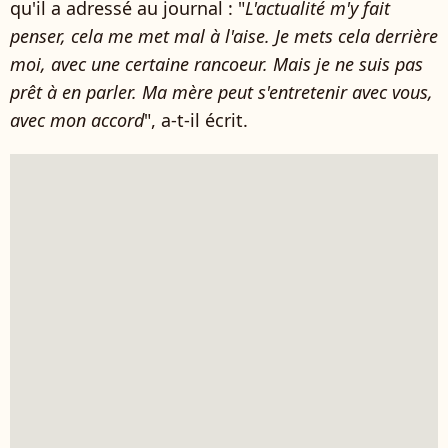
qu'il a adressé au journal : "
L'actualité m'y fait
penser, cela me met mal à l'aise. Je mets cela derrière
moi, avec une certaine rancoeur. Mais je ne suis pas
prêt à en parler. Ma mère peut s'entretenir avec vous,
avec mon accord
", a-t-il écrit.