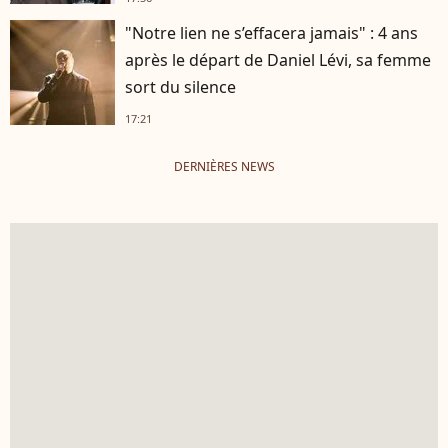
"Notre lien ne s’effacera jamais" : 4 ans
après le départ de Daniel Lévi, sa femme
sort du silence
17:21
DERNIÈRES NEWS