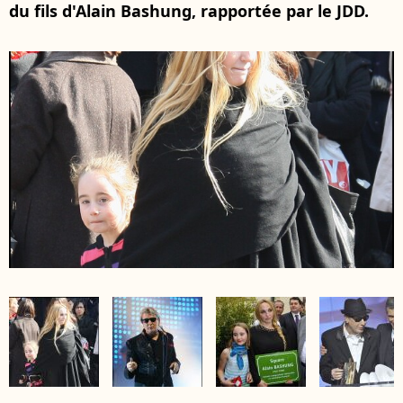
du fils d'Alain Bashung, rapportée par le JDD.