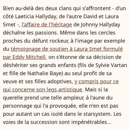
Bien au-delà des deux clans qui s'affrontent - d'un
côté Laeticia Hallyday, de l'autre David et Laura
Smet -,
l'affaire de l'héritage
de Johnny Hallyday
déchaîne les passions. Même dans les cercles
proches du défunt rockeur, à l'image par exemple
du
témoignage de soutien à Laura Smet formulé
par Eddy Mitchell
, on s'étonne de sa décision de
déshériter ses grands enfants (fils de Sylvie Vartan
et fille de Nathalie Baye) au seul profit de sa
veuve et ses filles adoptives,
y compris pour ce
qui concerne son legs artistique
. Mais si la
querelle prend une telle ampleur, à l'aune du
personnage qui l'a provoquée, elle n'en est pas
pour autant un cas isolé dans le starsystem. Les
voies de la succession sont impénétrables...