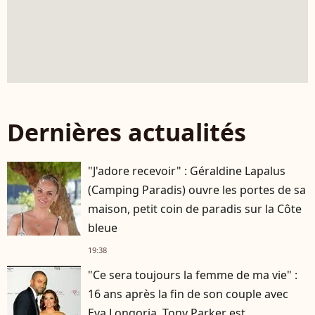
Dernières actualités
"J'adore recevoir" : Géraldine Lapalus
(Camping Paradis) ouvre les portes de sa
maison, petit coin de paradis sur la Côte
bleue
19:38
"Ce sera toujours la femme de ma vie" :
16 ans après la fin de son couple avec
Eva Longoria, Tony Parker est