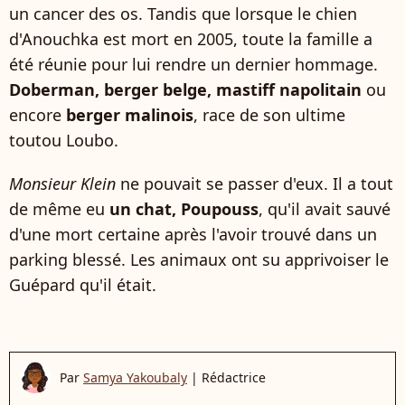
un cancer des os. Tandis que lorsque le chien
d'Anouchka est mort en 2005, toute la famille a
été réunie pour lui rendre un dernier hommage.
Doberman, berger belge, mastiff napolitain
ou
encore
berger malinois
, race de son ultime
toutou Loubo.
Monsieur Klein
ne pouvait se passer d'eux. Il a tout
de même eu
un chat, Poupouss
, qu'il avait sauvé
d'une mort certaine après l'avoir trouvé dans un
parking blessé. Les animaux ont su apprivoiser le
Guépard qu'il était.
Par
Samya Yakoubaly
|
Rédactrice