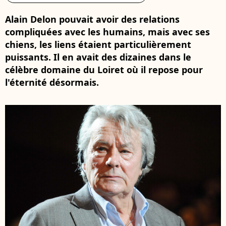
Alain Delon pouvait avoir des relations
compliquées avec les humains, mais avec ses
chiens, les liens étaient particulièrement
puissants. Il en avait des dizaines dans le
célèbre domaine du Loiret où il repose pour
l'éternité désormais.