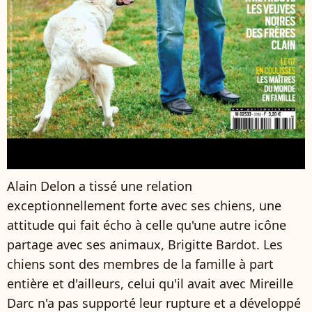
Alain Delon a tissé une relation
exceptionnellement forte avec ses chiens, une
attitude qui fait écho à celle qu'une autre icône
partage avec ses animaux, Brigitte Bardot. Les
chiens sont des membres de la famille à part
entière et d'ailleurs, celui qu'il avait avec Mireille
Darc n'a pas supporté leur rupture et a développé