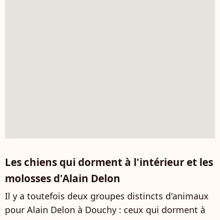
Les chiens qui dorment à l'intérieur et les
molosses d'Alain Delon
Il y a toutefois deux groupes distincts d'animaux
pour Alain Delon à Douchy : ceux qui dorment à