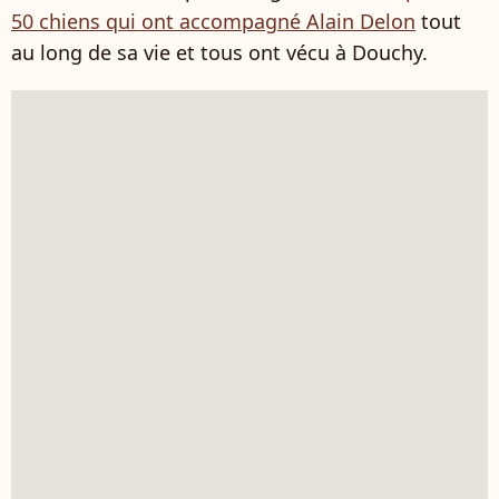
50 chiens qui ont accompagné Alain Delon
tout
au long de sa vie et tous ont vécu à Douchy.