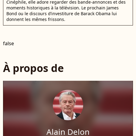
Cinéphile, elle adore regarder des bande-annonces et des
moments historiques à la télévision. Le prochain James
Bond ou le discours d’investiture de Barack Obama lui
donnent les mêmes frissons.
false
À propos de
Alain Delon