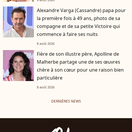
Alexandre Varga (Cassandre) papa pour
la première fois à 49 ans, photo de sa
compagne et de sa petite Victoire qui
commence à faire ses nuits
8 août 2026
Fière de son illustre père, Apolline de
Malherbe partage une de ses œuvres
chère à son cœur pour une raison bien
particulière
8 août 2026
DERNIÈRES NEWS