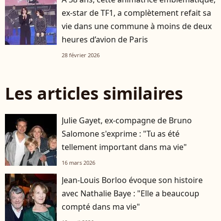
ex-star de TF1, a complètement refait sa
vie dans une commune à moins de deux
heures d’avion de Paris
28 février 2026
Les articles similaires
Julie Gayet, ex-compagne de Bruno
Salomone s'exprime : "Tu as été
tellement important dans ma vie"
16 mars 2026
Jean-Louis Borloo évoque son histoire
avec Nathalie Baye : "Elle a beaucoup
compté dans ma vie"