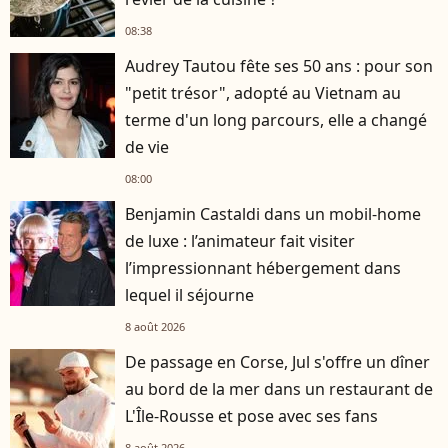
08:38
Audrey Tautou fête ses 50 ans : pour son
"petit trésor", adopté au Vietnam au
terme d'un long parcours, elle a changé
de vie
08:00
Benjamin Castaldi dans un mobil-home
de luxe : l’animateur fait visiter
l’impressionnant hébergement dans
lequel il séjourne
8 août 2026
De passage en Corse, Jul s'offre un dîner
au bord de la mer dans un restaurant de
L'Île-Rousse et pose avec ses fans
8 août 2026