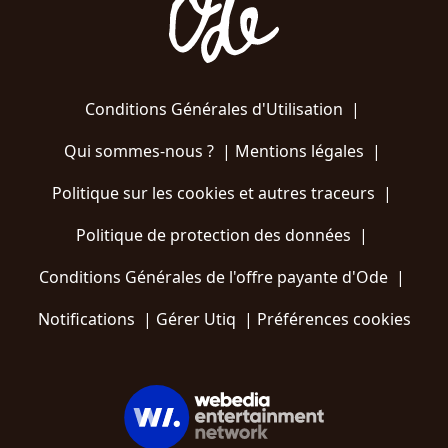
Conditions Générales d'Utilisation
|
Qui sommes-nous ?
|
Mentions légales
|
Politique sur les cookies et autres traceurs
|
Politique de protection des données
|
Conditions Générales de l'offre payante d'Ode
|
Notifications
|
Gérer Utiq
|
Préférences cookies