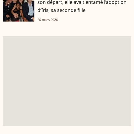
son départ, elle avait entamé l’adoption
d’Iris, sa seconde fille
20 mars 2026