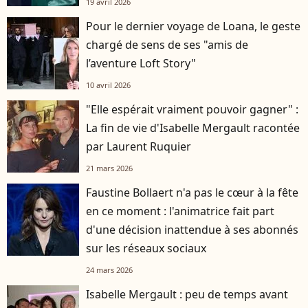
19 avril 2026
Pour le dernier voyage de Loana, le geste
chargé de sens de ses "amis de
l’aventure Loft Story"
10 avril 2026
"Elle espérait vraiment pouvoir gagner" :
La fin de vie d'Isabelle Mergault racontée
par Laurent Ruquier
21 mars 2026
Faustine Bollaert n'a pas le cœur à la fête
en ce moment : l'animatrice fait part
d'une décision inattendue à ses abonnés
sur les réseaux sociaux
24 mars 2026
Isabelle Mergault : peu de temps avant