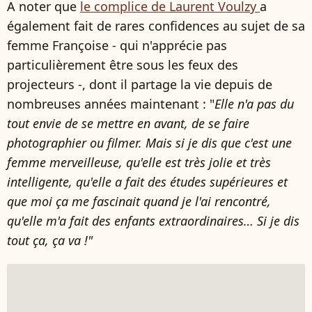
A noter que
le complice de Laurent Voulzy
a
également fait de rares confidences au sujet de sa
femme Françoise - qui n'apprécie pas
particulièrement être sous les feux des
projecteurs -, dont il partage la vie depuis de
nombreuses années maintenant : "
Elle n'a pas du
tout envie de se mettre en avant, de se faire
photographier ou filmer.
Mais si je dis que c'est une
femme merveilleuse, qu'elle est très jolie et très
intelligente, qu'elle a fait des études supérieures et
que moi ça me fascinait quand je l'ai rencontré,
qu'elle m'a fait des enfants extraordinaires… Si je dis
tout ça, ça va !"