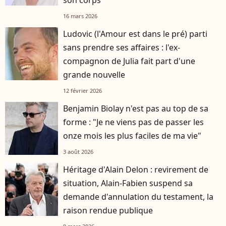
son corps
16 mars 2026
Ludovic (l'Amour est dans le pré) parti
sans prendre ses affaires : l'ex-
compagnon de Julia fait part d'une
grande nouvelle
12 février 2026
Benjamin Biolay n'est pas au top de sa
forme : "Je ne viens pas de passer les
onze mois les plus faciles de ma vie"
3 août 2026
Héritage d'Alain Delon : revirement de
situation, Alain-Fabien suspend sa
demande d'annulation du testament, la
raison rendue publique