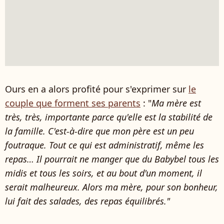
Ours en a alors profité pour s'exprimer sur
le
couple que forment ses parents
: "
Ma mère est
très, très, importante parce qu'elle est la stabilité de
la famille. C'est-à-dire que mon père est un peu
foutraque. Tout ce qui est administratif, même les
repas… Il pourrait ne manger que du Babybel tous les
midis et tous les soirs, et au bout d'un moment, il
serait malheureux. Alors ma mère, pour son bonheur,
lui fait des salades, des repas équilibrés."