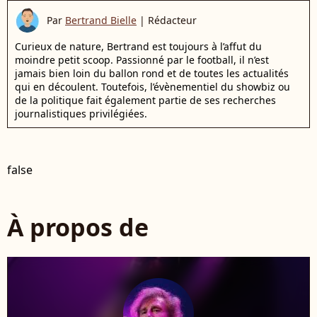
Par
Bertrand Bielle
|
Rédacteur
Curieux de nature, Bertrand est toujours à l’affut du
moindre petit scoop. Passionné par le football, il n’est
jamais bien loin du ballon rond et de toutes les actualités
qui en découlent. Toutefois, l’évènementiel du showbiz ou
de la politique fait également partie de ses recherches
journalistiques privilégiées.
false
À propos de