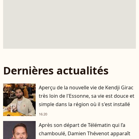
Dernières actualités
Aperçu de la nouvelle vie de Kendji Girac
très loin de l'Essonne, sa vie est douce et
simple dans la région où il s'est installé
16:20
Après son départ de Télématin qui l’a
chamboulé, Damien Thévenot apparaît