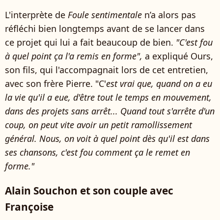
L'interprète de
Foule sentimentale
n’a alors pas
réfléchi bien longtemps avant de se lancer dans
ce projet qui lui a fait beaucoup de bien.
"C'est fou
à quel point ça l'a remis en forme",
a expliqué Ours,
son fils, qui l'accompagnait lors de cet entretien,
avec son frère Pierre. "C'
est vrai que, quand on a eu
la vie qu'il a eue, d'être tout le temps en mouvement,
dans des projets sans arrêt... Quand tout s'arrête d'un
coup, on peut vite avoir un petit ramollissement
général. Nous, on voit à quel point dès qu'il est dans
ses chansons, c'est fou comment ça le remet en
forme."
Alain Souchon et son couple avec
Françoise