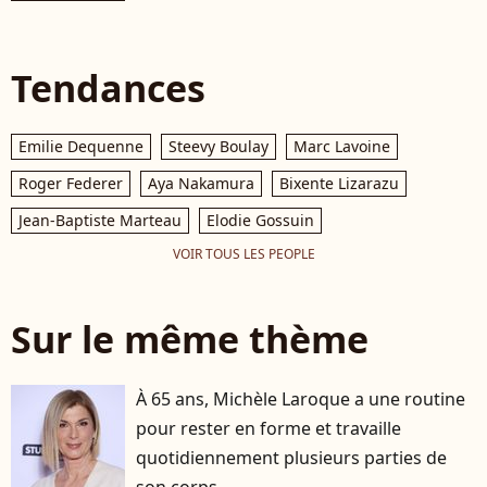
Tendances
Emilie Dequenne
Steevy Boulay
Marc Lavoine
Roger Federer
Aya Nakamura
Bixente Lizarazu
Jean-Baptiste Marteau
Elodie Gossuin
VOIR TOUS LES PEOPLE
Sur le même thème
À 65 ans, Michèle Laroque a une routine
pour rester en forme et travaille
quotidiennement plusieurs parties de