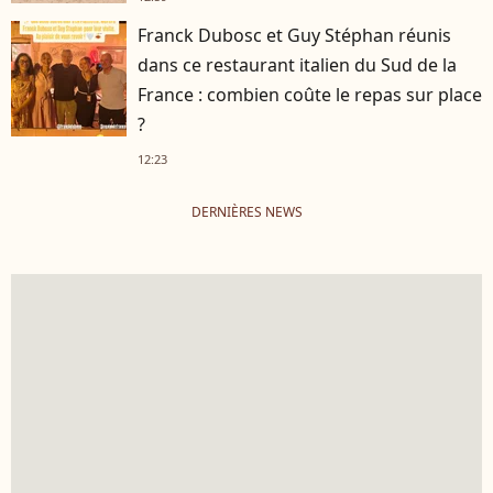
Franck Dubosc et Guy Stéphan réunis
dans ce restaurant italien du Sud de la
France : combien coûte le repas sur place
?
12:23
DERNIÈRES NEWS