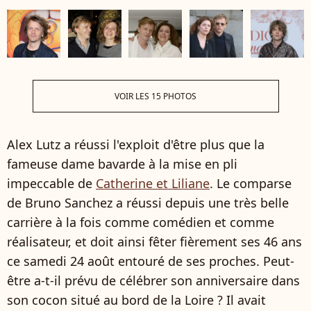
VOIR LES 15 PHOTOS
Alex Lutz a réussi l'exploit d'être plus que la
fameuse dame bavarde à la mise en pli
impeccable de
Catherine et Liliane
. Le comparse
de Bruno Sanchez a réussi depuis une très belle
carrière à la fois comme comédien et comme
réalisateur, et doit ainsi fêter fièrement ses 46 ans
ce samedi 24 août entouré de ses proches. Peut-
être a-t-il prévu de célébrer son anniversaire dans
son cocon situé au bord de la Loire ? Il avait