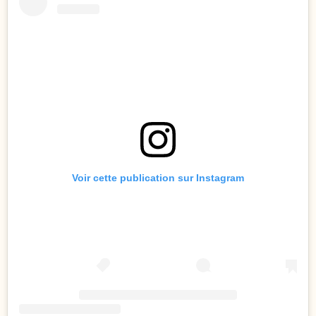
Voir cette publication sur Instagram