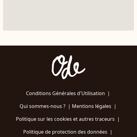
Conditions Générales d'Utilisation
|
Qui sommes-nous ?
|
Mentions légales
|
Politique sur les cookies et autres traceurs
|
Politique de protection des données
|