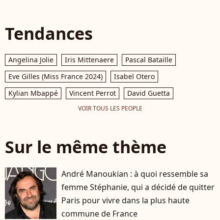
Tendances
Angelina Jolie
Iris Mittenaere
Pascal Bataille
Eve Gilles (Miss France 2024)
Isabel Otero
Kylian Mbappé
Vincent Perrot
David Guetta
VOIR TOUS LES PEOPLE
Sur le même thème
André Manoukian : à quoi ressemble sa
femme Stéphanie, qui a décidé de quitter
Paris pour vivre dans la plus haute
commune de France