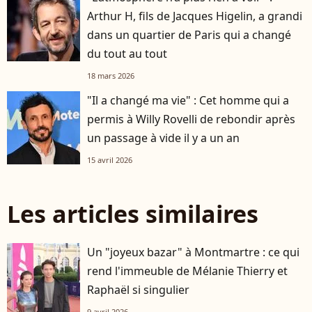
Arthur H, fils de Jacques Higelin, a grandi
dans un quartier de Paris qui a changé
du tout au tout
18 mars 2026
"Il a changé ma vie" : Cet homme qui a
permis à Willy Rovelli de rebondir après
un passage à vide il y a un an
15 avril 2026
Les articles similaires
Un "joyeux bazar" à Montmartre : ce qui
rend l'immeuble de Mélanie Thierry et
Raphaël si singulier
9 avril 2026