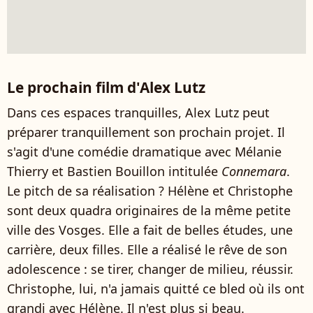
Le prochain film d'Alex Lutz
Dans ces espaces tranquilles, Alex Lutz peut
préparer tranquillement son prochain projet. Il
s'agit d'une comédie dramatique avec Mélanie
Thierry et Bastien Bouillon intitulée
Connemara
.
Le pitch de sa réalisation ? Hélène et Christophe
sont deux quadra originaires de la même petite
ville des Vosges. Elle a fait de belles études, une
carrière, deux filles. Elle a réalisé le rêve de son
adolescence : se tirer, changer de milieu, réussir.
Christophe, lui, n'a jamais quitté ce bled où ils ont
grandi avec Hélène. Il n'est plus si beau.