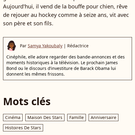
Aujourd'hui, il vend de la bouffe pour chien, rêve
de rejouer au hockey comme à seize ans, vit avec
son père et son fils.
Par
Samya Yakoubaly
|
Rédactrice
Cinéphile, elle adore regarder des bande-annonces et des
moments historiques à la télévision. Le prochain James
Bond ou le discours d’investiture de Barack Obama lui
donnent les mêmes frissons.
Mots clés
Cinéma
Maison Des Stars
Famille
Anniversaire
Histoires De Stars