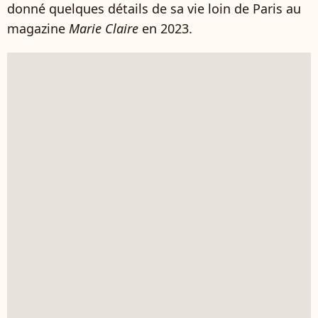
donné quelques détails de sa vie loin de Paris au
magazine
Marie Claire
en 2023.