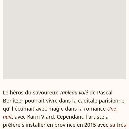
Le héros du savoureux
Tableau volé
de Pascal
Bonitzer pourrait vivre dans la capitale parisienne,
qu'il écumait avec magie dans la romance
Une
nuit
, avec Karin Viard. Cependant, l'artiste a
préféré s'installer en province en 2015 avec
sa très