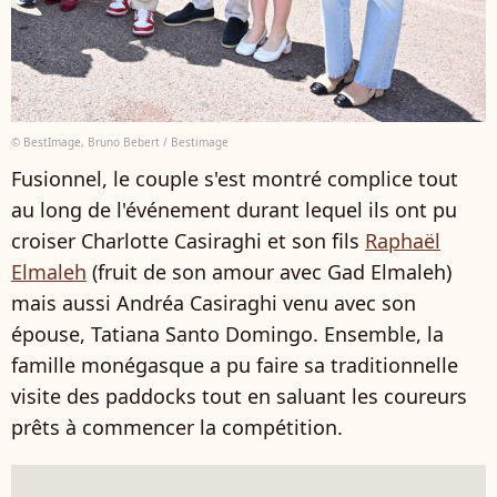
© BestImage, Bruno Bebert / Bestimage
Fusionnel, le couple s'est montré complice tout
au long de l'événement durant lequel ils ont pu
croiser Charlotte Casiraghi et son fils
Raphaël
Elmaleh
(fruit de son amour avec Gad Elmaleh)
mais aussi Andréa Casiraghi venu avec son
épouse, Tatiana Santo Domingo. Ensemble, la
famille monégasque a pu faire sa traditionnelle
visite des paddocks tout en saluant les coureurs
prêts à commencer la compétition.