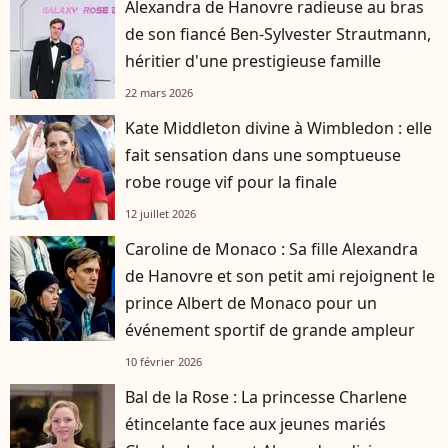
Alexandra de Hanovre radieuse au bras
de son fiancé Ben-Sylvester Strautmann,
héritier d'une prestigieuse famille
22 mars 2026
Kate Middleton divine à Wimbledon : elle
fait sensation dans une somptueuse
robe rouge vif pour la finale
12 juillet 2026
Caroline de Monaco : Sa fille Alexandra
de Hanovre et son petit ami rejoignent le
prince Albert de Monaco pour un
événement sportif de grande ampleur
10 février 2026
Bal de la Rose : La princesse Charlene
étincelante face aux jeunes mariés