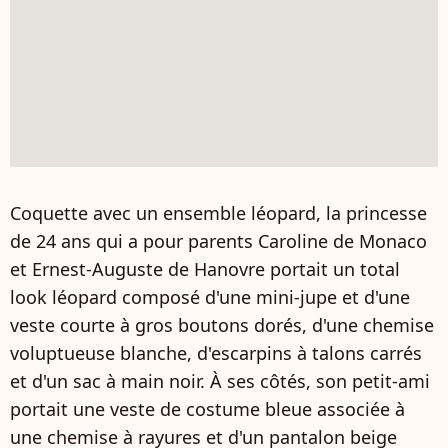
Coquette avec un ensemble léopard, la princesse
de 24 ans qui a pour parents Caroline de Monaco
et Ernest-Auguste de Hanovre portait un total
look léopard composé d'une mini-jupe et d'une
veste courte à gros boutons dorés, d'une chemise
voluptueuse blanche, d'escarpins à talons carrés
et d'un sac à main noir. À ses côtés, son petit-ami
portait une veste de costume bleue associée à
une chemise à rayures et d'un pantalon beige