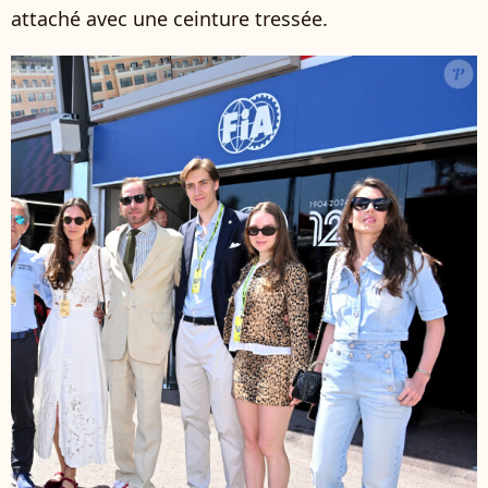
attaché avec une ceinture tressée.