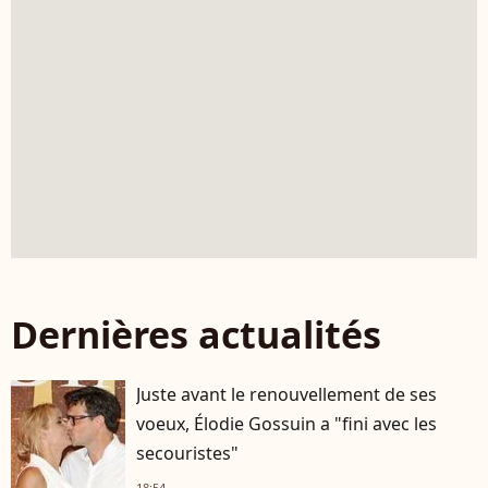
Dernières actualités
Juste avant le renouvellement de ses
voeux, Élodie Gossuin a "fini avec les
secouristes"
18:54