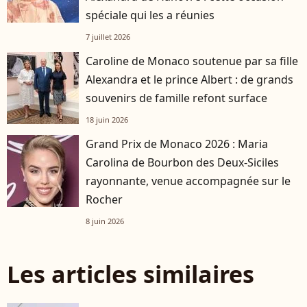
spéciale qui les a réunies
7 juillet 2026
Caroline de Monaco soutenue par sa fille
Alexandra et le prince Albert : de grands
souvenirs de famille refont surface
18 juin 2026
Grand Prix de Monaco 2026 : Maria
Carolina de Bourbon des Deux-Siciles
rayonnante, venue accompagnée sur le
Rocher
8 juin 2026
Les articles similaires