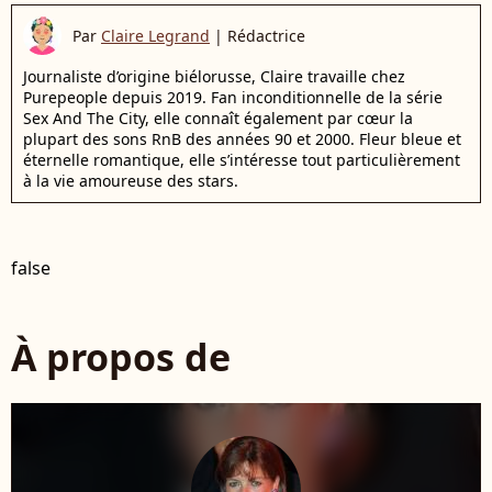
Par
Claire Legrand
|
Rédactrice
Journaliste d’origine biélorusse, Claire travaille chez
Purepeople depuis 2019. Fan inconditionnelle de la série
Sex And The City, elle connaît également par cœur la
plupart des sons RnB des années 90 et 2000. Fleur bleue et
éternelle romantique, elle s’intéresse tout particulièrement
à la vie amoureuse des stars.
false
À propos de