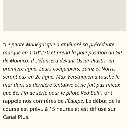
"Le pilote Monégasque a amélioré sa précédente
marque en 1'10"270 et prend la pole position au GP
de Monaco. Il s'élancera devant Oscar Piastri, en
première ligne. Leurs coéquipiers, Sainz et Norris,
seront eux en 2e ligne. Max Verstappen a touché le
mur dans sa dernière tentative et ne fait pas mieux
que 6e. Fin de série pour le pilote Red Bull",
ont
rappelé nos confrères de
l'Équipe
. Le début de la
course est prévu à 15 heures et est diffusé sur
Canal Plus.