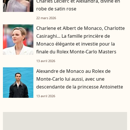
Charles Leclerc et Alexandra, divine en
robe de satin rose
22 mars 2026
Charlene et Albert de Monaco, Charlotte
Casiraghi... La famille princière de
Monaco élégante et investie pour la
finale du Rolex Monte-Carlo Masters
13 avril 2026
Alexandre de Monaco au Rolex de
Monte-Carlo lui aussi, avec une
descendante de la princesse Antoinette
13 avril 2026