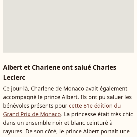
Albert et Charlene ont salué Charles
Leclerc
Ce jour-là, Charlene de Monaco avait également
accompagné le prince Albert. Ils ont pu saluer les
bénévoles présents pour
cette 81e édition du
Grand Prix de Monaco
. La princesse était très chic
dans un ensemble noir et blanc ceinturé à
rayures. De son côté, le prince Albert portait une