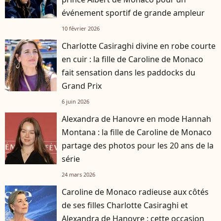
événement sportif de grande ampleur
10 février 2026
Charlotte Casiraghi divine en robe courte
en cuir : la fille de Caroline de Monaco
fait sensation dans les paddocks du
Grand Prix
6 juin 2026
Alexandra de Hanovre en mode Hannah
Montana : la fille de Caroline de Monaco
partage des photos pour les 20 ans de la
série
24 mars 2026
Caroline de Monaco radieuse aux côtés
de ses filles Charlotte Casiraghi et
Alexandra de Hanovre : cette occasion