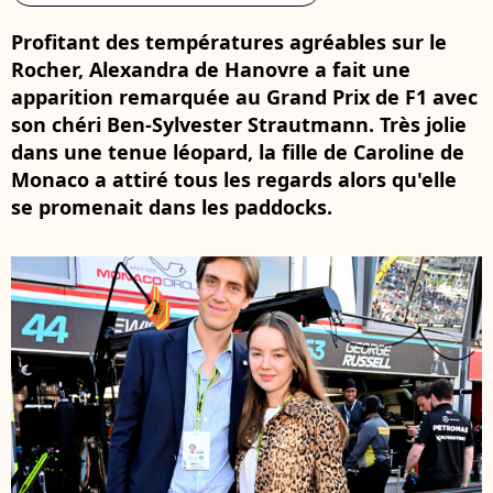
Profitant des températures agréables sur le
Rocher, Alexandra de Hanovre a fait une
apparition remarquée au Grand Prix de F1 avec
son chéri Ben-Sylvester Strautmann. Très jolie
dans une tenue léopard, la fille de Caroline de
Monaco a attiré tous les regards alors qu'elle
se promenait dans les paddocks.