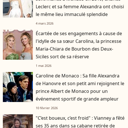
Leclerc et sa femme Alexandra ont choisi
le même lieu immaculé splendide
4 mars 2026
Écartée de ses engagements à cause de
l'idylle de sa sœur Carolina, la princesse
Maria-Chiara de Bourbon des Deux-
Siciles sort de sa réserve
1 mai 2026
Caroline de Monaco : Sa fille Alexandra
de Hanovre et son petit ami rejoignent le
prince Albert de Monaco pour un
événement sportif de grande ampleur
10 février 2026
"C’est boueux, c’est froid" : Vianney a fêté
ses 35 ans dans sa cabane retirée de