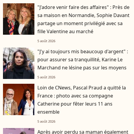
"J'adore venir faire des affaires" : Près de
sa maison en Normandie, Sophie Davant
partage un moment privilégié avec sa
fille Valentine au marché
5 août 2026
"J'y ai toujours mis beaucoup d'argent" :
pour assurer sa tranquillité, Karine Le
Marchand ne lésine pas sur les moyens
5 août 2026
Loin de CNews, Pascal Praud a quitté la
France : photo avec sa compagne
Catherine pour fêter leurs 11 ans
ensemble
5 août 2026
Après avoir perdu sa maman également