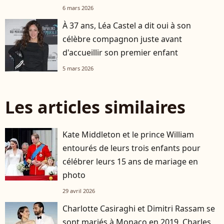
6 mars 2026
À 37 ans, Léa Castel a dit oui à son
célèbre compagnon juste avant
d'accueillir son premier enfant
5 mars 2026
Les articles similaires
Kate Middleton et le prince William
entourés de leurs trois enfants pour
célébrer leurs 15 ans de mariage en
photo
29 avril 2026
Charlotte Casiraghi et Dimitri Rassam se
sont mariés à Monaco en 2019, Charles