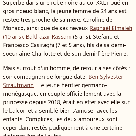
Superbe dans une robe noire au col XXL noué en
gros noeud blanc, la jeune femme de 24 ans est
restée très proche de sa mère, Caroline de
Monaco, ainsi que de ses neveux
Raphaël Elmaleh
(10 ans), Balthazar Rassam
(5 ans), Stefano et
Francesco Casiraghi (7 et 5 ans), fils de sa demi-
soeur aîné Charlotte et de son demi-frère Pierre.
Mais surtout d'un homme, de retour à ses côtés :
son compagnon de longue date,
Ben-Sylvester
Strautmann
! Le jeune héritier germano-
monégasque, en couple officiellement avec la
princesse depuis 2018, était en effet avec elle sur
le balcon et a semblé bien s'amuser avec les
enfants. Complices, les deux amoureux sont
cependant restés pudiquement à une certaine