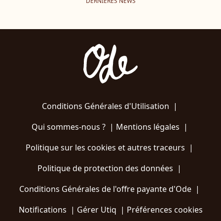
DERNIÈRES NEWS
Conditions Générales d'Utilisation
|
Qui sommes-nous ?
|
Mentions légales
|
Politique sur les cookies et autres traceurs
|
Politique de protection des données
|
Conditions Générales de l'offre payante d'Ode
|
Notifications
|
Gérer Utiq
|
Préférences cookies