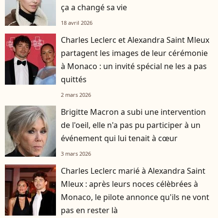
ça a changé sa vie
18 avril 2026
Charles Leclerc et Alexandra Saint Mleux
partagent les images de leur cérémonie
à Monaco : un invité spécial ne les a pas
quittés
2 mars 2026
Brigitte Macron a subi une intervention
de l'oeil, elle n'a pas pu participer à un
événement qui lui tenait à cœur
3 mars 2026
Charles Leclerc marié à Alexandra Saint
Mleux : après leurs noces célèbrées à
Monaco, le pilote annonce qu'ils ne vont
pas en rester là