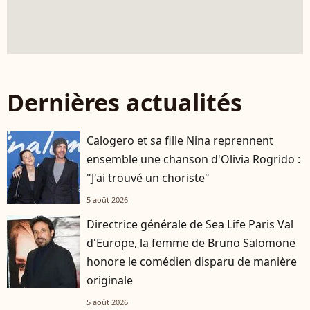
Dernières actualités
Calogero et sa fille Nina reprennent
ensemble une chanson d'Olivia Rogrido :
"J'ai trouvé un choriste"
5 août 2026
Directrice générale de Sea Life Paris Val
d'Europe, la femme de Bruno Salomone
honore le comédien disparu de manière
originale
5 août 2026