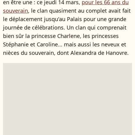
en être une : ce jeudi 14 mars,
pour les 66 ans du
souverain
, le clan quasiment au complet avait fait
le déplacement jusqu'au Palais pour une grande
journée de célébrations. Un clan qui comprenait
bien sûr la princesse Charlene, les princesses
Stéphanie et Caroline... mais aussi les neveux et
nièces du souverain, dont Alexandra de Hanovre.