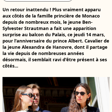
Un retour inattendu ! Plus vraiment apparu
aux côtés de la famille princière de Monaco
depuis de nombreux mois, le jeune Ben-
Sylvester Strautman a fait une apparition
surprise au balcon du Palais, ce jeudi 14 mars,
pour l'anniversaire du prince Albert. Cavalier de
la jeune Alexandra de Hanovre, dont il partage
la vie depuis de nombreuses années
désormais, il semblait ravi d'être présent à ses
côtés...