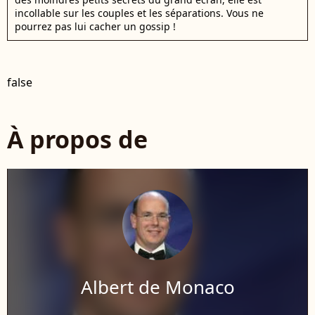
incollable sur les couples et les séparations. Vous ne
pourrez pas lui cacher un gossip !
false
À propos de
Albert de Monaco