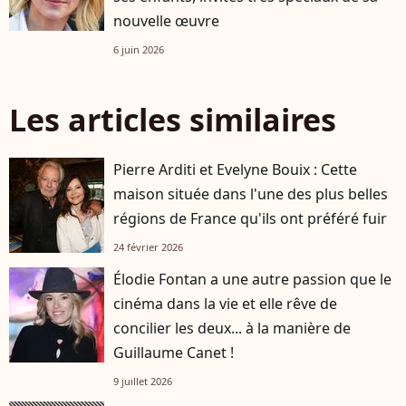
nouvelle œuvre
6 juin 2026
Les articles similaires
Pierre Arditi et Evelyne Bouix : Cette
maison située dans l'une des plus belles
régions de France qu'ils ont préféré fuir
24 février 2026
Élodie Fontan a une autre passion que le
cinéma dans la vie et elle rêve de
concilier les deux... à la manière de
Guillaume Canet !
9 juillet 2026