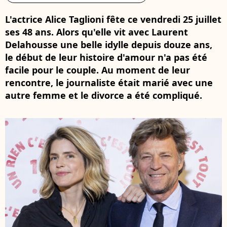
L'actrice Alice Taglioni fête ce vendredi 25 juillet
ses 48 ans. Alors qu'elle vit avec Laurent
Delahousse une belle idylle depuis douze ans,
le début de leur histoire d'amour n'a pas été
facile pour le couple. Au moment de leur
rencontre, le journaliste était marié avec une
autre femme et le divorce a été compliqué.