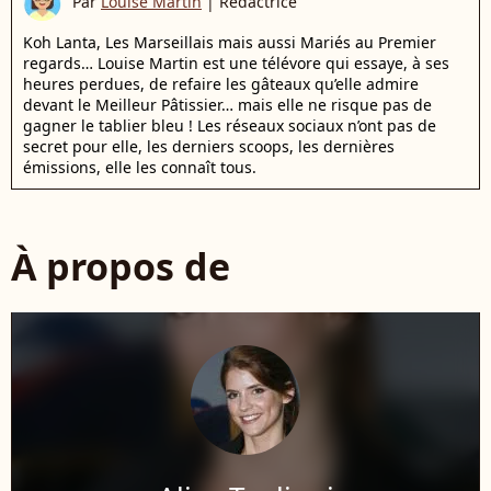
Par
Louise Martin
|
Rédactrice
Koh Lanta, Les Marseillais mais aussi Mariés au Premier
regards… Louise Martin est une télévore qui essaye, à ses
heures perdues, de refaire les gâteaux qu’elle admire
devant le Meilleur Pâtissier… mais elle ne risque pas de
gagner le tablier bleu ! Les réseaux sociaux n’ont pas de
secret pour elle, les derniers scoops, les dernières
émissions, elle les connaît tous.
À propos de