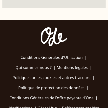
Conditions Générales d'Utilisation
|
Qui sommes-nous ?
|
Mentions légales
|
Politique sur les cookies et autres traceurs
|
Politique de protection des données
|
Conditions Générales de l'offre payante d'Ode
|
Notifications
|
Gérer Utiq
|
Préférences cookies