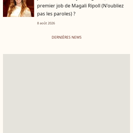
premier job de Magali Ripoll (N'oubliez
pas les paroles) ?
8 août 2026
DERNIÈRES NEWS