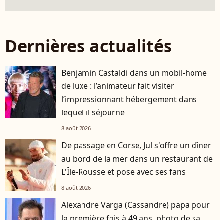
Dernières actualités
Benjamin Castaldi dans un mobil-home
de luxe : l’animateur fait visiter
l’impressionnant hébergement dans
lequel il séjourne
8 août 2026
De passage en Corse, Jul s'offre un dîner
au bord de la mer dans un restaurant de
L'Île-Rousse et pose avec ses fans
8 août 2026
Alexandre Varga (Cassandre) papa pour
la première fois à 49 ans, photo de sa