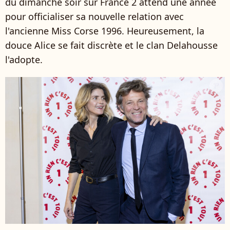
du dimanche soir sur France 2 attend une année
pour officialiser sa nouvelle relation avec
l'ancienne Miss Corse 1996. Heureusement, la
douce Alice se fait discrète et le clan Delahousse
l'adopte.