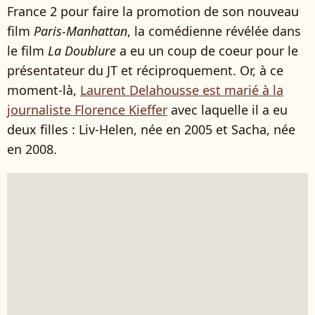
France 2 pour faire la promotion de son nouveau
film
Paris-Manhattan
, la comédienne révélée dans
le film
La Doublure
a eu un coup de coeur pour le
présentateur du JT et réciproquement. Or, à ce
moment-là,
Laurent Delahousse est marié à la
journaliste Florence Kieffer
avec laquelle il a eu
deux filles : Liv-Helen, née en 2005 et Sacha, née
en 2008.