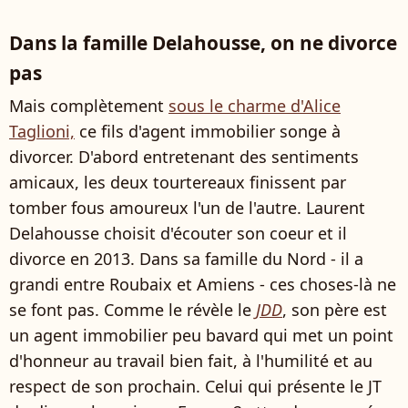
Dans la famille Delahousse, on ne divorce
pas
Mais complètement
sous le charme d'Alice
Taglioni,
ce fils d'agent immobilier songe à
divorcer. D'abord entretenant des sentiments
amicaux, les deux tourtereaux finissent par
tomber fous amoureux l'un de l'autre. Laurent
Delahousse choisit d'écouter son coeur et il
divorce en 2013. Dans sa famille du Nord - il a
grandi entre Roubaix et Amiens - ces choses-là ne
se font pas. Comme le révèle le
JDD
, son père est
un agent immobilier peu bavard qui met un point
d'honneur au travail bien fait, à l'humilité et au
respect de son prochain. Celui qui présente le JT