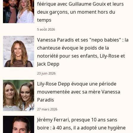
féérique avec Guillaume Gouix et leurs
deux garçons, un moment hors du
temps
5 août 2026
Vanessa Paradis et ses "nepo babies" : la
chanteuse évoque le poids de la
notoriété pour ses enfants, Lily-Rose et
Jack Depp
23 juin 2026
Lily-Rose Depp évoque une période
mouvementée avec sa mère Vanessa
Paradis
27 mars 2026
Jérémy Ferrari, presque 10 ans sans
boire : à 40 ans, il a adopté une hygiène