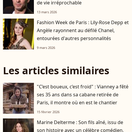
de vie irréprochable
13 mars 2026
Fashion Week de Paris : Lily-Rose Depp et
Angèle rayonnent au défilé Chanel,
entourées d'autres personnalités
9 mars 2026
Les articles similaires
"C’est boueux, c’est froid" : Vianney a fêté
ses 35 ans dans sa cabane retirée de
Paris, il montre où en est le chantier
15 février 2026
Marine Delterme : Son fils aîné, issu de
son histoire avec un célèbre comédien,