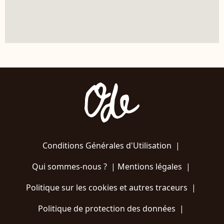
Conditions Générales d'Utilisation
|
Qui sommes-nous ?
|
Mentions légales
|
Politique sur les cookies et autres traceurs
|
Politique de protection des données
|