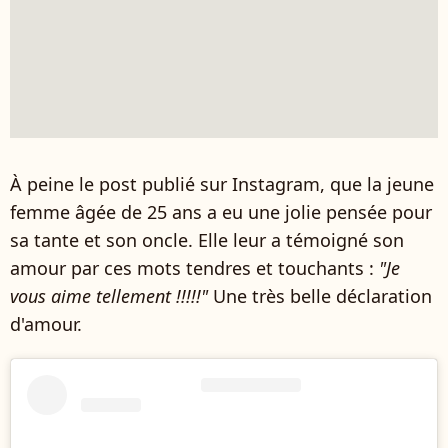
À peine le post publié sur Instagram, que la jeune
femme âgée de 25 ans a eu une jolie pensée pour
sa tante et son oncle. Elle leur a témoigné son
amour par ces mots tendres et touchants :
"Je
vous aime tellement !!!!!"
Une très belle déclaration
d'amour.