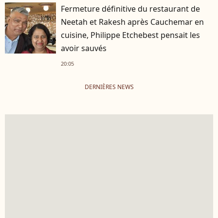
Fermeture définitive du restaurant de
Neetah et Rakesh après Cauchemar en
cuisine, Philippe Etchebest pensait les
avoir sauvés
20:05
DERNIÈRES NEWS