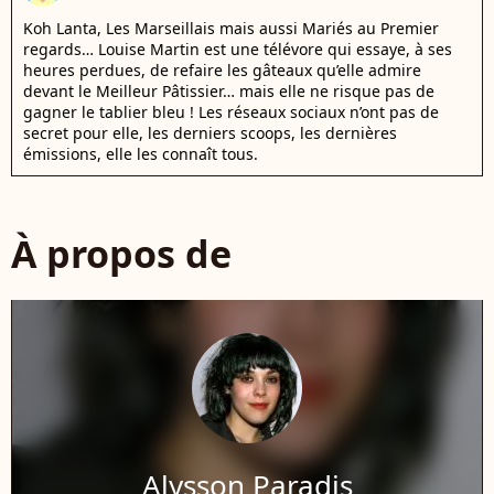
Koh Lanta, Les Marseillais mais aussi Mariés au Premier
regards… Louise Martin est une télévore qui essaye, à ses
heures perdues, de refaire les gâteaux qu’elle admire
devant le Meilleur Pâtissier… mais elle ne risque pas de
gagner le tablier bleu ! Les réseaux sociaux n’ont pas de
secret pour elle, les derniers scoops, les dernières
émissions, elle les connaît tous.
À propos de
Alysson Paradis