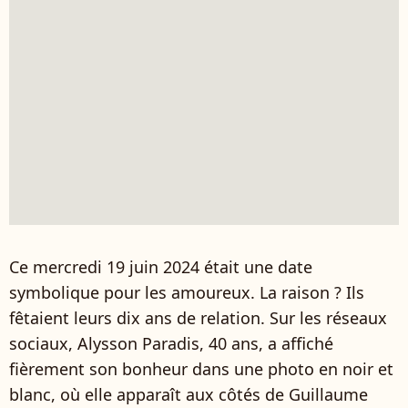
Ce mercredi 19 juin 2024 était une date
symbolique pour les amoureux. La raison ? Ils
fêtaient leurs dix ans de relation. Sur les réseaux
sociaux, Alysson Paradis, 40 ans, a affiché
fièrement son bonheur dans une photo en noir et
blanc, où elle apparaît aux côtés de Guillaume