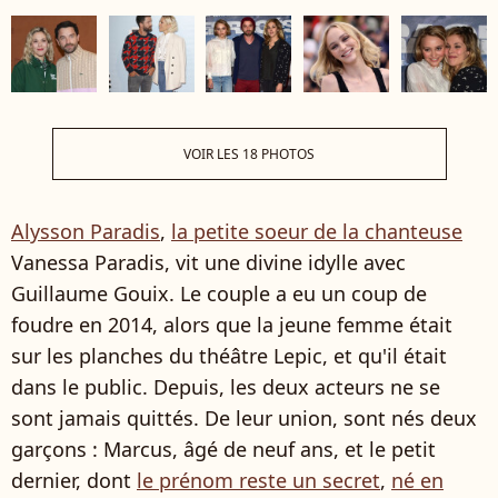
VOIR LES 18 PHOTOS
Alysson Paradis
,
la petite soeur de la chanteuse
Vanessa Paradis, vit une divine idylle avec
Guillaume Gouix. Le couple a eu un coup de
foudre en 2014, alors que la jeune femme était
sur les planches du théâtre Lepic, et qu'il était
dans le public. Depuis, les deux acteurs ne se
sont jamais quittés. De leur union, sont nés deux
garçons : Marcus, âgé de neuf ans, et le petit
dernier, dont
le prénom reste un secret
,
né en