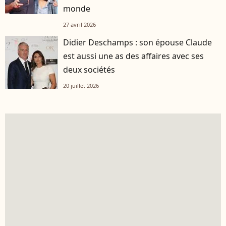
monde
27 avril 2026
Didier Deschamps : son épouse Claude
est aussi une as des affaires avec ses
deux sociétés
20 juillet 2026