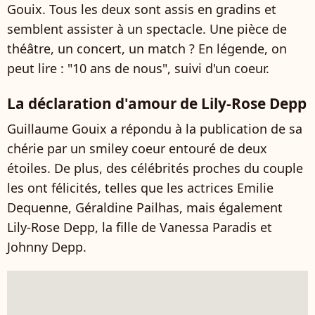
Gouix. Tous les deux sont assis en gradins et
semblent assister à un spectacle. Une pièce de
théâtre, un concert, un match ? En légende, on
peut lire : "
10 ans de nous", suivi d'un coeur.
La déclaration d'amour de Lily-Rose Depp
Guillaume Gouix a répondu à la publication de sa
chérie par un smiley coeur entouré de deux
étoiles. De plus, des célébrités proches du couple
les ont félicités, telles que les actrices Emilie
Dequenne, Géraldine Pailhas
, mais également
Lily-Rose Depp, la fille de Vanessa Paradis et
Johnny Depp.