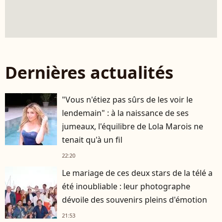
Dernières actualités
"Vous n'étiez pas sûrs de les voir le
lendemain" : à la naissance de ses
jumeaux, l'équilibre de Lola Marois ne
tenait qu'à un fil
22:20
Le mariage de ces deux stars de la télé a
été inoubliable : leur photographe
dévoile des souvenirs pleins d'émotion
21:53