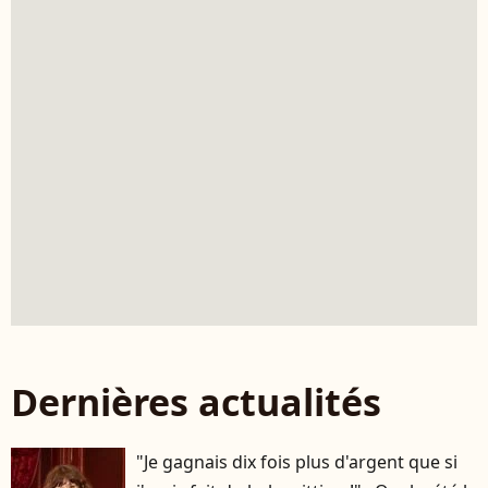
Dernières actualités
"Je gagnais dix fois plus d'argent que si