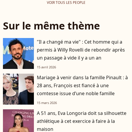
VOIR TOUS LES PEOPLE
Sur le même thème
"Il a changé ma vie" : Cet homme qui a
permis à Willy Rovelli de rebondir après
un passage à vide il y a un an
15 avril 2026
Mariage à venir dans la famille Pinault : à
28 ans, François est fiancé à une
comtesse issue d’une noble famille
15 mars 2026
A 51 ans, Eva Longoria doit sa silhouette
athlétique à cet exercice à faire à la
maison