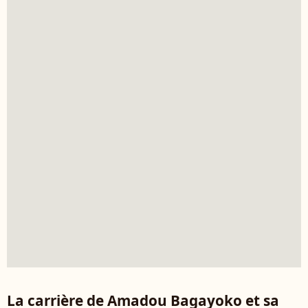
La carrière de Amadou Bagayoko et sa