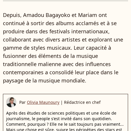
Depuis, Amadou Bagayoko et Mariam ont
continué à sortir des albums acclamés et à se
produire dans des festivals internationaux,
collaborant avec divers artistes et explorant une
gamme de styles musicaux. Leur capacité à
fusionner des éléments de la musique
traditionnelle malienne avec des influences
contemporaines a consolidé leur place dans le
paysage de la musique mondiale.
Par
Olivia Maunoury
|
Rédactrice en chef
Après des études de sciences politiques et une école de
journalisme, le people s'est invité dans son quotidien.
Comment, pourquoi ? Elle ne le sait toujours pas vraiment...
Mais une chose est sûre, suivre les péripéties des stars est