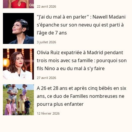
22 avril 2026
"J'ai du mal à en parler" : Nawell Madani
s'épanche sur son neveu qui est parti à
l'âge de 7 ans
3 juillet 2026
Olivia Ruiz expatriée à Madrid pendant
trois mois avec sa famille : pourquoi son
fils Nino a eu du mal à s'y faire
27 avril 2026
A 26 et 28 ans et après cinq bébés en six
ans, ce duo de Familles nombreuses ne
pourra plus enfanter
12 février 2026