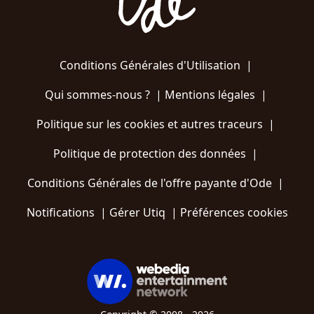
Conditions Générales d'Utilisation
|
Qui sommes-nous ?
|
Mentions légales
|
Politique sur les cookies et autres traceurs
|
Politique de protection des données
|
Conditions Générales de l'offre payante d'Ode
|
Notifications
|
Gérer Utiq
|
Préférences cookies