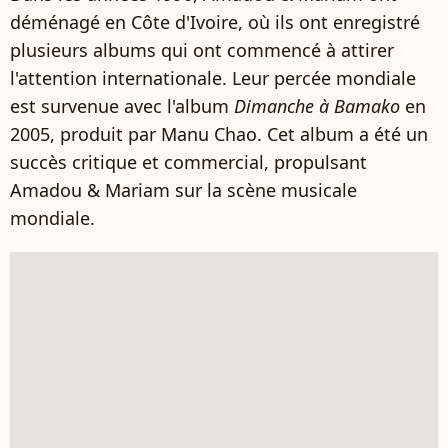
déménagé en Côte d'Ivoire, où ils ont enregistré
plusieurs albums qui ont commencé à attirer
l'attention internationale. Leur percée mondiale
est survenue avec l'album
Dimanche à Bamako
en
2005, produit par Manu Chao. Cet album a été un
succès critique et commercial, propulsant
Amadou & Mariam sur la scène musicale
mondiale.