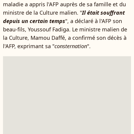
maladie a appris l'AFP auprès de sa famille et du
ministre de la Culture malien. "
Il était souffrant
depuis un certain temps
", a déclaré à l'AFP son
beau-fils, Youssouf Fadiga. Le ministre malien de
la Culture, Mamou Daffé, a confirmé son décès à
l'AFP, exprimant sa "
consternation
".