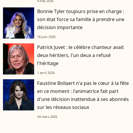
9 mai 2026
Bonnie Tyler toujours prise en charge :
son état force sa famille à prendre une
décision importante
18 juin 2026
Patrick Juvet : le célèbre chanteur avait
deux héritiers, l'un deux a refusé
l'héritage
1 avril 2026
Faustine Bollaert n'a pas le cœur à la fête
en ce moment : l'animatrice fait part
d'une décision inattendue à ses abonnés
sur les réseaux sociaux
24 mars 2026