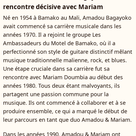
rencontre décisive avec Mariam
Né en 1954 à Bamako au Mali, Amadou Bagayoko
avait commencé sa carrière musicale dans les
années 1970. Il a rejoint le groupe Les
Ambassadeurs du Motel de Bamako, où il a
perfectionné son style de guitare distinctif mêlant
musique traditionnelle malienne, rock, et blues.
Une étape cruciale dans sa carrière fut sa
rencontre avec Mariam Doumbia au début des
années 1980. Tous deux étant malvoyants, ils
partagent une passion commune pour la
musique. Ils ont commencé à collaborer et à se
produire ensemble, ce qui a marqué le début de
leur parcours en tant que duo Amadou & Mariam.
Dans les années 1990, Amadou & Mariam ont