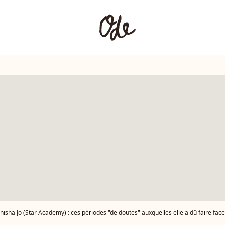
nisha Jo (Star Academy) : ces périodes "de doutes" auxquelles elle a dû faire fac