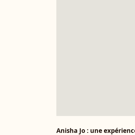
Anisha Jo : une expérienc