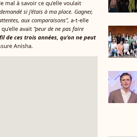
mal à savoir ce qu’elle voulait
 demandé si j’étais à ma place. Gagner,
 attentes, aux comparaisons”,
a-t-elle
 qu’elle avait
“peur de ne pas faire
 fil de ces trois années, qu’on ne peut
sure Anisha.