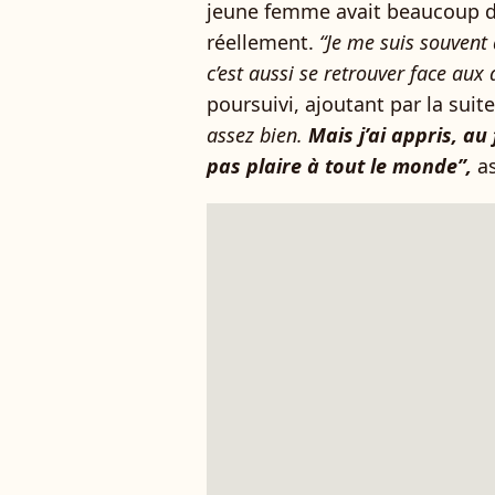
jeune femme avait beaucoup de 
réellement.
“Je me suis souvent
c’est aussi se retrouver face aux
poursuivi, ajoutant par la suite
assez bien.
Mais j’ai appris, au
pas plaire à tout le monde”,
as