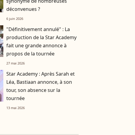
synonyme de nombreuses
déconvenues ?
6 juin 2026
"Définitivement annulé" : La
production de la Star Academy
fait une grande annonce à
propos de la tournée
27 mai 2026
Star Academy : Après Sarah et
Léa, Bastiaan annonce, à son
tour, son absence sur la
tournée
13 mai 2026