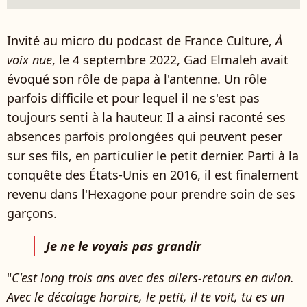
Invité au micro du podcast de France Culture,
À
voix nue
, le 4 septembre 2022, Gad Elmaleh avait
évoqué son rôle de papa à l'antenne. Un rôle
parfois difficile et pour lequel il ne s'est pas
toujours senti à la hauteur. Il a ainsi raconté ses
absences parfois prolongées qui peuvent peser
sur ses fils, en particulier le petit dernier. Parti à la
conquête des États-Unis en 2016, il est finalement
revenu dans l'Hexagone pour prendre soin de ses
garçons.
Je ne le voyais pas grandir
"
C'est long trois ans avec des allers-retours en avion.
Avec le décalage horaire, le petit, il te voit, tu es un