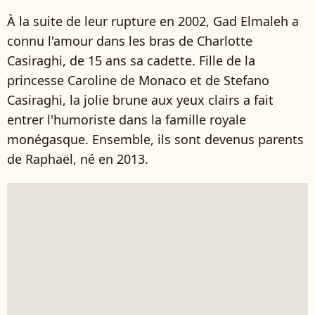
À la suite de leur rupture en 2002, Gad Elmaleh a
connu l'amour dans les bras de Charlotte
Casiraghi, de 15 ans sa cadette. Fille de la
princesse Caroline de Monaco et de Stefano
Casiraghi, la jolie brune aux yeux clairs a fait
entrer l'humoriste dans la famille royale
monégasque. Ensemble, ils sont devenus parents
de Raphaël, né en 2013.