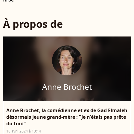
À propos de
Anne Brochet
Anne Brochet, la comédienne et ex de Gad Elmaleh
désormais jeune grand-mère : "Je n'étais pas prête
du tout"
18 avril 2024 à 13:14