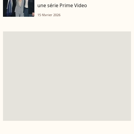
une série Prime Video
15 février 2026