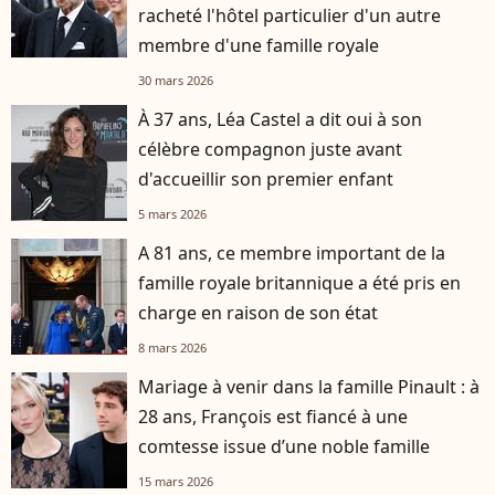
racheté l'hôtel particulier d'un autre
membre d'une famille royale
30 mars 2026
À 37 ans, Léa Castel a dit oui à son
célèbre compagnon juste avant
d'accueillir son premier enfant
5 mars 2026
A 81 ans, ce membre important de la
famille royale britannique a été pris en
charge en raison de son état
8 mars 2026
Mariage à venir dans la famille Pinault : à
28 ans, François est fiancé à une
comtesse issue d’une noble famille
15 mars 2026