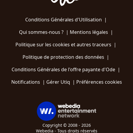
Conditions Générales d'Utilisation
|
Qui sommes-nous ?
|
Mentions légales
|
Politique sur les cookies et autres traceurs
|
Politique de protection des données
|
Conditions Générales de l'offre payante d'Ode
|
Notifications
|
Gérer Utiq
|
Préférences cookies
Copyright © 2008 - 2026
Webedia - Tous droits réservés