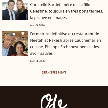
Christelle Bardet, mère de sa fille
Célestine, toujours en très bons termes,
la preuve en images
6 août 2026
Fermeture définitive du restaurant de
Neetah et Rakesh après Cauchemar en
cuisine, Philippe Etchebest pensait les
avoir sauvés
6 août 2026
DERNIÈRES NEWS