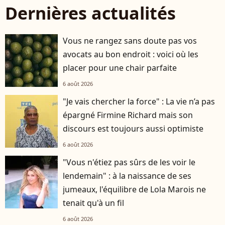
Dernières actualités
Vous ne rangez sans doute pas vos
avocats au bon endroit : voici où les
placer pour une chair parfaite
6 août 2026
"Je vais chercher la force" : La vie n’a pas
épargné Firmine Richard mais son
discours est toujours aussi optimiste
6 août 2026
"Vous n'étiez pas sûrs de les voir le
lendemain" : à la naissance de ses
jumeaux, l'équilibre de Lola Marois ne
tenait qu'à un fil
6 août 2026