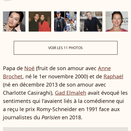
VOIR LES 11 PHOTOS
Papa de
Noé
(fruit de son amour avec
Anne
Brochet
, né le 1er novembre 2000) et de
Raphaël
(né en décembre 2013 de son amour avec
Charlotte Casiraghi),
Gad Elmaleh
avait évoqué les
sentiments qui l'avaient liés à la comédienne qui
a reçu le prix Romy-Schneider en 1991 face aux
journalistes du
Parisien
en 2018.