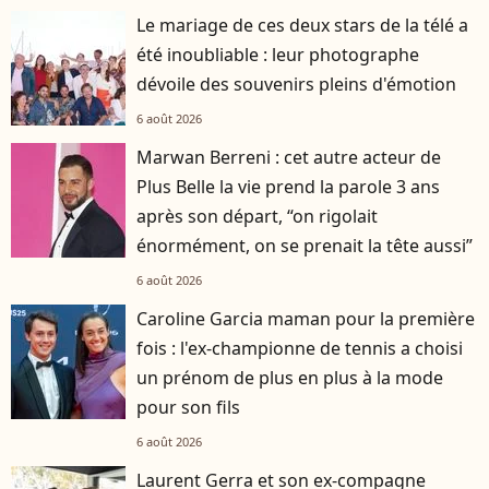
Le mariage de ces deux stars de la télé a
été inoubliable : leur photographe
dévoile des souvenirs pleins d'émotion
6 août 2026
Marwan Berreni : cet autre acteur de
Plus Belle la vie prend la parole 3 ans
après son départ, “on rigolait
énormément, on se prenait la tête aussi”
6 août 2026
Caroline Garcia maman pour la première
fois : l'ex-championne de tennis a choisi
un prénom de plus en plus à la mode
pour son fils
6 août 2026
Laurent Gerra et son ex-compagne