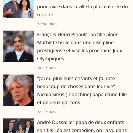
pour vivre dans la ville la plus colorée du
monde
27 avril 2026
François-Henri Pinault : Sa fille aînée
Mathilde brille dans une discipline
prestigieuse et vise les prochains Jeux
Olympiques
20 juin 2026
"J’ai eu plusieurs enfants et j’ai raté
beaucoup de choses dans leur vie" :
Nicola Sirkis (Indochine) papa d'une fille
et de deux garçons
22 juin 2026
André Dussollier papa de deux enfants :
son fils Léo est comédien, on l'a vu dans