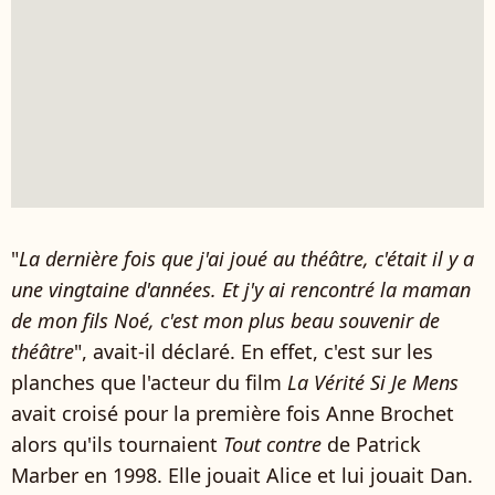
"
La dernière fois que j'ai joué au théâtre, c'était il y a
une vingtaine d'années. Et j'y ai rencontré la maman
de mon fils Noé, c'est mon plus beau souvenir de
théâtre
", avait-il déclaré. En effet, c'est sur les
planches que l'acteur du film
La Vérité Si Je Mens
avait croisé pour la première fois Anne Brochet
alors qu'ils tournaient
Tout contre
de Patrick
Marber en 1998. Elle jouait Alice et lui jouait Dan.