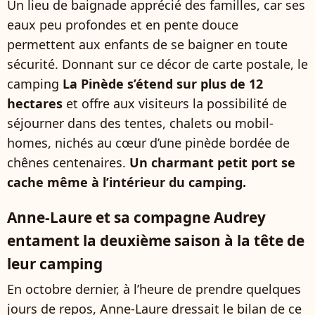
Un lieu de baignade apprécié des familles, car ses
eaux peu profondes et en pente douce
permettent aux enfants de se baigner en toute
sécurité. Donnant sur ce décor de carte postale, le
camping
La Pinède s’étend sur plus de 12
hectares
et offre aux visiteurs la possibilité de
séjourner dans des tentes, chalets ou mobil-
homes, nichés au cœur d’une pinède bordée de
chênes centenaires.
Un charmant petit port se
cache même à l’intérieur du camping.
Anne-Laure et sa compagne Audrey
entament la deuxième saison à la tête de
leur camping
En octobre dernier, à l’heure de prendre quelques
jours de repos, Anne-Laure dressait le bilan de ce