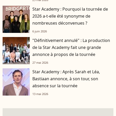
Star Academy : Pourquoi la tournée de
2026 a-t-elle été synonyme de
nombreuses déconvenues ?
6 juin 2026
"Définitivement annulé" : La production
de la Star Academy fait une grande
annonce à propos de la tournée
27 mai 2026
Star Academy : Après Sarah et Léa,
Bastiaan annonce, à son tour, son
absence sur la tournée
13 mai 2026