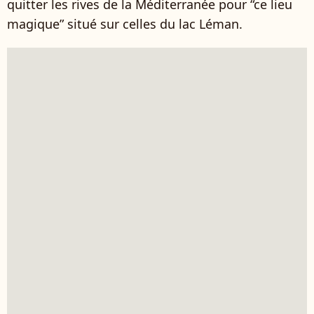
quitter les rives de la Méditerranée pour “ce lieu
magique” situé sur celles du lac Léman.