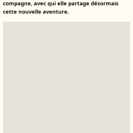
compagne, avec qui elle partage désormais
cette nouvelle aventure.