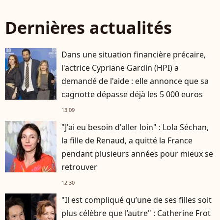
Dernières actualités
Dans une situation financière précaire,
l'actrice Cypriane Gardin (HPI) a
demandé de l'aide : elle annonce que sa
cagnotte dépasse déjà les 5 000 euros
13:09
"J'ai eu besoin d'aller loin" : Lola Séchan,
la fille de Renaud, a quitté la France
pendant plusieurs années pour mieux se
retrouver
12:30
"Il est compliqué qu’une de ses filles soit
plus célèbre que l’autre" : Catherine Frot