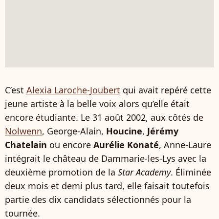
C’est
Alexia Laroche-Joubert
qui avait repéré cette
jeune artiste à la belle voix alors qu’elle était
encore étudiante. Le 31 août 2002, aux côtés de
Nolwenn
, George-Alain,
Houcine
,
Jérémy
Chatelain
ou encore
Aurélie Konaté
, Anne-Laure
intégrait le château de Dammarie-les-Lys avec la
deuxième promotion de la
Star Academy
. Éliminée
deux mois et demi plus tard, elle faisait toutefois
partie des dix candidats sélectionnés pour la
tournée.