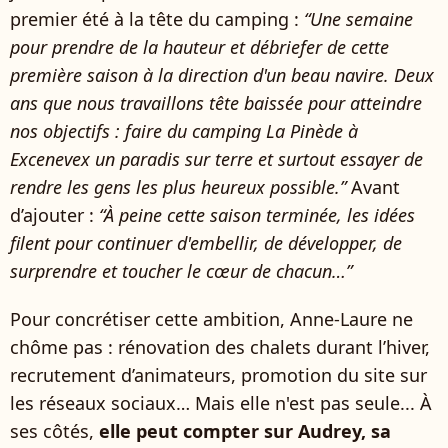
premier été à la tête du camping :
“Une semaine
pour prendre de la hauteur et débriefer de cette
première saison à la direction d'un beau navire. Deux
ans que nous travaillons tête baissée pour atteindre
nos objectifs : faire du camping La Pinède à
Excenevex un paradis sur terre et surtout essayer de
rendre les gens les plus heureux possible.”
Avant
d’ajouter :
“À peine cette saison terminée, les idées
filent pour continuer d'embellir, de développer, de
surprendre et toucher le cœur de chacun…”
Pour concrétiser cette ambition, Anne-Laure ne
chôme pas : rénovation des chalets durant l’hiver,
recrutement d’animateurs, promotion du site sur
les réseaux sociaux… Mais elle n'est pas seule... À
ses côtés,
elle peut compter sur Audrey, sa