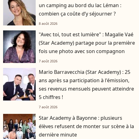
un camping au bord du lac Léman :
combien ça coûte d’y séjourner ?
8 août 2026
"Avec toi, tout est lumière" : Magalie Vaé
(Star Academy) partage pour la première
fois une photo avec son compagnon
7 août 2026
Mario Barravecchia (Star Academy) : 25
ans après sa participation à l'émission,
ses revenus mensuels peuvent atteindre
5 chiffres !
7 août 2026
Star Academy à Bayonne : plusieurs
élèves refusent de monter sur scène à la
dernière minute