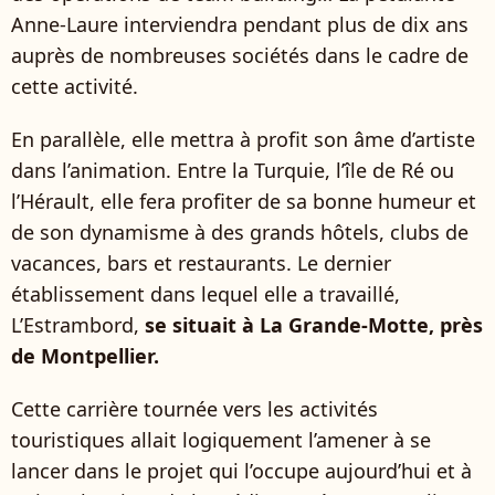
Anne-Laure interviendra pendant plus de dix ans
auprès de nombreuses sociétés dans le cadre de
cette activité.
En parallèle, elle mettra à profit son âme d’artiste
dans l’animation. Entre la Turquie, l’île de Ré ou
l’Hérault, elle fera profiter de sa bonne humeur et
de son dynamisme à des grands hôtels, clubs de
vacances, bars et restaurants. Le dernier
établissement dans lequel elle a travaillé,
L’Estrambord,
se situait à La Grande-Motte, près
de Montpellier.
Cette carrière tournée vers les activités
touristiques allait logiquement l’amener à se
lancer dans le projet qui l’occupe aujourd’hui et à