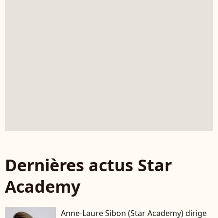
Dernières actus Star
Academy
Anne-Laure Sibon (Star Academy) dirige