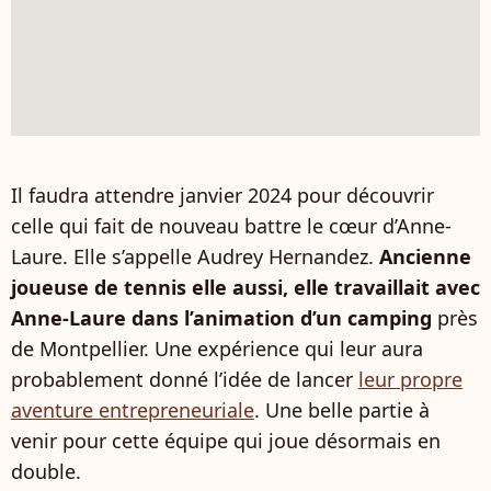
Il faudra attendre janvier 2024 pour découvrir
celle qui fait de nouveau battre le cœur d’Anne-
Laure. Elle s’appelle Audrey Hernandez.
Ancienne
joueuse de tennis elle aussi, elle travaillait avec
Anne-Laure dans l’animation d’un camping
près
de Montpellier. Une expérience qui leur aura
probablement donné l’idée de lancer
leur propre
aventure entrepreneuriale
. Une belle partie à
venir pour cette équipe qui joue désormais en
double.