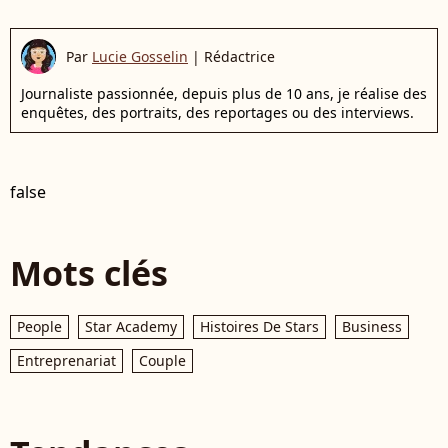
Par
Lucie Gosselin
|
Rédactrice
Journaliste passionnée, depuis plus de 10 ans, je réalise des
enquêtes, des portraits, des reportages ou des interviews.
false
Mots clés
People
Star Academy
Histoires De Stars
Business
Entreprenariat
Couple