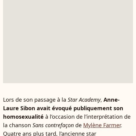
Lors de son passage à la
Star Academy
,
Anne-
Laure Sibon avait évoqué publiquement son
homosexualité
à l’occasion de l’interprétation de
la chanson
Sans contrefaçon
de
Mylène Farmer
.
Quatre ans plus tard, l’ancienne star