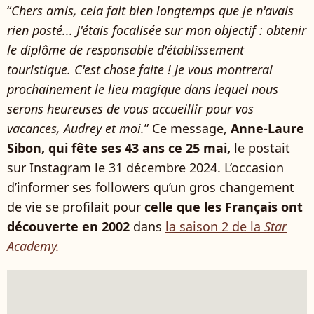
“
Chers amis, cela fait bien longtemps que je n'avais
rien posté... J'étais focalisée sur mon objectif : obtenir
le diplôme de responsable d'établissement
touristique. C'est chose faite ! Je vous montrerai
prochainement le lieu magique dans lequel nous
serons heureuses de vous accueillir pour vos
vacances, Audrey et moi.
” Ce message,
Anne-Laure
Sibon, qui fête ses 43 ans ce 25 mai,
le postait
sur Instagram le 31 décembre 2024. L’occasion
d’informer ses followers qu’un gros changement
de vie se profilait pour
celle que les Français ont
découverte en 2002
dans
la saison 2 de la
Star
Academy.