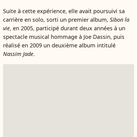
Suite à cette expérience, elle avait poursuivi sa
carrière en solo, sorti un premier album,
Sibon la
vie
, en 2005, participé durant deux années à un
spectacle musical hommage à Joe Dassin, puis
réalisé en 2009 un deuxième album intitulé
Nassim Jade
.