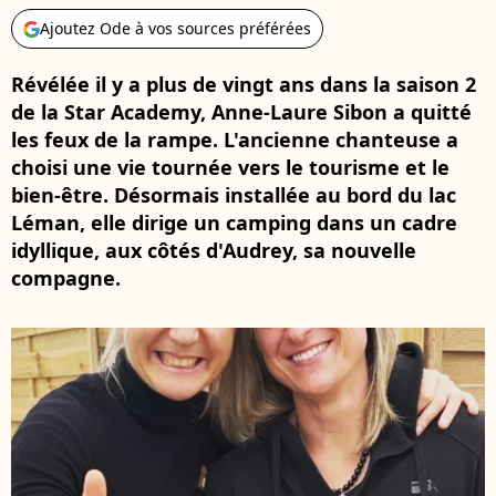
Ajoutez Ode à vos sources préférées
Révélée il y a plus de vingt ans dans la saison 2
de la Star Academy, Anne-Laure Sibon a quitté
les feux de la rampe. L'ancienne chanteuse a
choisi une vie tournée vers le tourisme et le
bien-être. Désormais installée au bord du lac
Léman, elle dirige un camping dans un cadre
idyllique, aux côtés d'Audrey, sa nouvelle
compagne.