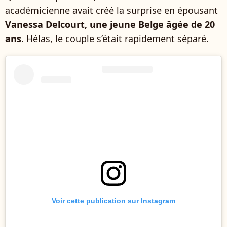
académicienne avait créé la surprise en épousant
Vanessa Delcourt, une jeune Belge âgée de 20
ans
. Hélas, le couple s’était rapidement séparé.
Voir cette publication sur Instagram