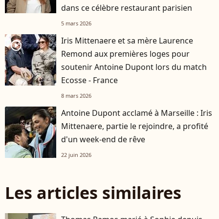
dans ce célèbre restaurant parisien
5 mars 2026
Iris Mittenaere et sa mère Laurence
player2
Remond aux premières loges pour
soutenir Antoine Dupont lors du match
Ecosse - France
8 mars 2026
Antoine Dupont acclamé à Marseille : Iris
Mittenaere, partie le rejoindre, a profité
d'un week-end de rêve
22 juin 2026
Les articles similaires