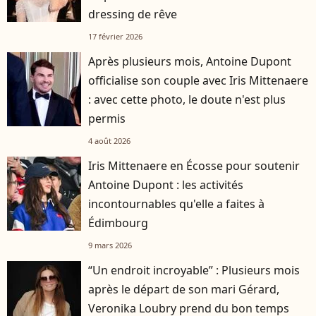
dressing de rêve
17 février 2026
Après plusieurs mois, Antoine Dupont
officialise son couple avec Iris Mittenaere
: avec cette photo, le doute n'est plus
permis
4 août 2026
Iris Mittenaere en Écosse pour soutenir
Antoine Dupont : les activités
incontournables qu'elle a faites à
Édimbourg
9 mars 2026
“Un endroit incroyable” : Plusieurs mois
après le départ de son mari Gérard,
Veronika Loubry prend du bon temps