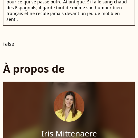
pour ce qui se passe outre-Atlantique. S’il a le sang chaud
des Espagnols, il garde tout de même son humour bien
français et ne recule jamais devant un jeu de mot bien
senti.
false
À propos de
Iris Mittenaere