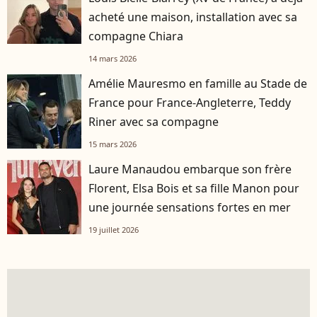
acheté une maison, installation avec sa
compagne Chiara
14 mars 2026
Amélie Mauresmo en famille au Stade de
France pour France-Angleterre, Teddy
Riner avec sa compagne
15 mars 2026
Laure Manaudou embarque son frère
Florent, Elsa Bois et sa fille Manon pour
une journée sensations fortes en mer
19 juillet 2026