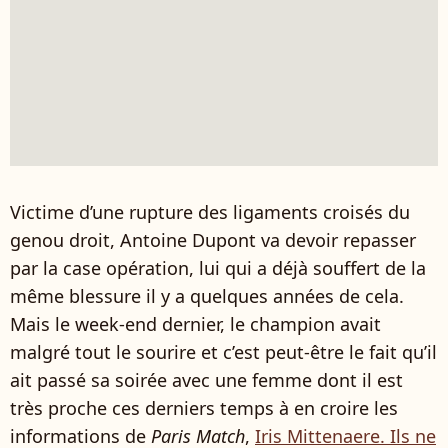
Victime d’une rupture des ligaments croisés du
genou droit, Antoine Dupont va devoir repasser
par la case opération, lui qui a déjà souffert de la
même blessure il y a quelques années de cela.
Mais le week-end dernier, le champion avait
malgré tout le sourire et c’est peut-être le fait qu’il
ait passé sa soirée avec une femme dont il est
très proche ces derniers temps à en croire les
informations de
Paris Match
,
Iris Mittenaere. Ils ne