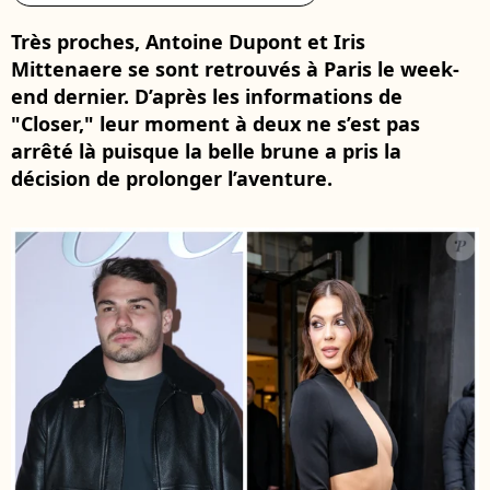
Très proches, Antoine Dupont et Iris
Mittenaere se sont retrouvés à Paris le week-
end dernier. D’après les informations de
"Closer," leur moment à deux ne s’est pas
arrêté là puisque la belle brune a pris la
décision de prolonger l’aventure.