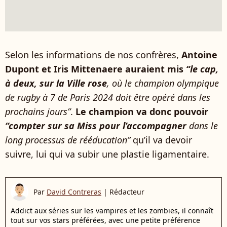
Selon les informations de nos confrères,
Antoine
Dupont et Iris Mittenaere auraient mis
“le cap,
à deux, sur la Ville rose
, où le champion olympique
de rugby à 7 de Paris 2024 doit être opéré dans les
prochains jours”
.
Le
champion va donc pouvoir
“compter sur sa Miss pour l’accompagner
dans le
long processus de rééducation”
qu’il va devoir
suivre, lui qui va subir une plastie ligamentaire.
Par
David Contreras
|
Rédacteur
Addict aux séries sur les vampires et les zombies, il connaît
tout sur vos stars préférées, avec une petite préférence