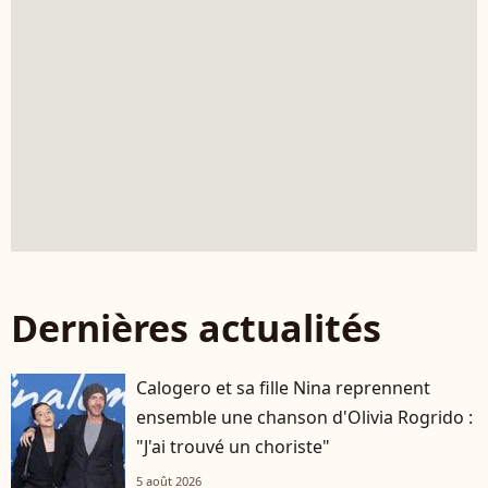
Dernières actualités
Calogero et sa fille Nina reprennent
ensemble une chanson d'Olivia Rogrido :
"J'ai trouvé un choriste"
5 août 2026