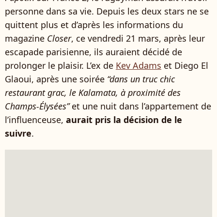
personne dans sa vie. Depuis les deux stars ne se
quittent plus et d’après les informations du
magazine
Closer
, ce vendredi 21 mars, après leur
escapade parisienne, ils auraient décidé de
prolonger le plaisir. L’ex de
Kev Adams
et Diego El
Glaoui, après une soirée
“dans un truc chic
restaurant grac, le Kalamata, à proximité des
Champs-Élysées”
et une nuit dans l’appartement de
l’influenceuse,
aurait pris la décision de le
suivre
.