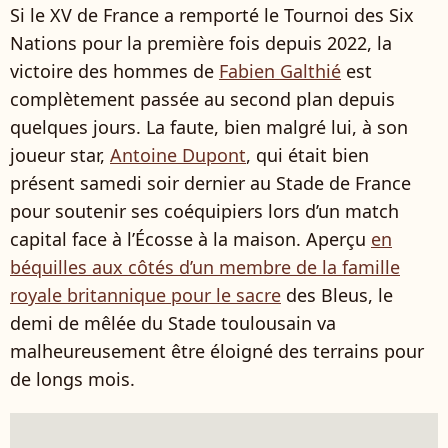
Si le XV de France a remporté le Tournoi des Six
Nations pour la première fois depuis 2022, la
victoire des hommes de
Fabien Galthié
est
complètement passée au second plan depuis
quelques jours. La faute, bien malgré lui, à son
joueur star,
Antoine Dupont
, qui était bien
présent samedi soir dernier au Stade de France
pour soutenir ses coéquipiers lors d’un match
capital face à l’Écosse à la maison. Aperçu
en
béquilles aux côtés d’un membre de la famille
royale britannique pour le sacre
des Bleus, le
demi de mêlée du Stade toulousain va
malheureusement être éloigné des terrains pour
de longs mois.