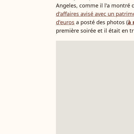
Angeles, comme il l'a montré d
d'affaires avisé avec un patrim
d'euros
a posté des photos (
à 
première soirée et il était en