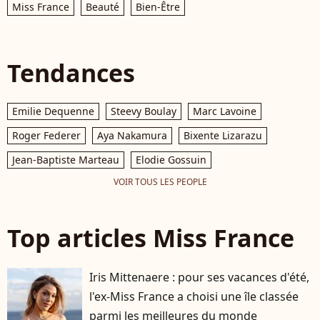
Miss France
Beauté
Bien-Être
Tendances
Emilie Dequenne
Steevy Boulay
Marc Lavoine
Roger Federer
Aya Nakamura
Bixente Lizarazu
Jean-Baptiste Marteau
Elodie Gossuin
VOIR TOUS LES PEOPLE
Top articles Miss France
Iris Mittenaere : pour ses vacances d'été,
l'ex-Miss France a choisi une île classée
parmi les meilleures du monde