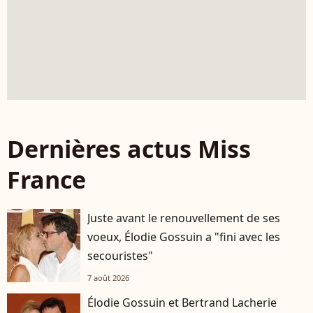
Dernières actus Miss
France
Juste avant le renouvellement de ses
voeux, Élodie Gossuin a "fini avec les
secouristes"
7 août 2026
Élodie Gossuin et Bertrand Lacherie