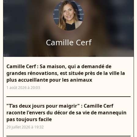
Camille Cerf
Camille Cerf : Sa maison, qui a demandé de
grandes rénovations, est située près de la ville la
plus accueillante pour les animaux
1 août 2026 à 20:03
"T’as deux jours pour maigrir" : Camille Cerf
raconte l'envers du décor de sa vie de mannequin
pas toujours facile
29 juillet 2026 à 19:32