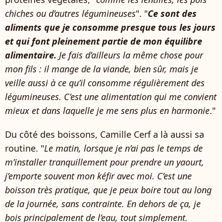
chiches ou d’autres légumineuses
". "
Ce sont des
aliments que je consomme presque tous les jours
et qui font pleinement partie de mon équilibre
alimentaire.
Je fais d’ailleurs la même chose pour
mon fils : il mange de la viande, bien sûr, mais je
veille aussi à ce qu’il consomme régulièrement des
légumineuses. C’est une alimentation qui me convient
mieux et dans laquelle je me sens plus en harmonie
."
Du côté des boissons, Camille Cerf a là aussi sa
routine. "
Le matin, lorsque je n’ai pas le temps de
m’installer tranquillement pour prendre un yaourt,
j’emporte souvent mon kéfir avec moi. C’est une
boisson très pratique, que je peux boire tout au long
de la journée, sans contrainte. En dehors de ça, je
bois principalement de l’eau, tout simplement.