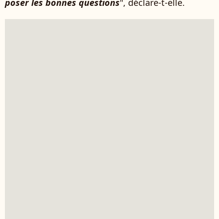
poser les bonnes questions
", déclare-t-elle.