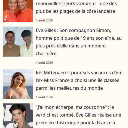
renouvellent leurs vœux sur l'une des
plus belles plages de la côte landaise
4 août 2026
Eve Gilles : Son compagnon Simon,
homme politique de 19 ans son aîné, au
plus près d’elle dans un moment
charnière
4 août 2026
Iris Mittenaere : pour ses vacances d'été,
l'ex-Miss France a choisi une île classée
parmi les meilleures du monde
1 août 2026
"J'ai mon écharpe, ma couronne" : le
verdict est tombé, Ève Gilles réalise une
première historique pour la France à