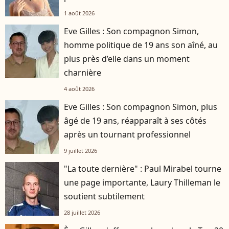
1 août 2026
Eve Gilles : Son compagnon Simon,
homme politique de 19 ans son aîné, au
plus près d’elle dans un moment
charnière
4 août 2026
Eve Gilles : Son compagnon Simon, plus
âgé de 19 ans, réapparaît à ses côtés
après un tournant professionnel
9 juillet 2026
"La toute dernière" : Paul Mirabel tourne
une page importante, Laury Thilleman le
soutient subtilement
28 juillet 2026