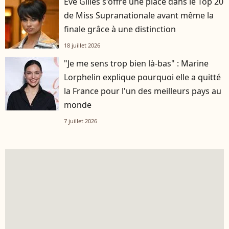
Ève Gilles s'offre une place dans le Top 20
de Miss Supranationale avant même la
finale grâce à une distinction
18 juillet 2026
"Je me sens trop bien là-bas" : Marine
Lorphelin explique pourquoi elle a quitté
la France pour l'un des meilleurs pays au
monde
7 juillet 2026