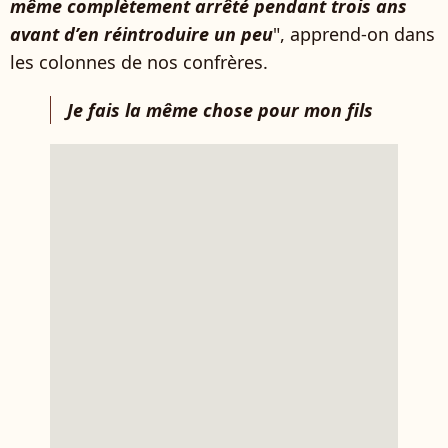
même complètement arrêté pendant trois ans
avant d’en réintroduire un peu
", apprend-on dans
les colonnes de nos confrères.
Je fais la même chose pour mon fils