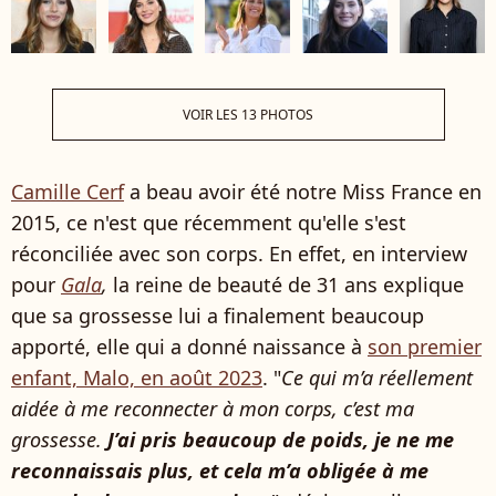
VOIR LES 13 PHOTOS
Camille Cerf
a beau avoir été notre Miss France en
2015, ce n'est que récemment qu'elle s'est
réconciliée avec son corps. En effet, en interview
pour
Gala
,
la reine de beauté de 31 ans explique
que sa grossesse lui a finalement beaucoup
apporté, elle qui a donné naissance à
son premier
enfant, Malo, en août 2023
. "
Ce qui m’a réellement
aidée à me reconnecter à mon corps, c’est ma
grossesse.
J’ai pris beaucoup de poids, je ne me
reconnaissais plus, et cela m’a obligée à me