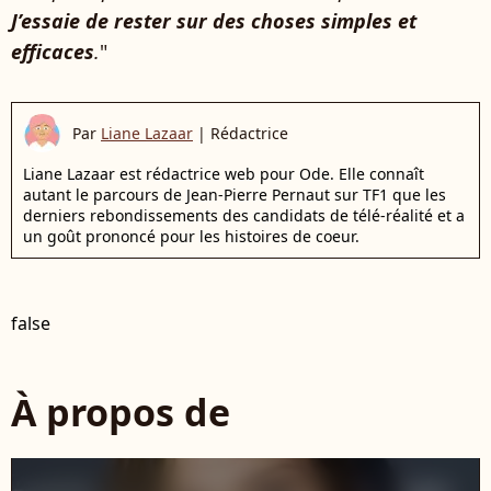
J’essaie de rester sur des choses simples et
efficaces
.
"
Par
Liane Lazaar
|
Rédactrice
Liane Lazaar est rédactrice web pour Ode. Elle connaît
autant le parcours de Jean-Pierre Pernaut sur TF1 que les
derniers rebondissements des candidats de télé-réalité et a
un goût prononcé pour les histoires de coeur.
false
À propos de