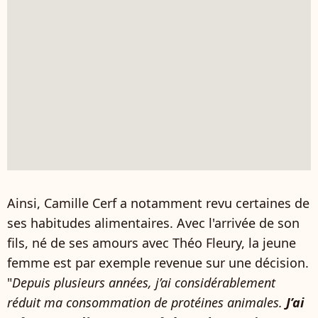
Ainsi, Camille Cerf a notamment revu certaines de
ses habitudes alimentaires. Avec l'arrivée de son
fils, né de ses amours avec Théo Fleury, la jeune
femme est par exemple revenue sur une décision.
"
Depuis plusieurs années, j’ai considérablement
réduit ma consommation de protéines animales.
J’ai