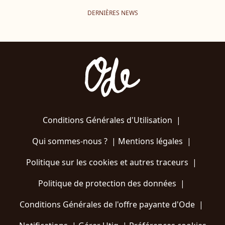
DERNIÈRES NEWS
Conditions Générales d'Utilisation
|
Qui sommes-nous ?
|
Mentions légales
|
Politique sur les cookies et autres traceurs
|
Politique de protection des données
|
Conditions Générales de l'offre payante d'Ode
|