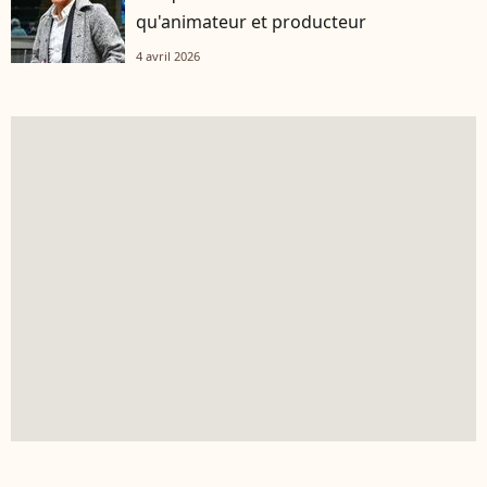
qu'animateur et producteur
4 avril 2026