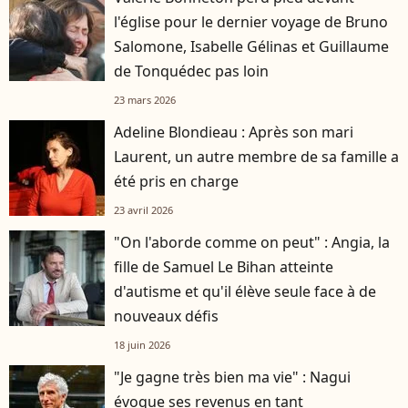
l'église pour le dernier voyage de Bruno
Salomone, Isabelle Gélinas et Guillaume
de Tonquédec pas loin
23 mars 2026
Adeline Blondieau : Après son mari
Laurent, un autre membre de sa famille a
été pris en charge
23 avril 2026
"On l'aborde comme on peut" : Angia, la
fille de Samuel Le Bihan atteinte
d'autisme et qu'il élève seule face à de
nouveaux défis
18 juin 2026
"Je gagne très bien ma vie" : Nagui
évoque ses revenus en tant