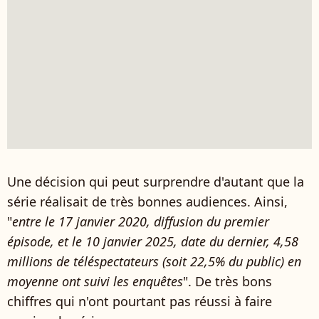
Une décision qui peut surprendre d'autant que la
série réalisait de très bonnes audiences. Ainsi,
"
entre le 17 janvier 2020, diffusion du premier
épisode, et le 10 janvier 2025, date du dernier, 4,58
millions de téléspectateurs (soit 22,5% du public) en
moyenne ont suivi les enquêtes
". De très bons
chiffres qui n'ont pourtant pas réussi à faire