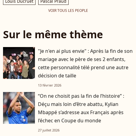
Louis Ducruet
Pascal Praud
VOIR TOUS LES PEOPLE
Sur le même thème
"Je n'en ai plus envie" : Après la fin de son
mariage avec le père de ses 2 enfants,
cette personnalité télé prend une autre
décision de taille
13 février 2026
“On ne choisit pas la fin de l’histoire” :
Déçu mais loin d’être abattu, Kylian
Mbappé s’adresse aux Français après
l’échec en Coupe du monde
27 juillet 2026