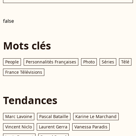
false
Mots clés
People
Personnalités Françaises
Photo
Séries
Télé
France Télévisions
Tendances
Marc Lavoine
Pascal Bataille
Karine Le Marchand
Vincent Niclo
Laurent Gerra
Vanessa Paradis