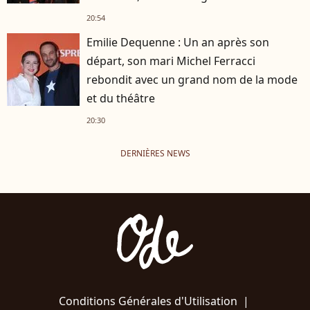
20:54
Emilie Dequenne : Un an après son
départ, son mari Michel Ferracci
rebondit avec un grand nom de la mode
et du théâtre
20:30
DERNIÈRES NEWS
Conditions Générales d'Utilisation
|