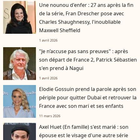
Une nounou d'enfer : 27 ans après la fin
de la série, Fran Drescher pose avec
Charles Shaughnessy, l'inoubliable
Maxwell Sheffield
1 avril 2026
"Je n’accuse pas sans preuves" : après
son départ de France 2, Patrick Sébastien
s'en prend à Nagui
1 avril 2026
Elodie Gossuin prend la parole après son
périple pour quitter Dubaï et retrouver la
France avec son mari et ses enfants
11 mars 2026
Axel Huet (En famille) s'est marié : son
épouse est le visage d'une autre série