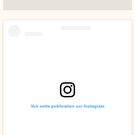
Voir cette publication sur Instagram