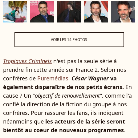
VOIR LES 14 PHOTOS
Tropiques Criminels
n'est pas la seule série à
prendre fin cette année sur France 2. Selon nos
confrères de
Puremédias
,
César Wagner
va
également disparaître de nos petits écrans.
En
cause ? Un "
objectif de renouvellement
", comme l'a
confié la direction de la fiction du groupe à nos
confrères. Pour rassurer les fans, ils indiquent
néanmoins que
les acteurs de la série seront
bientôt au coeur de nouveaux programmes
.