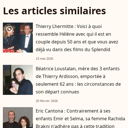
Les articles similaires
Thierry Lhermitte : Voici à quoi
player2
ressemble Hélène avec qui il est en
couple depuis 50 ans et que vous avez
déjà vu dans des films du Splendid
23 mai 2026
Béatrice Loustalan, mère des 3 enfants
de Thierry Ardisson, emportée à
seulement 62 ans : les circonstances de
son départ connues
20 février 2026
Eric Cantona : Contrairement à ses
enfants Emir et Selma, sa femme Rachida
Brakni n'adhère pas à cette tradition