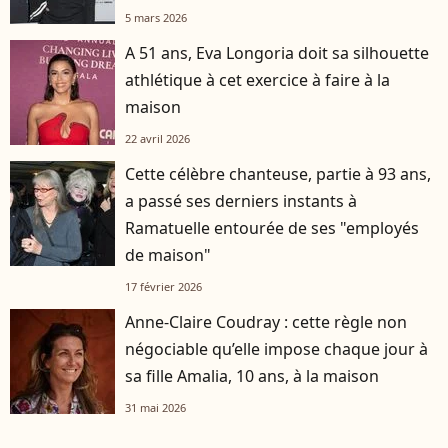
5 mars 2026
A 51 ans, Eva Longoria doit sa silhouette
athlétique à cet exercice à faire à la
maison
22 avril 2026
Cette célèbre chanteuse, partie à 93 ans,
a passé ses derniers instants à
Ramatuelle entourée de ses "employés
de maison"
17 février 2026
Anne-Claire Coudray : cette règle non
négociable qu’elle impose chaque jour à
sa fille Amalia, 10 ans, à la maison
31 mai 2026