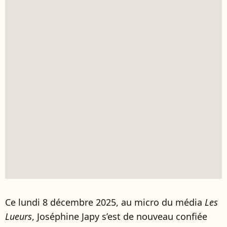
Ce lundi 8 décembre 2025, au micro du média
Les
Lueurs
, Joséphine Japy s’est de nouveau confiée