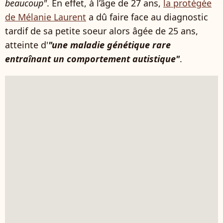
beaucoup"
. En effet, à l’âge de 27 ans,
la protégée
de Mélanie Laurent
a dû faire face au diagnostic
tardif de sa petite soeur alors âgée de 25 ans,
atteinte d'
"une maladie génétique rare
entraînant un comportement autistique"
.