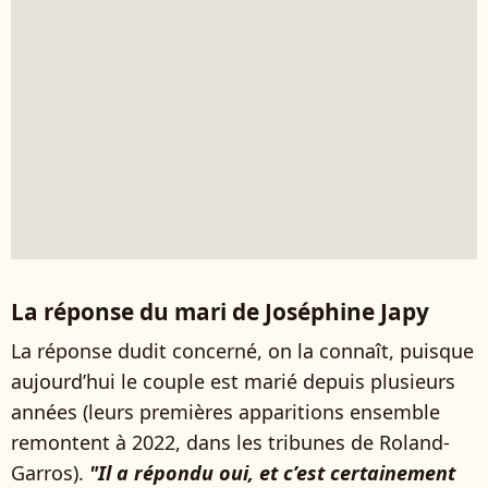
La réponse du mari de Joséphine Japy
La réponse dudit concerné, on la connaît, puisque
aujourd’hui le couple est marié depuis plusieurs
années (leurs premières apparitions ensemble
remontent à 2022, dans les tribunes de Roland-
Garros).
"Il a répondu oui, et c’est certainement