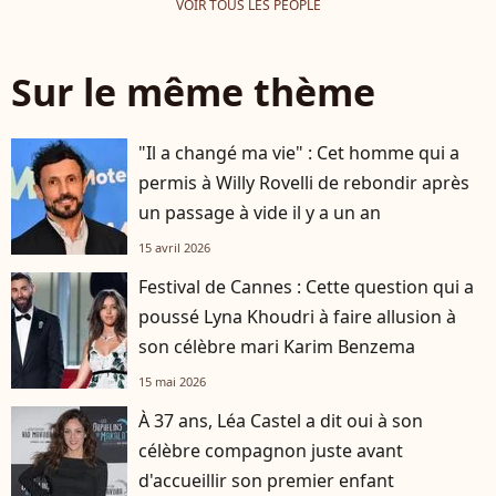
VOIR TOUS LES PEOPLE
Sur le même thème
"Il a changé ma vie" : Cet homme qui a
permis à Willy Rovelli de rebondir après
un passage à vide il y a un an
15 avril 2026
Festival de Cannes : Cette question qui a
poussé Lyna Khoudri à faire allusion à
son célèbre mari Karim Benzema
15 mai 2026
À 37 ans, Léa Castel a dit oui à son
célèbre compagnon juste avant
d'accueillir son premier enfant