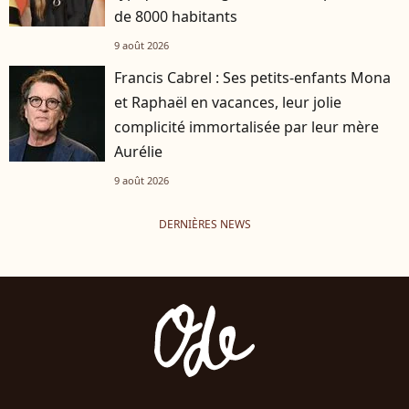
de 8000 habitants
9 août 2026
Francis Cabrel : Ses petits-enfants Mona
et Raphaël en vacances, leur jolie
complicité immortalisée par leur mère
Aurélie
9 août 2026
DERNIÈRES NEWS