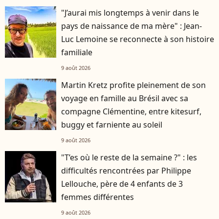
"J’aurai mis longtemps à venir dans le
pays de naissance de ma mère" : Jean-
Luc Lemoine se reconnecte à son histoire
familiale
9 août 2026
Martin Kretz profite pleinement de son
voyage en famille au Brésil avec sa
compagne Clémentine, entre kitesurf,
buggy et farniente au soleil
9 août 2026
"T’es où le reste de la semaine ?" : les
difficultés rencontrées par Philippe
Lellouche, père de 4 enfants de 3
femmes différentes
9 août 2026