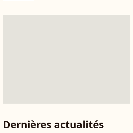
Dernières actualités