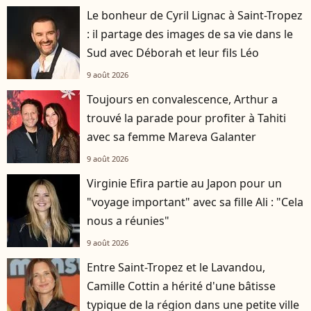
Le bonheur de Cyril Lignac à Saint-Tropez
: il partage des images de sa vie dans le
Sud avec Déborah et leur fils Léo
9 août 2026
Toujours en convalescence, Arthur a
trouvé la parade pour profiter à Tahiti
avec sa femme Mareva Galanter
9 août 2026
Virginie Efira partie au Japon pour un
"voyage important" avec sa fille Ali : "Cela
nous a réunies"
9 août 2026
Entre Saint-Tropez et le Lavandou,
Camille Cottin a hérité d'une bâtisse
typique de la région dans une petite ville