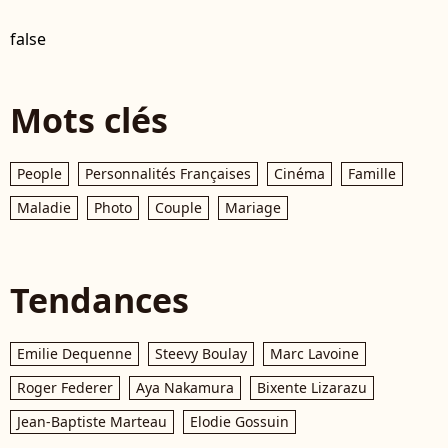
false
Mots clés
People
Personnalités Françaises
Cinéma
Famille
Maladie
Photo
Couple
Mariage
Tendances
Emilie Dequenne
Steevy Boulay
Marc Lavoine
Roger Federer
Aya Nakamura
Bixente Lizarazu
Jean-Baptiste Marteau
Elodie Gossuin