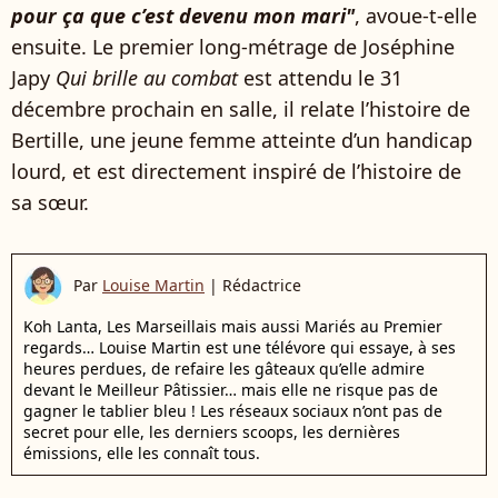
pour ça que c’est devenu mon mari"
, avoue-t-elle
ensuite. Le premier long-métrage de Joséphine
Japy
Qui brille au combat
est attendu le 31
décembre prochain en salle, il relate l’histoire de
Bertille, une jeune femme atteinte d’un handicap
lourd, et est directement inspiré de l’histoire de
sa sœur.
Par
Louise Martin
|
Rédactrice
Koh Lanta, Les Marseillais mais aussi Mariés au Premier
regards… Louise Martin est une télévore qui essaye, à ses
heures perdues, de refaire les gâteaux qu’elle admire
devant le Meilleur Pâtissier… mais elle ne risque pas de
gagner le tablier bleu ! Les réseaux sociaux n’ont pas de
secret pour elle, les derniers scoops, les dernières
émissions, elle les connaît tous.