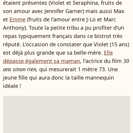
étaient présentes (Violet et Seraphina, fruits de
son amour avec Jennifer Garner) mais aussi Max
et
Emme
(fruits de l'amour entre J-Lo et Marc
Anthony). Toute la petite tribu a pu profiter d'un
repas typiquement français dans ce bistrot très
réputé. L'occasion de constater que Violet (15 ans)
est déjà plus grande que sa belle-mère.
Elle
dépasse également sa maman
, l'actrice du film
30
ans sinon rien,
qui mesurerait 1 mètre 73. Une
jeune fille qui aura donc la taille mannequin
idéale !