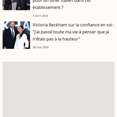
pour un dîner italien dans cet
établissement ?
5 avril 2026
Victoria Beckham sur la confiance en soi :
"J'ai passé toute ma vie à penser que je
n'étais pas à la hauteur"
28 mai 2026