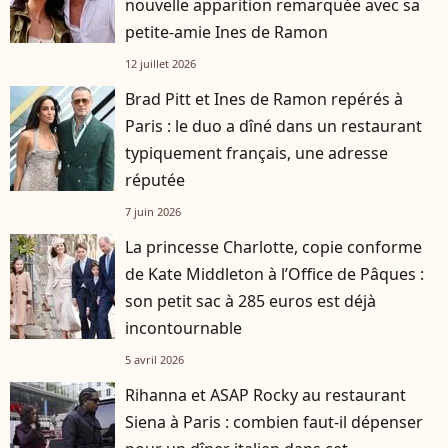
nouvelle apparition remarquée avec sa
petite-amie Ines de Ramon
12 juillet 2026
Brad Pitt et Ines de Ramon repérés à
Paris : le duo a dîné dans un restaurant
typiquement français, une adresse
réputée
7 juin 2026
La princesse Charlotte, copie conforme
de Kate Middleton à l’Office de Pâques :
son petit sac à 285 euros est déjà
incontournable
5 avril 2026
Rihanna et ASAP Rocky au restaurant
Siena à Paris : combien faut-il dépenser