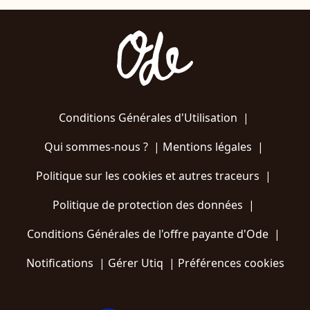
Conditions Générales d'Utilisation
|
Qui sommes-nous ?
|
Mentions légales
|
Politique sur les cookies et autres traceurs
|
Politique de protection des données
|
Conditions Générales de l'offre payante d'Ode
|
Notifications
|
Gérer Utiq
|
Préférences cookies