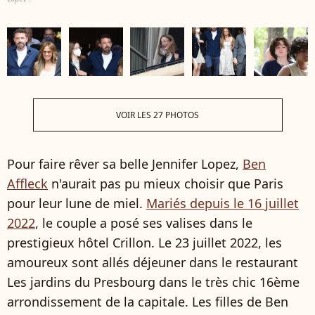
VOIR LES 27 PHOTOS
Pour faire rêver sa belle Jennifer Lopez,
Ben
Affleck
n'aurait pas pu mieux choisir que Paris
pour leur lune de miel.
Mariés depuis le 16 juillet
2022
, le couple a posé ses valises dans le
prestigieux hôtel Crillon. Le 23 juillet 2022, les
amoureux sont allés déjeuner dans le restaurant
Les jardins du Presbourg dans le très chic 16ème
arrondissement de la capitale. Les filles de Ben