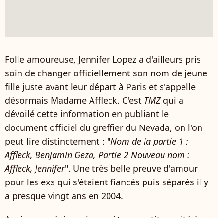
Folle amoureuse, Jennifer Lopez a d'ailleurs pris
soin de changer officiellement son nom de jeune
fille juste avant leur départ à Paris et s'appelle
désormais Madame Affleck. C'est
TMZ
qui a
dévoilé cette information en publiant le
document officiel du greffier du Nevada, on l'on
peut lire distinctement : "
Nom de la partie 1 :
Affleck, Benjamin Geza, Partie 2 Nouveau nom :
Affleck, Jennifer
". Une très belle preuve d'amour
pour les exs qui s'étaient fiancés puis séparés il y
a presque vingt ans en 2004.