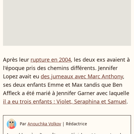
Après leur
rupture en 2004
, les deux exs avaient à
l'époque pris des chemins différents. Jennifer
Lopez avait eu
des jumeaux avec Marc Anthony
,
ses deux enfants Emme et Max tandis que Ben
Affleck a été marié à Jennifer Garner avec laquelle
il a eu trois enfants : Violet, Seraphina et Samuel
.
Par
Anouchka Volkov
|
Rédactrice