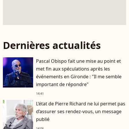
Dernières actualités
Pascal Obispo fait une mise au point et
met fin aux spéculations après les
événements en Gironde : "Il me semble
important de répondre"
14:41
L’état de Pierre Richard ne lui permet pas
d’assurer ses rendez-vous, un message
publié
14:06