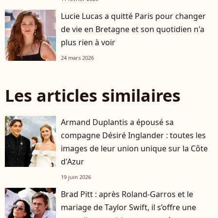
Lucie Lucas a quitté Paris pour changer
de vie en Bretagne et son quotidien n'a
plus rien à voir
24 mars 2026
Les articles similaires
Armand Duplantis a épousé sa
compagne Désiré Inglander : toutes les
images de leur union unique sur la Côte
d'Azur
19 juin 2026
Brad Pitt : après Roland-Garros et le
mariage de Taylor Swift, il s’offre une