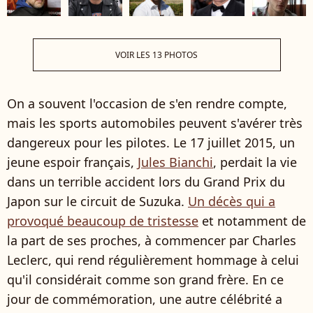
VOIR LES 13 PHOTOS
On a souvent l'occasion de s'en rendre compte,
mais les sports automobiles peuvent s'avérer très
dangereux pour les pilotes. Le 17 juillet 2015, un
jeune espoir français,
Jules Bianchi
, perdait la vie
dans un terrible accident lors du Grand Prix du
Japon sur le circuit de Suzuka.
Un décès qui a
provoqué beaucoup de tristesse
et notamment de
la part de ses proches, à commencer par Charles
Leclerc, qui rend régulièrement hommage à celui
qu'il considérait comme son grand frère. En ce
jour de commémoration, une autre célébrité a