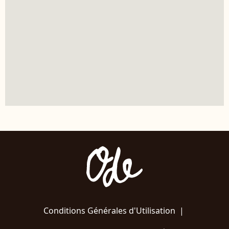
Conditions Générales d'Utilisation
|