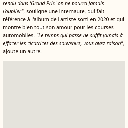
rendu dans 'Grand Prix' on ne pourra jamais
l'oublier"
, souligne une internaute, qui fait
référence à l'album de l'artiste sorti en 2020 et qui
montre bien tout son amour pour les courses
automobiles.
"Le temps qui passe ne suffit jamais à
effacer les cicatrices des souvenirs, vous avez raison"
,
ajoute un autre.