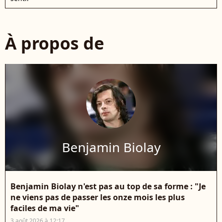
À propos de
Benjamin Biolay
Benjamin Biolay n'est pas au top de sa forme : "Je
ne viens pas de passer les onze mois les plus
faciles de ma vie"
3 août 2026 à 12:17