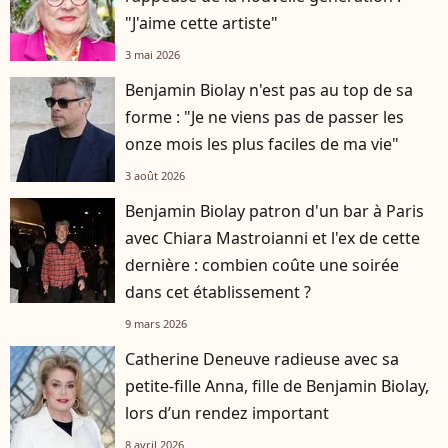
"J'aime cette artiste"
3 mai 2026
Benjamin Biolay n'est pas au top de sa
forme : "Je ne viens pas de passer les
onze mois les plus faciles de ma vie"
3 août 2026
Benjamin Biolay patron d'un bar à Paris
avec Chiara Mastroianni et l'ex de cette
dernière : combien coûte une soirée
dans cet établissement ?
9 mars 2026
Catherine Deneuve radieuse avec sa
petite-fille Anna, fille de Benjamin Biolay,
lors d’un rendez important
8 avril 2026