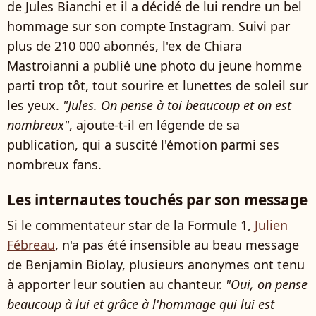
de Jules Bianchi et il a décidé de lui rendre un bel
hommage sur son compte Instagram. Suivi par
plus de 210 000 abonnés, l'ex de Chiara
Mastroianni a publié une photo du jeune homme
parti trop tôt, tout sourire et lunettes de soleil sur
les yeux.
"Jules. On pense à toi beaucoup et on est
nombreux"
, ajoute-t-il en légende de sa
publication, qui a suscité l'émotion parmi ses
nombreux fans.
Les internautes touchés par son message
Si le commentateur star de la Formule 1,
Julien
Fébreau
, n'a pas été insensible au beau message
de Benjamin Biolay, plusieurs anonymes ont tenu
à apporter leur soutien au chanteur.
"Oui, on pense
beaucoup à lui et grâce à l'hommage qui lui est