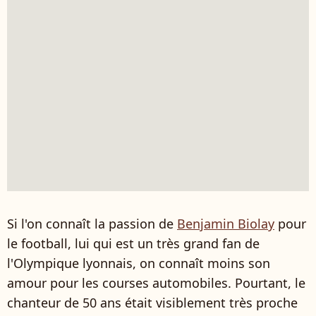
Si l'on connaît la passion de
Benjamin Biolay
pour
le football, lui qui est un très grand fan de
l'Olympique lyonnais, on connaît moins son
amour pour les courses automobiles. Pourtant, le
chanteur de 50 ans était visiblement très proche