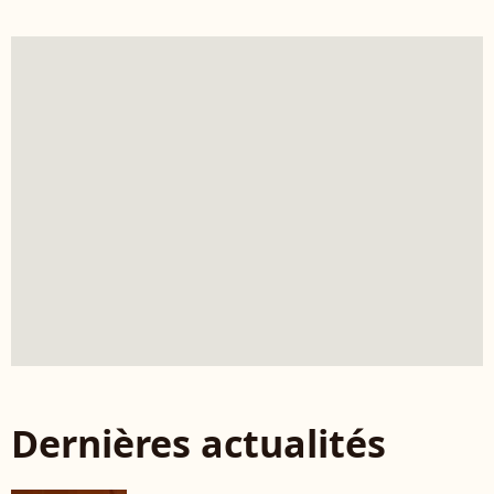
Dernières actualités