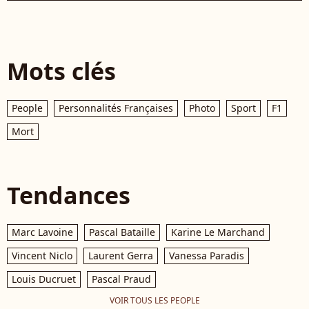
Mots clés
People
Personnalités Françaises
Photo
Sport
F1
Mort
Tendances
Marc Lavoine
Pascal Bataille
Karine Le Marchand
Vincent Niclo
Laurent Gerra
Vanessa Paradis
Louis Ducruet
Pascal Praud
VOIR TOUS LES PEOPLE