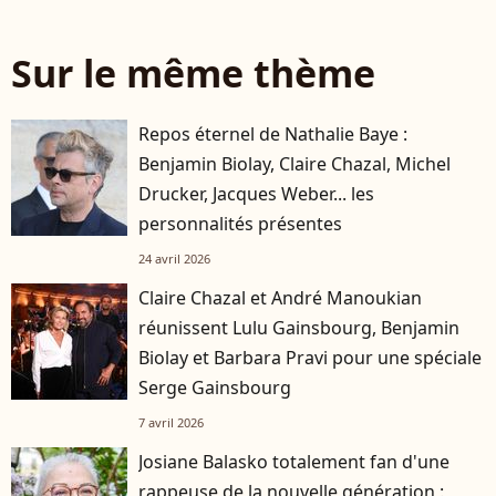
Sur le même thème
Repos éternel de Nathalie Baye :
Benjamin Biolay, Claire Chazal, Michel
Drucker, Jacques Weber... les
personnalités présentes
24 avril 2026
Claire Chazal et André Manoukian
réunissent Lulu Gainsbourg, Benjamin
Biolay et Barbara Pravi pour une spéciale
Serge Gainsbourg
7 avril 2026
Josiane Balasko totalement fan d'une
rappeuse de la nouvelle génération :