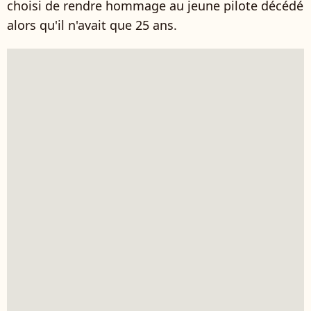
choisi de rendre hommage au jeune pilote décédé
alors qu'il n'avait que 25 ans.