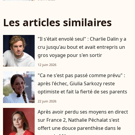
Les articles similaires
"Il s'était envolé seul" : Charlie Dalin y a
cru jusqu'au bout et avait entrepris un
gros voyage pour s'en sortir
12 juin 2026
"Ca ne s'est pas passé comme prévu" :
après l'échec, Giulia Sarkozy reste
optimiste et fait la fierté de ses parents
22 juin 2026
Après avoir perdu ses moyens en direct
sur France 2, Nathalie Péchalat s'est
offert une douce parenthèse dans le