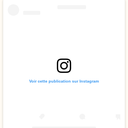
Voir cette publication sur Instagram