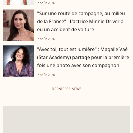
7 août 2026
"Sur une route de campagne, au milieu
de la France" : L'actrice Minnie Driver a
eu un accident de voiture
7 août 2026
"Avec toi, tout est lumière" : Magalie Vaé
(Star Academy) partage pour la première
fois une photo avec son compagnon
7 août 2026
DERNIÈRES NEWS