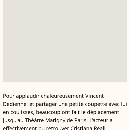
Pour applaudir chaleureusement Vincent
Dedienne, et partager une petite coupette avec lui
en coulisses, beaucoup ont fait le déplacement
jusqu'au Théâtre Marigny de Paris. L'acteur a
effectivement pu retrouver Cristiana Reali,