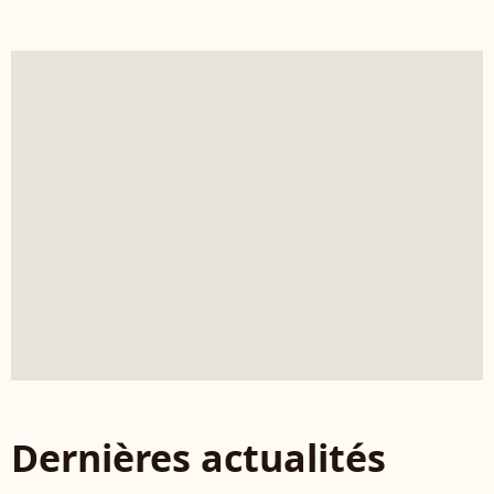
Dernières actualités