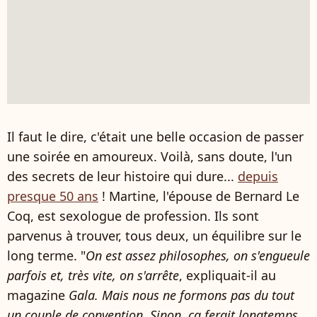
Il faut le dire, c'était une belle occasion de passer
une soirée en amoureux. Voilà, sans doute, l'un
des secrets de leur histoire qui dure...
depuis
presque 50 ans
! Martine, l'épouse de Bernard Le
Coq, est sexologue de profession. Ils sont
parvenus à trouver, tous deux, un équilibre sur le
long terme. "
On est assez philosophes, on s'engueule
parfois et, très vite, on s'arrête
, expliquait-il au
magazine
Gala. Mais nous ne formons pas du tout
un couple de convention. Sinon, ça ferait longtemps