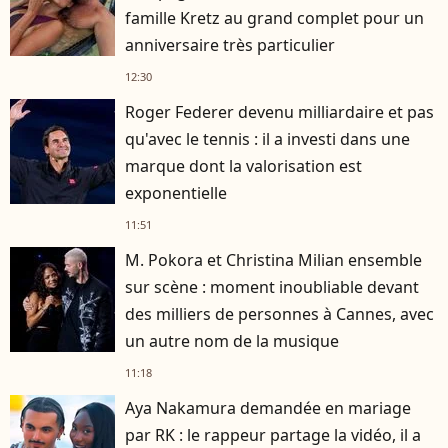
famille Kretz au grand complet pour un
anniversaire très particulier
12:30
Roger Federer devenu milliardaire et pas
qu'avec le tennis : il a investi dans une
marque dont la valorisation est
exponentielle
11:51
M. Pokora et Christina Milian ensemble
sur scène : moment inoubliable devant
des milliers de personnes à Cannes, avec
un autre nom de la musique
11:18
Aya Nakamura demandée en mariage
par RK : le rappeur partage la vidéo, il a