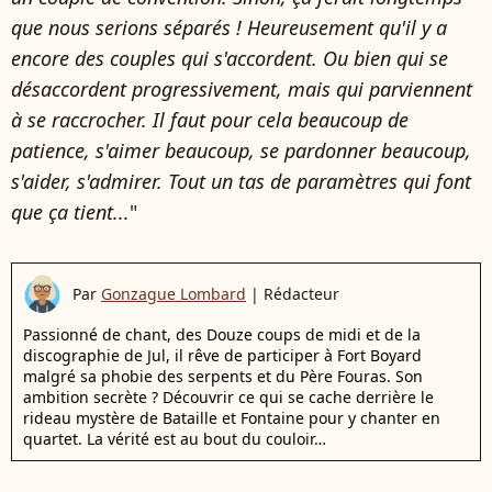
que nous serions séparés ! Heureusement qu'il y a
encore des couples qui s'accordent. Ou bien qui se
désaccordent progressivement, mais qui parviennent
à se raccrocher. Il faut pour cela beaucoup de
patience, s'aimer beaucoup, se pardonner beaucoup,
s'aider, s'admirer. Tout un tas de paramètres qui font
que ça tient...
"
Par
Gonzague Lombard
|
Rédacteur
Passionné de chant, des Douze coups de midi et de la
discographie de Jul, il rêve de participer à Fort Boyard
malgré sa phobie des serpents et du Père Fouras. Son
ambition secrète ? Découvrir ce qui se cache derrière le
rideau mystère de Bataille et Fontaine pour y chanter en
quartet. La vérité est au bout du couloir…