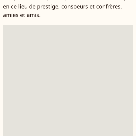
en ce lieu de prestige, consoeurs et confrères,
amies et amis.