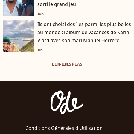
sorti le grand jeu
10:39
Ils ont choisi des îles parmi les plus belles
au monde : l'album de vacances de Karin
Viard avec son mari Manuel Herrero
10:15
DERNIÈRES NEWS
Conditions Générales d'Utilisation
|