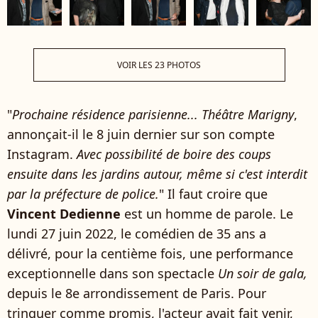
VOIR LES 23 PHOTOS
"
Prochaine résidence parisienne... Théâtre Marigny
,
annonçait-il le 8 juin dernier sur son compte
Instagram.
Avec possibilité de boire des coups
ensuite dans les jardins autour, même si c'est interdit
par la préfecture de police.
" Il faut croire que
Vincent Dedienne
est un homme de parole. Le
lundi 27 juin 2022, le comédien de 35 ans a
délivré, pour la centième fois, une performance
exceptionnelle dans son spectacle
Un soir de gala,
depuis le 8e arrondissement de Paris. Pour
trinquer comme promis, l'acteur avait fait venir,