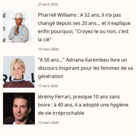
27 avril 2026
Pharrell Williams : A 52 ans, il n’a pas
changé depuis ses 20 ans… et il explique
enfin pourquoi, "Croyez-le ou non, c'est
la clé"
19 mars 2026
"A 50 ans..." Adriana Karembeu livre un
discours inspirant pour les femmes de sa
génération
17 avril 2026
Jérémy Ferrari, presque 10 ans sans
boire : à 40 ans, il a adopté une hygiène
de vie irréprochable
13 mars 2026