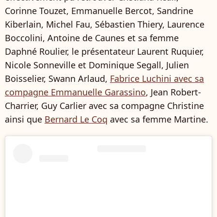
Corinne Touzet, Emmanuelle Bercot, Sandrine
Kiberlain, Michel Fau, Sébastien Thiery, Laurence
Boccolini, Antoine de Caunes et sa femme
Daphné Roulier, le présentateur Laurent Ruquier,
Nicole Sonneville et Dominique Segall, Julien
Boisselier, Swann Arlaud,
Fabrice Luchini avec sa
compagne Emmanuelle Garassino
, Jean Robert-
Charrier, Guy Carlier avec sa compagne Christine
ainsi que
Bernard Le Coq
avec sa femme Martine.