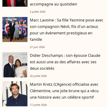
accompagne au quotidien
2 juillet 2026
Marc Lavoine : Sa fille Yasmine pose avec
son compagnon Névil, fils d'un acteur,
pour un évènement prestigieux en
famille
27 juin 2026
Didier Deschamps : son épouse Claude
est aussi une as des affaires avec ses
deux sociétés
20 juillet 2026
Martin Kretz (L’Agence) officialise avec
player2
Clémentine, une jolie brune qui a vécu
une histoire avec un célèbre sportif
17 juillet 2026