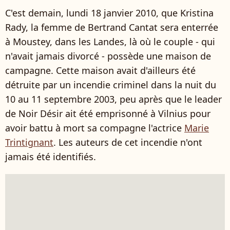
C'est demain, lundi 18 janvier 2010, que Kristina
Rady, la femme de Bertrand Cantat sera enterrée
à Moustey, dans les Landes, là où le couple - qui
n'avait jamais divorcé - possède une maison de
campagne. Cette maison avait d'ailleurs été
détruite par un incendie criminel dans la nuit du
10 au 11 septembre 2003, peu après que le leader
de Noir Désir ait été emprisonné à Vilnius pour
avoir battu à mort sa compagne l'actrice
Marie
Trintignant
. Les auteurs de cet incendie n'ont
jamais été identifiés.