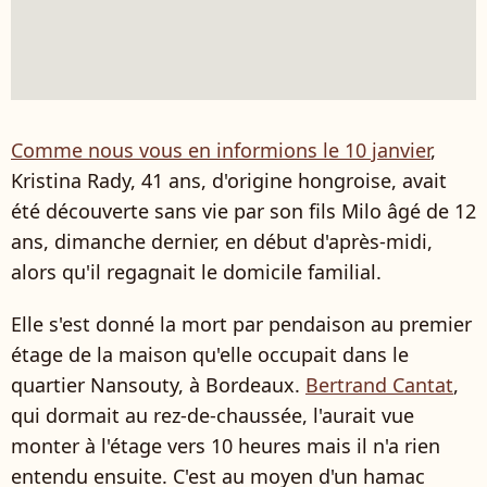
Comme nous vous en informions le 10 janvier
,
Kristina Rady, 41 ans, d'origine hongroise, avait
été découverte sans vie par son fils Milo âgé de 12
ans, dimanche dernier, en début d'après-midi,
alors qu'il regagnait le domicile familial.
Elle s'est donné la mort par pendaison au premier
étage de la maison qu'elle occupait dans le
quartier Nansouty, à Bordeaux.
Bertrand Cantat
,
qui dormait au rez-de-chaussée, l'aurait vue
monter à l'étage vers 10 heures mais il n'a rien
entendu ensuite. C'est au moyen d'un hamac