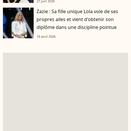
27 juin 2026
Zazie : Sa fille unique Lola vole de ses
propres ailes et vient d'obtenir son
diplôme dans une discipline pointue
18 avril 2026