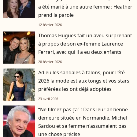
a été marié à une autre femme : Heather
prend la parole
12 février 2026
Thomas Hugues fait un aveu surprenant
à propos de son ex-femme Laurence
Ferrari, avec qui il a eu deux enfants
28 février 2026
Adieu les sandales à talons, pour l'été
2026 la mode est aux tongs et vos stars
préférées les ont déjà adoptées
23 avril 2026
“Ne filmez pas ça” : Dans leur ancienne
demeure située en Normandie, Michel
Sardou et sa femme n'assumaient pas
une chose précise