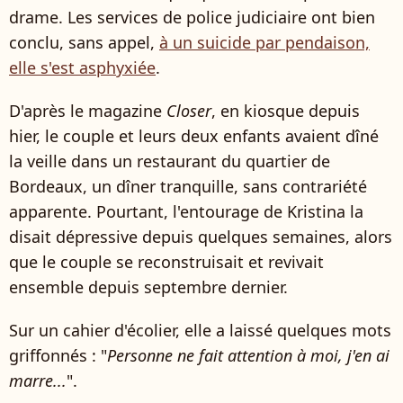
drame. Les services de police judiciaire ont bien
conclu, sans appel,
à un suicide par pendaison,
elle s'est asphyxiée
.
D'après le magazine
Closer
, en kiosque depuis
hier, le couple et leurs deux enfants avaient dîné
la veille dans un restaurant du quartier de
Bordeaux, un dîner tranquille, sans contrariété
apparente. Pourtant, l'entourage de Kristina la
disait dépressive depuis quelques semaines, alors
que le couple se reconstruisait et revivait
ensemble depuis septembre dernier.
Sur un cahier d'écolier, elle a laissé quelques mots
griffonnés : "
Personne ne fait attention à moi, j'en ai
marre...
".