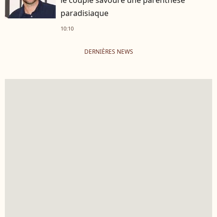
paradisiaque
10:10
DERNIÈRES NEWS