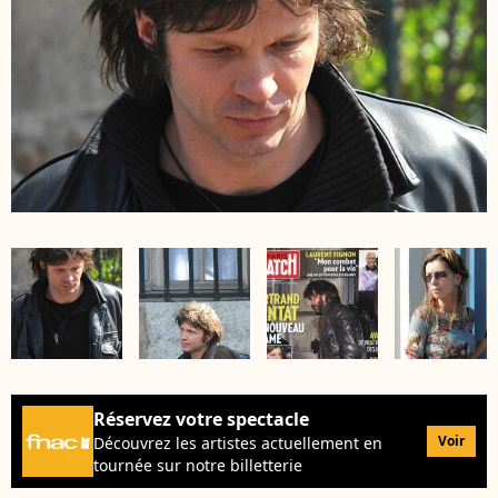
Réservez votre spectacle
Voir
Découvrez les artistes actuellement en
tournée sur notre billetterie