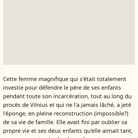
Cette femme magnifique qui s'était totalement
investie pour défendre le père de ses enfants
pendant toute son incarcération, tout au long du
procès de Vilnius et qui ne l'a jamais lâché, a jeté
l'éponge, en pleine reconstruction (impossible?)
de sa vie de famille. Elle avait fini par oublier sa
propre vie et ses deux enfants qu'elle aimait tant,