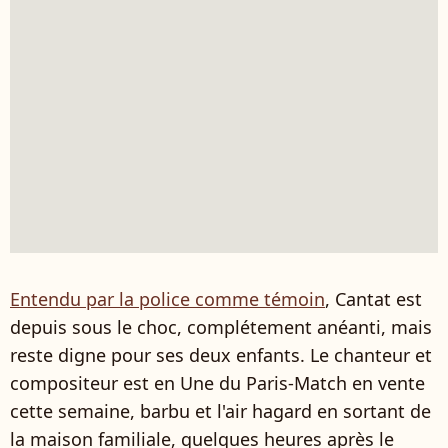
Entendu par la police comme témoin
, Cantat est
depuis sous le choc, complétement anéanti, mais
reste digne pour ses deux enfants. Le chanteur et
compositeur est en Une du Paris-Match en vente
cette semaine, barbu et l'air hagard en sortant de
la maison familiale, quelques heures après le