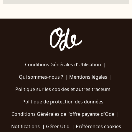
Conditions Générales d'Utilisation
|
Qui sommes-nous ?
|
Mentions légales
|
Politique sur les cookies et autres traceurs
|
Politique de protection des données
|
Conditions Générales de l'offre payante d'Ode
|
Notifications
|
Gérer Utiq
|
Préférences cookies