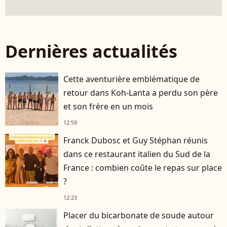
Dernières actualités
Cette aventurière emblématique de
retour dans Koh-Lanta a perdu son père
et son frère en un mois
12:59
Franck Dubosc et Guy Stéphan réunis
dans ce restaurant italien du Sud de la
France : combien coûte le repas sur place
?
12:23
Placer du bicarbonate de soude autour