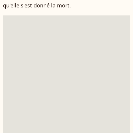
qu'elle s'est donné la mort.