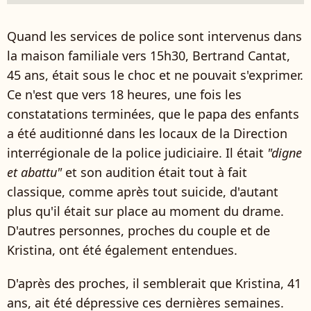
Quand les services de police sont intervenus dans
la maison familiale vers 15h30, Bertrand Cantat,
45 ans, était sous le choc et ne pouvait s'exprimer.
Ce n'est que vers 18 heures, une fois les
constatations terminées, que le papa des enfants
a été auditionné dans les locaux de la Direction
interrégionale de la police judiciaire. Il était
"digne
et abattu"
et son audition était tout à fait
classique, comme après tout suicide, d'autant
plus qu'il était sur place au moment du drame.
D'autres personnes, proches du couple et de
Kristina, ont été également entendues.
D'après des proches, il semblerait que Kristina, 41
ans, ait été dépressive ces dernières semaines.