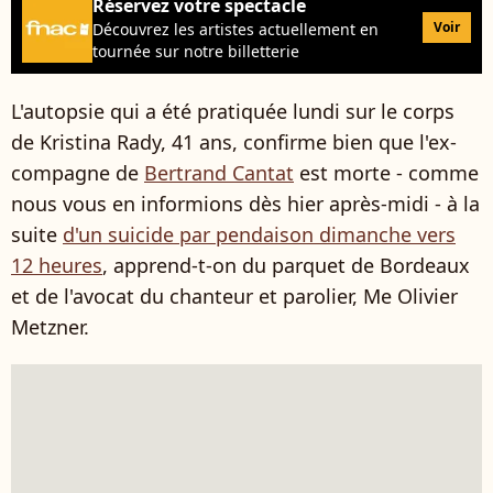
Réservez votre spectacle
Voir
Découvrez les artistes actuellement en
tournée sur notre billetterie
L'autopsie qui a été pratiquée lundi sur le corps
de Kristina Rady, 41 ans, confirme bien que l'ex-
compagne de
Bertrand Cantat
est morte - comme
nous vous en informions dès hier après-midi - à la
suite
d'un suicide par pendaison dimanche vers
12 heures
, apprend-t-on du parquet de Bordeaux
et de l'avocat du chanteur et parolier, Me Olivier
Metzner.