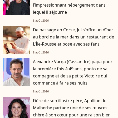
l’impressionnant hébergement dans
lequel il séjourne
8 août 2026
De passage en Corse, Jul s'offre un dîner
au bord de la mer dans un restaurant de
L'Île-Rousse et pose avec ses fans
8 août 2026
Alexandre Varga (Cassandre) papa pour
la première fois à 49 ans, photo de sa
compagne et de sa petite Victoire qui
commence à faire ses nuits
8 août 2026
Fière de son illustre père, Apolline de
Malherbe partage une de ses œuvres
chère à son cœur pour une raison bien