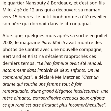
le quartier Nansouty à Bordeaux, et c'est son fils
Milo, âgé de 12 ans qui a découvert sa maman
vers 15 heures. Le petit bonhomme a été réveiller
son père qui dormait dans le lit conjugual.
Alors que, quelques mois après sa sortie en juillet
2008, le magazine
Paris-Match
avait montré des
photos de Cantat avec une nouvelle compagne,
Bertrand et Kristina s'étaient rapprochés ces
derniers temps.
"Le lien familial avait été renoué,
notamment dans l'intérêt de deux enfants. On ne
comprend pas"
, a déclaré Me Metzner.
"C'est un
drame qui touche une femme tout à fait
remarquable, d'une grand élégance intellectuelle, une
mère aimante, extraordinaire avec ses deux enfants,
ce qui rend cet acte d'autant plus incompréhensible"
,