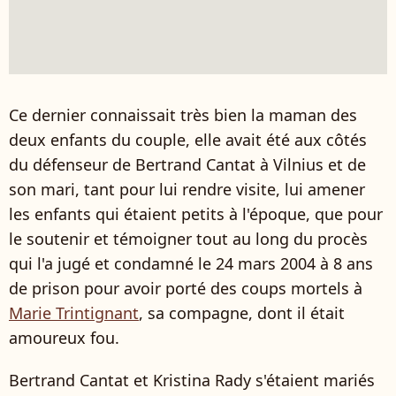
Ce dernier connaissait très bien la maman des
deux enfants du couple, elle avait été aux côtés
du défenseur de Bertrand Cantat à Vilnius et de
son mari, tant pour lui rendre visite, lui amener
les enfants qui étaient petits à l'époque, que pour
le soutenir et témoigner tout au long du procès
qui l'a jugé et condamné le 24 mars 2004 à 8 ans
de prison pour avoir porté des coups mortels à
Marie Trintignant
, sa compagne, dont il était
amoureux fou.
Bertrand Cantat et Kristina Rady s'étaient mariés