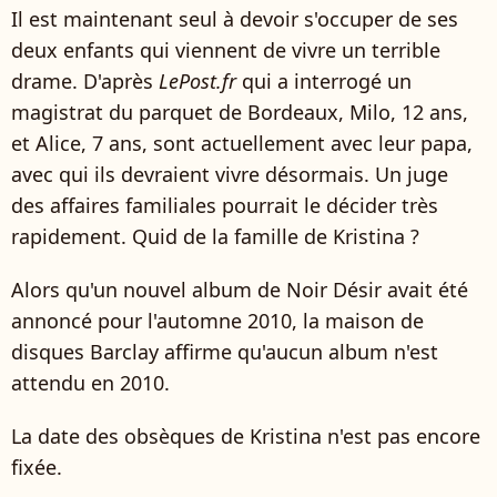
Il est maintenant seul à devoir s'occuper de ses
deux enfants qui viennent de vivre un terrible
drame. D'après
LePost.fr
qui a interrogé un
magistrat du parquet de Bordeaux, Milo, 12 ans,
et Alice, 7 ans, sont actuellement avec leur papa,
avec qui ils devraient vivre désormais. Un juge
des affaires familiales pourrait le décider très
rapidement. Quid de la famille de Kristina ?
Alors qu'un nouvel album de Noir Désir avait été
annoncé pour l'automne 2010, la maison de
disques Barclay affirme qu'aucun album n'est
attendu en 2010.
La date des obsèques de Kristina n'est pas encore
fixée.