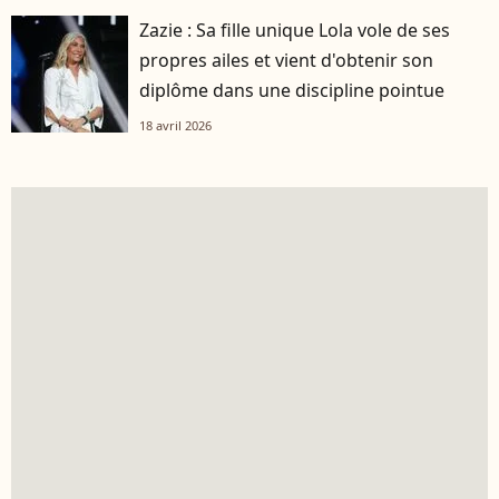
Zazie : Sa fille unique Lola vole de ses
propres ailes et vient d'obtenir son
diplôme dans une discipline pointue
18 avril 2026