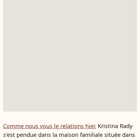
Comme nous vous le relations hier
, Kristina Rady
s'est pendue dans la maison familiale située dans