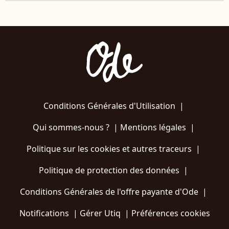
Conditions Générales d'Utilisation
|
Qui sommes-nous ?
|
Mentions légales
|
Politique sur les cookies et autres traceurs
|
Politique de protection des données
|
Conditions Générales de l'offre payante d'Ode
|
Notifications
|
Gérer Utiq
|
Préférences cookies