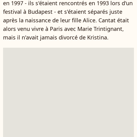
en 1997 - ils s'étaient rencontrés en 1993 lors d'un
festival à Budapest - et s'étaient séparés juste
après la naissance de leur fille Alice. Cantat était
alors venu vivre à Paris avec Marie Trintignant,
mais il n'avait jamais divorcé de Kristina.