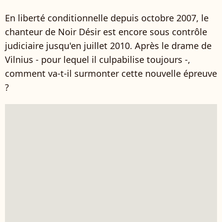
En liberté conditionnelle depuis octobre 2007, le
chanteur de Noir Désir est encore sous contrôle
judiciaire jusqu'en juillet 2010. Après le drame de
Vilnius - pour lequel il culpabilise toujours -,
comment va-t-il surmonter cette nouvelle épreuve
?