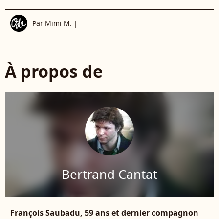
Par
Mimi M.
|
À propos de
Bertrand Cantat
François Saubadu, 59 ans et dernier compagnon