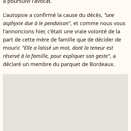
a poursuivi l'avocat.
L'autopsie a confirmé la cause du décès,
"une
asphyxie due à le pendaison"
, et comme nous vous
l'annoncions hier, c'était une vraie volonté de la
part de cette mère de famille que de décider de
mourir.
"Elle a laissé un mot, dont la teneur est
réservé à la famille, pour expliquer son geste"
, a
déclaré un membre du parquet de Bordeaux.