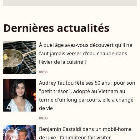
Dernières actualités
À quel âge avez-vous découvert qu'il ne
faut jamais verser d'eau chaude dans
l'évier de la cuisine ?
08:38
Audrey Tautou fête ses 50 ans : pour son
"petit trésor", adopté au Vietnam au
terme d'un long parcours, elle a changé
de vie
08:00
Benjamin Castaldi dans un mobil-home
de luxe : l’animateur fait visiter