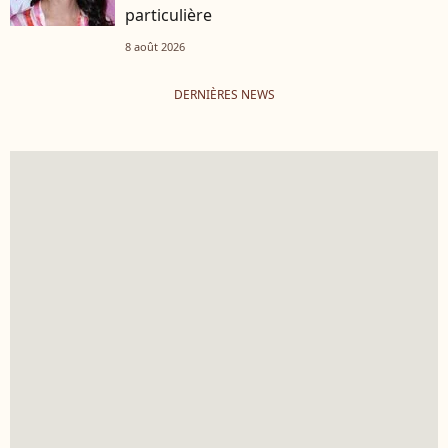
particulière
8 août 2026
DERNIÈRES NEWS