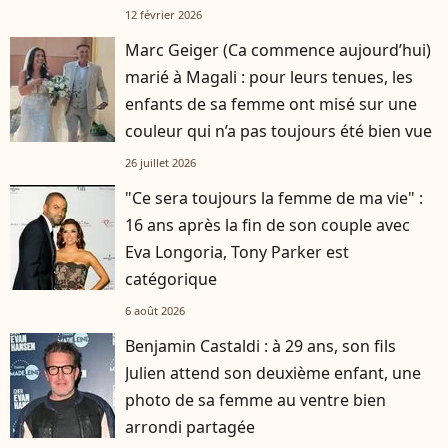
12 février 2026
Marc Geiger (Ca commence aujourd’hui)
marié à Magali : pour leurs tenues, les
enfants de sa femme ont misé sur une
couleur qui n’a pas toujours été bien vue
26 juillet 2026
"Ce sera toujours la femme de ma vie" :
16 ans après la fin de son couple avec
Eva Longoria, Tony Parker est
catégorique
6 août 2026
Benjamin Castaldi : à 29 ans, son fils
Julien attend son deuxième enfant, une
photo de sa femme au ventre bien
arrondi partagée