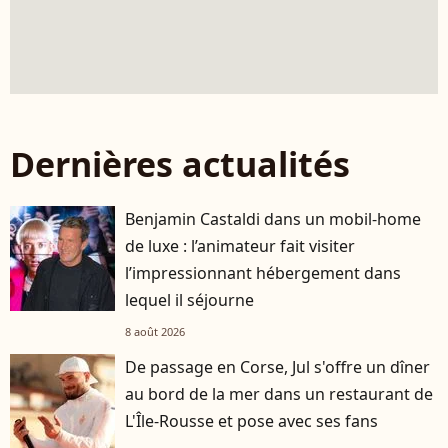
Dernières actualités
Benjamin Castaldi dans un mobil-home
de luxe : l’animateur fait visiter
l’impressionnant hébergement dans
lequel il séjourne
8 août 2026
De passage en Corse, Jul s'offre un dîner
au bord de la mer dans un restaurant de
L'Île-Rousse et pose avec ses fans