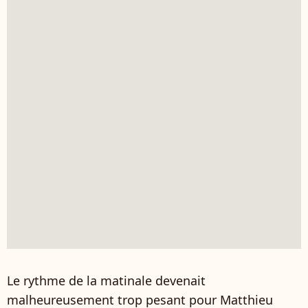
Le rythme de la matinale devenait
malheureusement trop pesant pour Matthieu