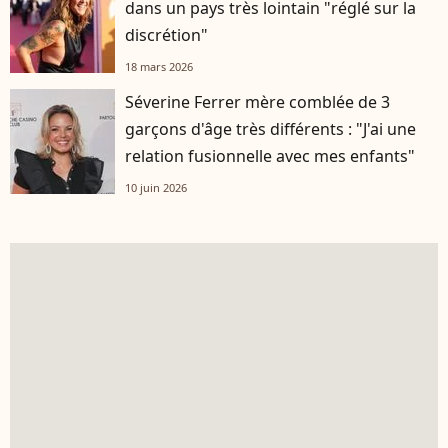
dans un pays très lointain "réglé sur la
discrétion"
18 mars 2026
Séverine Ferrer mère comblée de 3
garçons d'âge très différents : "J'ai une
relation fusionnelle avec mes enfants"
10 juin 2026