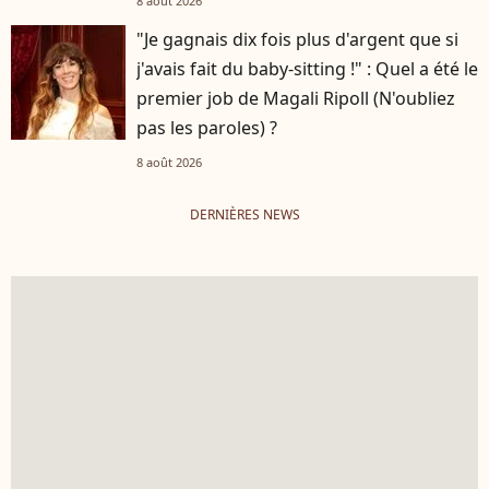
8 août 2026
"Je gagnais dix fois plus d'argent que si
j'avais fait du baby-sitting !" : Quel a été le
premier job de Magali Ripoll (N'oubliez
pas les paroles) ?
8 août 2026
DERNIÈRES NEWS