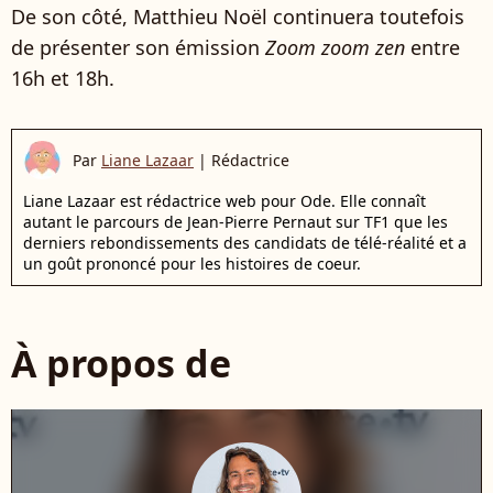
De son côté, Matthieu Noël continuera toutefois
de présenter son émission
Zoom zoom zen
entre
16h et 18h.
Par
Liane Lazaar
|
Rédactrice
Liane Lazaar est rédactrice web pour Ode. Elle connaît
autant le parcours de Jean-Pierre Pernaut sur TF1 que les
derniers rebondissements des candidats de télé-réalité et a
un goût prononcé pour les histoires de coeur.
À propos de