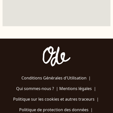
Conditions Générales d'Utilisation
|
Qui sommes-nous ?
|
Mentions légales
|
Politique sur les cookies et autres traceurs
|
Politique de protection des données
|