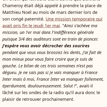
Chameroy était déjà appelé à prendre la place de
Matthieu Noël au mois de mars dernier lors de
son congé paternité.
Une mission temporaire qui
avait pris fin le jeudi 1er mai
. "
Ainsi s'achève ma
mission, un 1er mai dans l'indifférence générale
puisque 3/4 des auditeurs sont en train de pioncer.
J'espère vous avoir décrocher des sourires
pendant que vous vous brossiez les dents, j'ai fait de
mon mieux pour vous faire croire que je suis de
gauche. Le bilan de ces trois semaines n'est pas
dégueu. Je ne sais pas si je vais manquer à France
Inter mais à moi, France Inter va manquer follement,
éperdument, douloureusement. Salut !
", avait-il
lâché sur les ondes de la radio qu'il aura donc le
plaisir de retrouver prochainement.