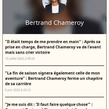
Bertrand Chameroy
"Il était temps de me prendre en main" : Après sa
prise en charge, Bertrand Chameroy va de l'avant
mais sans crier victoire
16 juillet 2026 à 09:24
"La fin de saison signera également celle de mon
aventure" : Bertrand Chameroy ferme un chapitre
de sa carrière
8 juin 2026 à 20:13
"Je me suis dit : 'Il faut faire quelque chose'" :