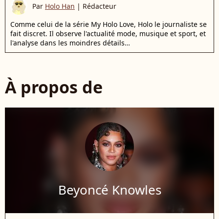
Par
Holo Han
|
Rédacteur
Comme celui de la série My Holo Love, Holo le journaliste se
fait discret. Il observe l'actualité mode, musique et sport, et
l'analyse dans les moindres détails…
À propos de
Beyoncé Knowles