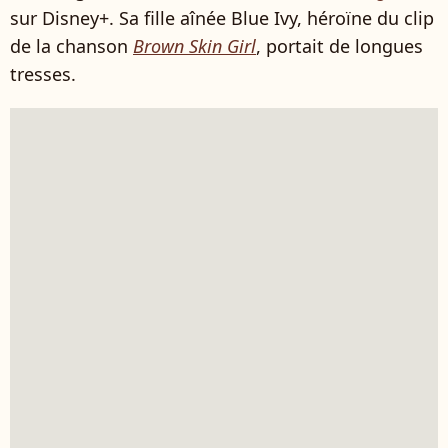
sur Disney+. Sa fille aînée Blue Ivy, héroïne du clip
de la chanson
Brown Skin Girl
, portait de longues
tresses.