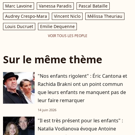
Marc Lavoine
Vanessa Paradis
Pascal Bataille
Audrey Crespo-Mara
Vincent Niclo
Mélissa Theuriau
Louis Ducruet
Emilie Dequenne
VOIR TOUS LES PEOPLE
Sur le même thème
"Nos enfants rigolent" : Éric Cantona et
Rachida Brakni ont un point commun
que leurs enfants ne manquent pas de
leur faire remarquer
14 juin 2026
"Il est très présent pour les enfants" :
Natalia Vodianova évoque Antoine