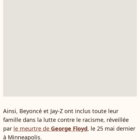
Ainsi, Beyoncé et Jay-Z ont inclus toute leur
famille dans la lutte contre le racisme, réveillée
par
le meurtre de
George Floyd
, le 25 mai dernier
à Minneapolis.