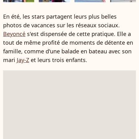
En été, les stars partagent leurs plus belles
photos de vacances sur les réseaux sociaux.
Beyoncé
s'est dispensée de cette pratique. Elle a
tout de même profité de moments de détente en
famille, comme d'une balade en bateau avec son
mari
Jay-Z
et leurs trois enfants.