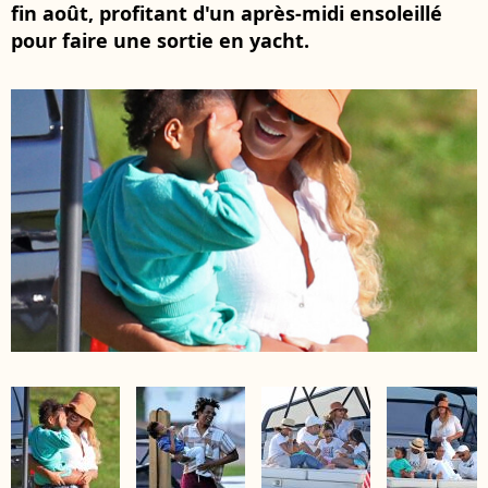
fin août, profitant d'un après-midi ensoleillé
pour faire une sortie en yacht.