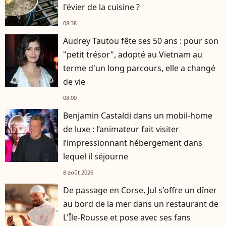
l'évier de la cuisine ?
08:38
Audrey Tautou fête ses 50 ans : pour son
"petit trésor", adopté au Vietnam au
terme d'un long parcours, elle a changé
de vie
08:00
Benjamin Castaldi dans un mobil-home
de luxe : l’animateur fait visiter
l’impressionnant hébergement dans
lequel il séjourne
8 août 2026
De passage en Corse, Jul s'offre un dîner
au bord de la mer dans un restaurant de
L'Île-Rousse et pose avec ses fans