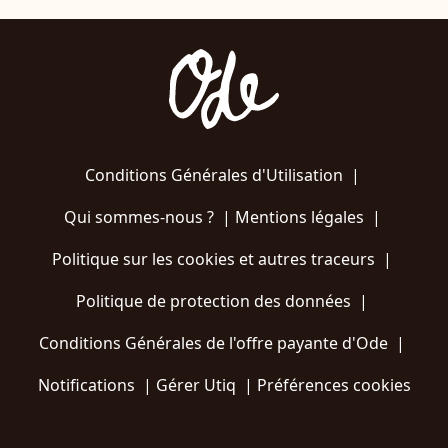
Conditions Générales d'Utilisation
|
Qui sommes-nous ?
|
Mentions légales
|
Politique sur les cookies et autres traceurs
|
Politique de protection des données
|
Conditions Générales de l'offre payante d'Ode
|
Notifications
|
Gérer Utiq
|
Préférences cookies