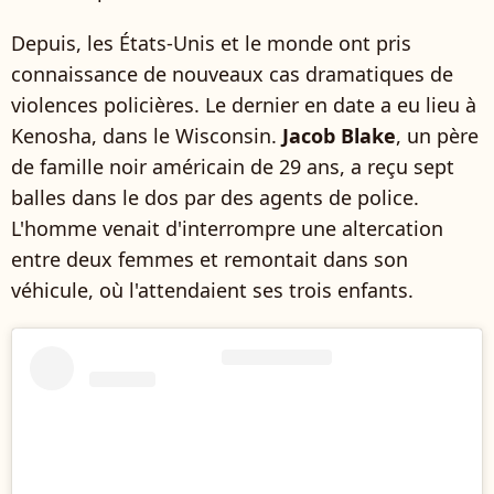
Depuis, les États-Unis et le monde ont pris
connaissance de nouveaux cas dramatiques de
violences policières. Le dernier en date a eu lieu à
Kenosha, dans le Wisconsin.
Jacob Blake
, un père
de famille noir américain de 29 ans, a reçu sept
balles dans le dos par des agents de police.
L'homme venait d'interrompre une altercation
entre deux femmes et remontait dans son
véhicule, où l'attendaient ses trois enfants.