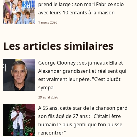
prend le large : son mari Fabrice solo
avec leurs 10 enfants à la maison
1 mars 2026
Les articles similaires
George Clooney : ses jumeaux Ella et
Alexander grandissent et réalisent qui
est vraiment leur père, "C'est plutôt
sympa"
29 avril 2026
A 55 ans, cette star de la chanson perd
son fils âgé de 27 ans : "C'était l'être
humain le plus gentil que l'on puisse
rencontrer"