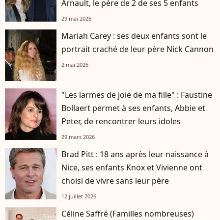
Arnault, le père de 2 de ses 5 enfants
29 mai 2026
Mariah Carey : ses deux enfants sont le
portrait craché de leur père Nick Cannon
2 mai 2026
"Les larmes de joie de ma fille" : Faustine
Bollaert permet à ses enfants, Abbie et
Peter, de rencontrer leurs idoles
29 mars 2026
Brad Pitt : 18 ans après leur naissance à
Nice, ses enfants Knox et Vivienne ont
choisi de vivre sans leur père
12 juillet 2026
Céline Saffré (Familles nombreuses)