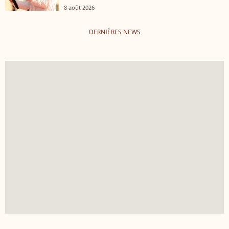
8 août 2026
DERNIÈRES NEWS