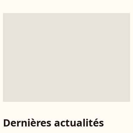
Dernières actualités