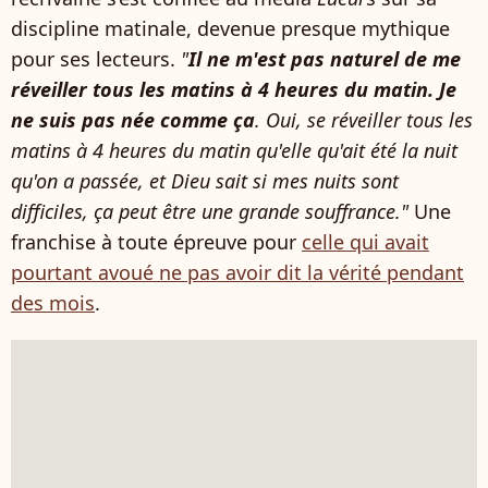
discipline matinale, devenue presque mythique
pour ses lecteurs.
"
Il ne m'est pas naturel de me
réveiller tous les matins à 4 heures du matin. Je
ne suis pas née comme ça
. Oui, se réveiller tous les
matins à 4 heures du matin qu'elle qu'ait été la nuit
qu'on a passée, et Dieu sait si mes nuits sont
difficiles, ça peut être une grande souffrance."
Une
franchise à toute épreuve pour
celle qui avait
pourtant avoué ne pas avoir dit la vérité pendant
des mois
.