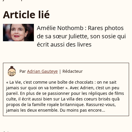
Article lié
Amélie Nothomb : Rares photos
de sa sœur Juliette, son sosie qui
écrit aussi des livres
Par
Adrian Gauteye
|
Rédacteur
« La Vie, c'est comme une boîte de chocolats : on ne sait
jamais sur quoi on va tomber ». Avec Adrien, c’est un peu
pareil. En plus de se passionner pour les répliques de films
culte, il écrit aussi bien sur La villa des coeurs brisés qu’à
propos de la famille royale britannique. Rassurez-vous,
jamais les deux ensemble. Du moins pas encore...