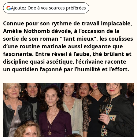
Ajoutez Ode à vos sources préférées
Connue pour son rythme de travail implacable,
Amélie Nothomb dévoile, à l’occasion de la
sortie de son roman "Tant mieux", les coulisses
d’une routine matinale aussi exigeante que
fascinante. Entre réveil à l’aube, thé brûlant et
discipline quasi ascétique, l’écrivaine raconte
un quotidien façonné par l’humilité et l’effort.