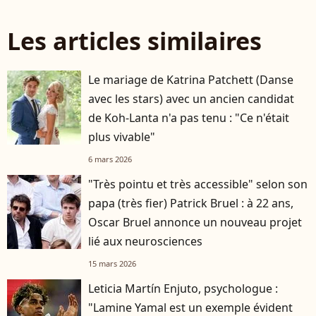
Les articles similaires
Le mariage de Katrina Patchett (Danse
avec les stars) avec un ancien candidat
de Koh-Lanta n'a pas tenu : "Ce n'était
plus vivable"
6 mars 2026
"Très pointu et très accessible" selon son
papa (très fier) Patrick Bruel : à 22 ans,
Oscar Bruel annonce un nouveau projet
lié aux neurosciences
15 mars 2026
Leticia Martín Enjuto, psychologue :
"Lamine Yamal est un exemple évident