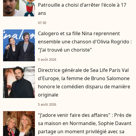
Patrouille a choisi d'arrêter l'école à 17
ans
07:30
Calogero et sa fille Nina reprennent
ensemble une chanson d'Olivia Rogrido :
"J'ai trouvé un choriste"
5 août 2026
Directrice générale de Sea Life Paris Val
d'Europe, la femme de Bruno Salomone
honore le comédien disparu de manière
originale
5 août 2026
"J'adore venir faire des affaires" : Près de
sa maison en Normandie, Sophie Davant
partage un moment privilégié avec sa