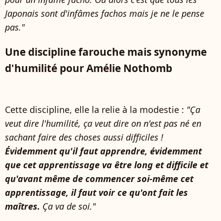
Japonais sont d'infâmes fachos mais je ne le pense
pas."
Une discipline farouche mais synonyme
d'humilité pour Amélie Nothomb
Cette discipline, elle la relie à la modestie :
"Ça
veut dire l'humilité, ça veut dire on n'est pas né en
sachant faire des choses aussi difficiles !
Évidemment qu'il faut apprendre, évidemment
que cet apprentissage va être long et difficile et
qu'avant même de commencer soi-même cet
apprentissage, il faut voir ce qu'ont fait les
maîtres.
Ça va de soi."