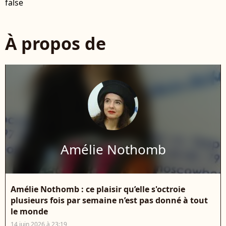
false
À propos de
Amélie Nothomb
Amélie Nothomb : ce plaisir qu’elle s'octroie
plusieurs fois par semaine n’est pas donné à tout
le monde
14 juin 2026 à 23:19