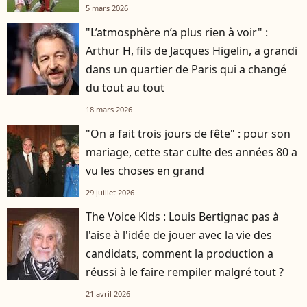
5 mars 2026
"L’atmosphère n’a plus rien à voir" :
Arthur H, fils de Jacques Higelin, a grandi
dans un quartier de Paris qui a changé
du tout au tout
18 mars 2026
"On a fait trois jours de fête" : pour son
mariage, cette star culte des années 80 a
vu les choses en grand
29 juillet 2026
The Voice Kids : Louis Bertignac pas à
l'aise à l'idée de jouer avec la vie des
candidats, comment la production a
réussi à le faire rempiler malgré tout ?
21 avril 2026