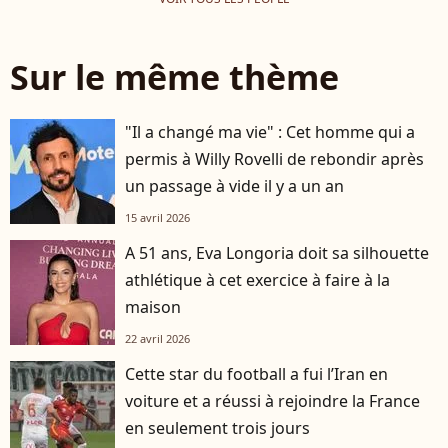
Sur le même thème
"Il a changé ma vie" : Cet homme qui a
permis à Willy Rovelli de rebondir après
un passage à vide il y a un an
15 avril 2026
A 51 ans, Eva Longoria doit sa silhouette
athlétique à cet exercice à faire à la
maison
22 avril 2026
Cette star du football a fui l’Iran en
voiture et a réussi à rejoindre la France
en seulement trois jours