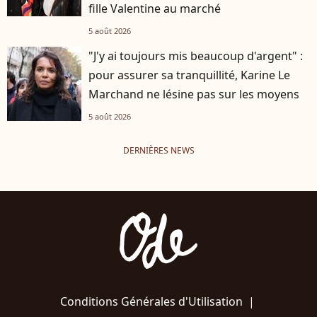
fille Valentine au marché
5 août 2026
"J'y ai toujours mis beaucoup d'argent" :
pour assurer sa tranquillité, Karine Le
Marchand ne lésine pas sur les moyens
5 août 2026
DERNIÈRES NEWS
Conditions Générales d'Utilisation
|