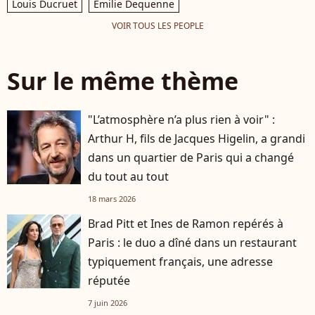
Louis Ducruet
Emilie Dequenne
VOIR TOUS LES PEOPLE
Sur le même thème
"L’atmosphère n’a plus rien à voir" :
Arthur H, fils de Jacques Higelin, a grandi
dans un quartier de Paris qui a changé
du tout au tout
18 mars 2026
Brad Pitt et Ines de Ramon repérés à
Paris : le duo a dîné dans un restaurant
typiquement français, une adresse
réputée
7 juin 2026