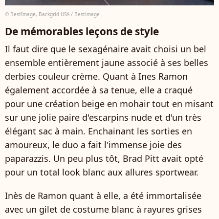
© BestImage, Backgrid USA / Bestimage
De mémorables leçons de style
Il faut dire que le sexagénaire avait choisi un bel
ensemble entièrement jaune associé à ses belles
derbies couleur crème. Quant à Ines Ramon
également accordée à sa tenue, elle a craqué
pour une création beige en mohair tout en misant
sur une jolie paire d'escarpins nude et d'un très
élégant sac à main. Enchainant les sorties en
amoureux, le duo a fait l'immense joie des
paparazzis. Un peu plus tôt, Brad Pitt avait opté
pour un total look blanc aux allures sportwear.
Inès de Ramon quant à elle, a été immortalisée
avec un gilet de costume blanc à rayures grises