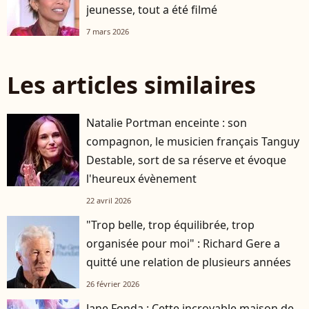
jeunesse, tout a été filmé
7 mars 2026
Les articles similaires
Natalie Portman enceinte : son
compagnon, le musicien français Tanguy
Destable, sort de sa réserve et évoque
l'heureux évènement
22 avril 2026
"Trop belle, trop équilibrée, trop
organisée pour moi" : Richard Gere a
quitté une relation de plusieurs années
26 février 2026
Jane Fonda : Cette incroyable maison de