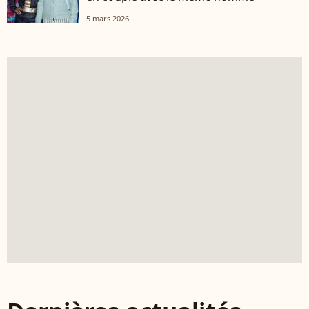
5 mars 2026