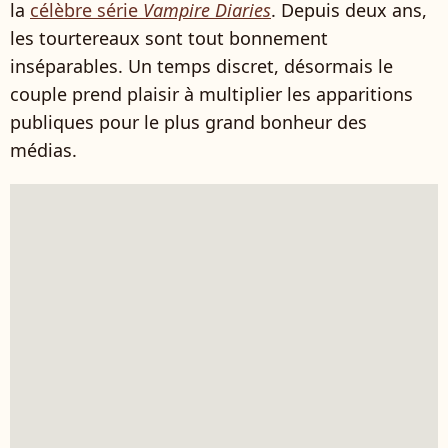
la
célèbre série
Vampire Diaries
. Depuis deux ans,
les tourtereaux sont tout bonnement
inséparables. Un temps discret, désormais le
couple prend plaisir à multiplier les apparitions
publiques pour le plus grand bonheur des
médias.