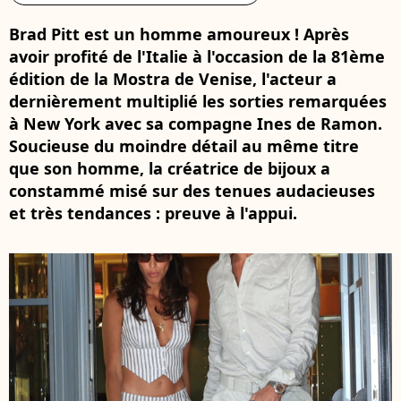
Brad Pitt est un homme amoureux ! Après
avoir profité de l'Italie à l'occasion de la 81ème
édition de la Mostra de Venise, l'acteur a
dernièrement multiplié les sorties remarquées
à New York avec sa compagne Ines de Ramon.
Soucieuse du moindre détail au même titre
que son homme, la créatrice de bijoux a
constammé misé sur des tenues audacieuses
et très tendances : preuve à l'appui.