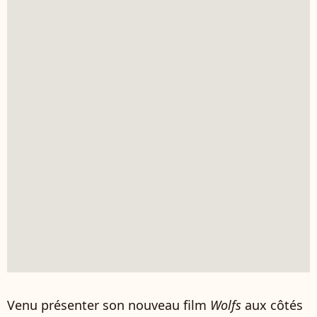
Venu présenter son nouveau film
Wolfs
aux côtés