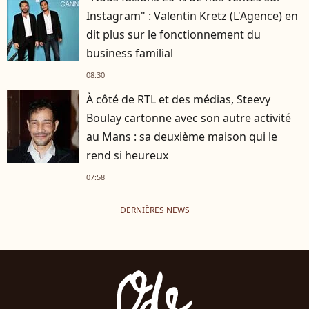
Instagram" : Valentin Kretz (L'Agence) en
dit plus sur le fonctionnement du
business familial
08:30
À côté de RTL et des médias, Steevy
Boulay cartonne avec son autre activité
au Mans : sa deuxième maison qui le
rend si heureux
07:58
DERNIÈRES NEWS