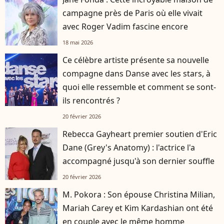
campagne près de Paris où elle vivait
avec Roger Vadim fascine encore
18 mai 2026
Ce célèbre artiste présente sa nouvelle
compagne dans Danse avec les stars, à
quoi elle ressemble et comment se sont-
ils rencontrés ?
20 février 2026
Rebecca Gayheart premier soutien d'Eric
Dane (Grey's Anatomy) : l'actrice l'a
accompagné jusqu'à son dernier souffle
20 février 2026
M. Pokora : Son épouse Christina Milian,
Mariah Carey et Kim Kardashian ont été
en couple avec le même homme