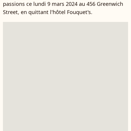
passions ce lundi 9 mars 2024 au 456 Greenwich
Street, en quittant l'hôtel Fouquet's.