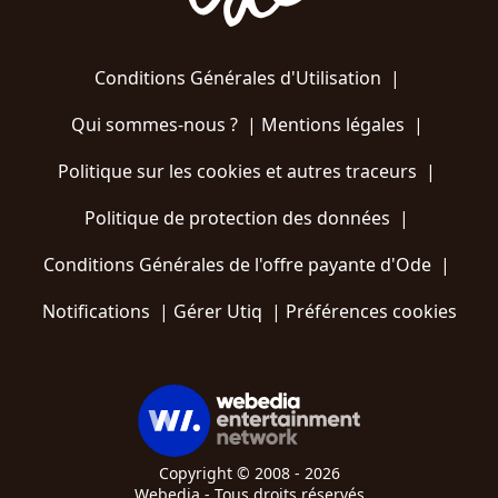
Conditions Générales d'Utilisation
|
Qui sommes-nous ?
|
Mentions légales
|
Politique sur les cookies et autres traceurs
|
Politique de protection des données
|
Conditions Générales de l'offre payante d'Ode
|
Notifications
|
Gérer Utiq
|
Préférences cookies
Copyright © 2008 - 2026
Webedia - Tous droits réservés