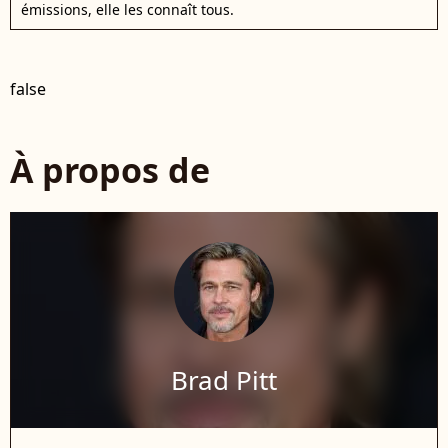
émissions, elle les connaît tous.
false
À propos de
Brad Pitt