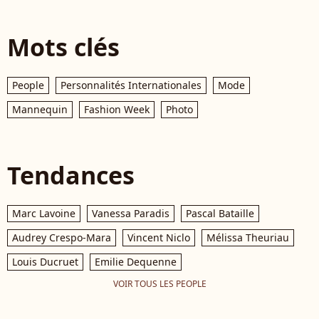
Mots clés
People
Personnalités Internationales
Mode
Mannequin
Fashion Week
Photo
Tendances
Marc Lavoine
Vanessa Paradis
Pascal Bataille
Audrey Crespo-Mara
Vincent Niclo
Mélissa Theuriau
Louis Ducruet
Emilie Dequenne
VOIR TOUS LES PEOPLE