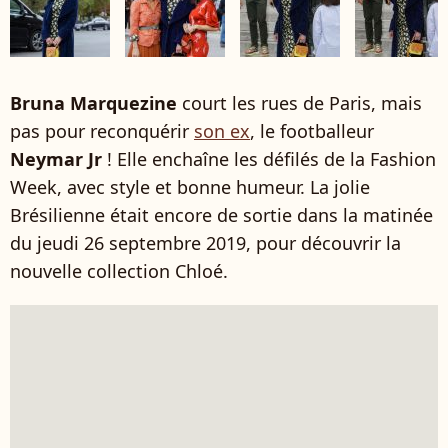
Bruna Marquezine
court les rues de Paris, mais
pas pour reconquérir
son ex
, le footballeur
Neymar Jr
! Elle enchaîne les défilés de la Fashion
Week, avec style et bonne humeur. La jolie
Brésilienne était encore de sortie dans la matinée
du jeudi 26 septembre 2019, pour découvrir la
nouvelle collection Chloé.