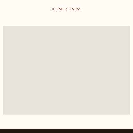
DERNIÈRES NEWS