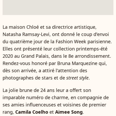
La maison Chloé et sa directrice artistique,
Natasha Ramsay-Levi, ont donné le coup d'envoi
du quatrième jour de la Fashion Week parisienne.
Elles ont présenté leur collection printemps-été
2020 au Grand Palais, dans le 8e arrondissement.
Rendez-vous honoré par Bruna Marquezine qui,
dès son arrivée, a attiré l'attention des
photographes de stars et de
street style
.
La jolie brune de 24 ans leur a offert son
imparable numéro de charme, en compagnie de
ses amies influenceuses et voisines de premier
rang,
Camila Coelho
et
Aimee Song
.