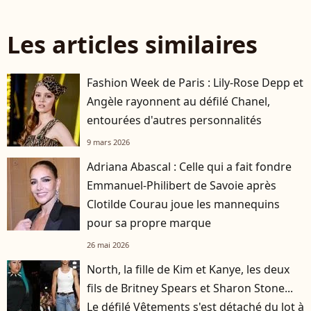
Les articles similaires
Fashion Week de Paris : Lily-Rose Depp et
Angèle rayonnent au défilé Chanel,
entourées d'autres personnalités
9 mars 2026
Adriana Abascal : Celle qui a fait fondre
Emmanuel-Philibert de Savoie après
Clotilde Courau joue les mannequins
pour sa propre marque
26 mai 2026
North, la fille de Kim et Kanye, les deux
fils de Britney Spears et Sharon Stone...
Le défilé Vêtements s'est détaché du lot à