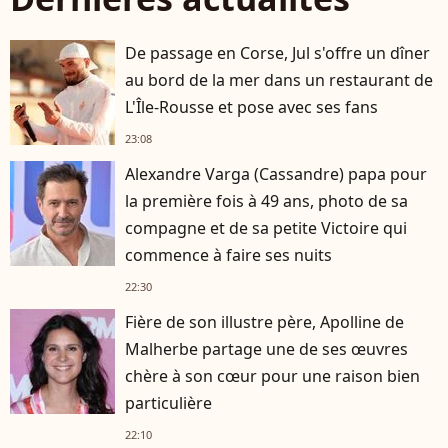
De passage en Corse, Jul s'offre un dîner
au bord de la mer dans un restaurant de
L'Île-Rousse et pose avec ses fans
23:08
Alexandre Varga (Cassandre) papa pour
la première fois à 49 ans, photo de sa
compagne et de sa petite Victoire qui
commence à faire ses nuits
22:30
Fière de son illustre père, Apolline de
Malherbe partage une de ses œuvres
chère à son cœur pour une raison bien
particulière
22:10