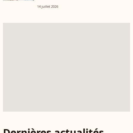
14 juillet 2026
Dernières actualités