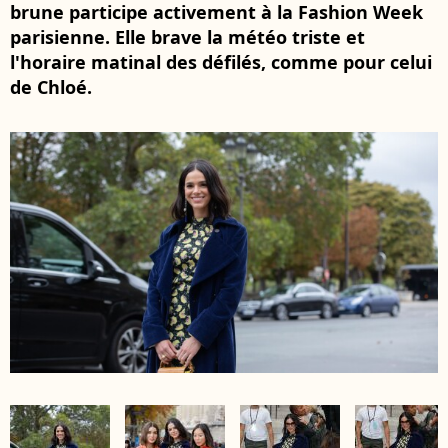
brune participe activement à la Fashion Week
parisienne. Elle brave la météo triste et
l'horaire matinal des défilés, comme pour celui
de Chloé.