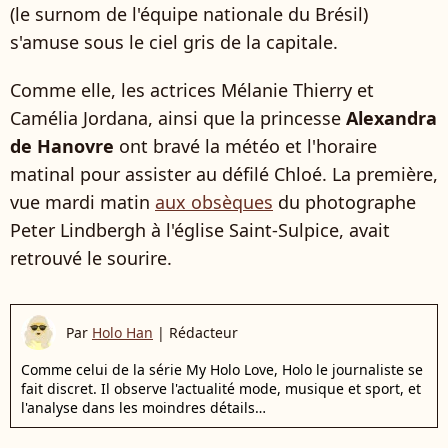
(le surnom de l'équipe nationale du Brésil)
s'amuse sous le ciel gris de la capitale.
Comme elle, les actrices Mélanie Thierry et
Camélia Jordana, ainsi que la princesse
Alexandra
de Hanovre
ont bravé la météo et l'horaire
matinal pour assister au défilé Chloé. La première,
vue mardi matin
aux obsèques
du photographe
Peter Lindbergh à l'église Saint-Sulpice, avait
retrouvé le sourire.
Par
Holo Han
|
Rédacteur
Comme celui de la série My Holo Love, Holo le journaliste se
fait discret. Il observe l'actualité mode, musique et sport, et
l'analyse dans les moindres détails…