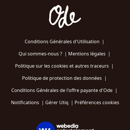
Conditions Générales d'Utilisation
|
Qui sommes-nous ?
|
Mentions légales
|
Politique sur les cookies et autres traceurs
|
Politique de protection des données
|
Conditions Générales de l'offre payante d'Ode
|
Notifications
|
Gérer Utiq
|
Préférences cookies