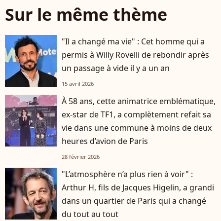
Sur le même thème
"Il a changé ma vie" : Cet homme qui a
permis à Willy Rovelli de rebondir après
un passage à vide il y a un an
15 avril 2026
À 58 ans, cette animatrice emblématique,
ex-star de TF1, a complètement refait sa
vie dans une commune à moins de deux
heures d’avion de Paris
28 février 2026
"L’atmosphère n’a plus rien à voir" :
Arthur H, fils de Jacques Higelin, a grandi
dans un quartier de Paris qui a changé
du tout au tout