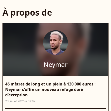
À propos de
Neymar
46 mètres de long et un plein à 130 000 euros :
Neymar s'offre un nouveau refuge doré
d'exception
23 juillet 2026 à 09:09