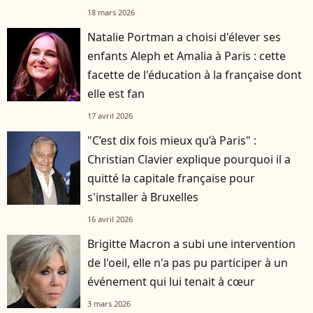
18 mars 2026
Natalie Portman a choisi d'élever ses
enfants Aleph et Amalia à Paris : cette
facette de l'éducation à la française dont
elle est fan
17 avril 2026
"C’est dix fois mieux qu’à Paris" :
Christian Clavier explique pourquoi il a
quitté la capitale française pour
s'installer à Bruxelles
16 avril 2026
Brigitte Macron a subi une intervention
de l'oeil, elle n'a pas pu participer à un
événement qui lui tenait à cœur
3 mars 2026