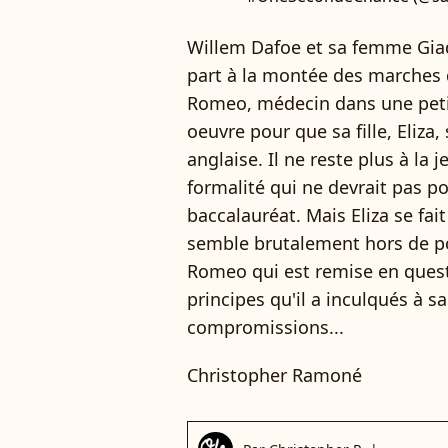
Willem Dafoe et sa femme Gia
part à la montée des marches
Romeo, médecin dans une petite
oeuvre pour que sa fille, Eliza
anglaise. Il ne reste plus à la 
formalité qui ne devrait pas p
baccalauréat. Mais Eliza se fai
semble brutalement hors de port
Romeo qui est remise en questi
principes qu'il a inculqués à s
compromissions...
Christopher Ramoné