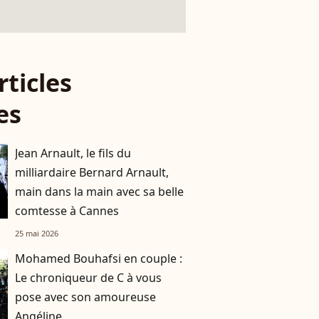
rticles
es
Jean Arnault, le fils du
milliardaire Bernard Arnault,
main dans la main avec sa belle
comtesse à Cannes
25 mai 2026
Mohamed Bouhafsi en couple :
Le chroniqueur de C à vous
pose avec son amoureuse
Angéline