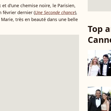
et d'une chemise noire, le Parisien,
 février dernier (
Une Seconde chance
),
 Marie, très en beauté dans une belle
Top a
Cann