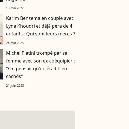
18 mai 2022
Karim Benzema en couple avec
Lyna Khoudri et déjà père de 4
enfants : Qui sont leurs mères ?
24 mai 2025
Michel Platini trompé par sa
femme avec son ex-coéquipier :
"On pensait qu'on était bien
cachés"
21 juin 2023