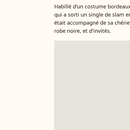
Habillé d'un costume bordeaux 
qui a sorti un single de slam en
était accompagné de sa chérie
robe noire, et d'invités.