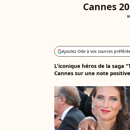
Cannes 20
Ajoutez Ode à vos sources préféré
L'iconique héros de la saga "
Cannes sur une note positiv