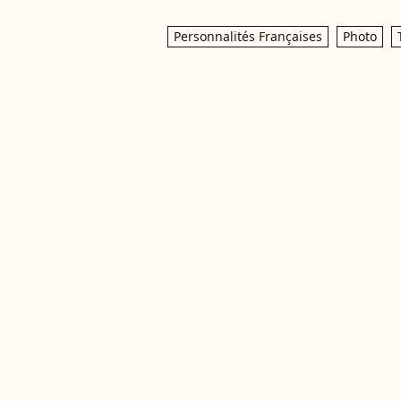
Personnalités Françaises
Photo