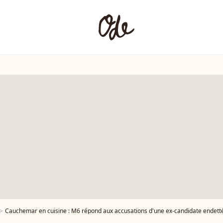
Cauchemar en cuisine : M6 répond aux accusations d'une ex-candidate endett