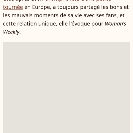
tournée
en Europe, a toujours partagé les bons et
les mauvais moments de sa vie avec ses fans, et
cette relation unique, elle l'évoque pour
Woman's
Weekly
.