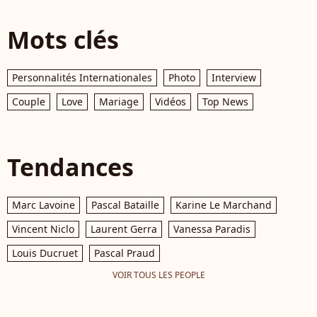
Mots clés
Personnalités Internationales
Photo
Interview
Couple
Love
Mariage
Vidéos
Top News
Tendances
Marc Lavoine
Pascal Bataille
Karine Le Marchand
Vincent Niclo
Laurent Gerra
Vanessa Paradis
Louis Ducruet
Pascal Praud
VOIR TOUS LES PEOPLE