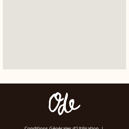
Conditions Générales d'Utilisation
|