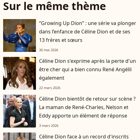
Sur le même thème
“Growing Up Dion” : une série va plonger
dans l’enfance de Céline Dion et de ses
13 frères et sœurs
30 mai 2026
Céline Dion s'exprime après la perte d'un
être cher qui a bien connu René Angélil
également
22 mars 2026
Céline Dion bientôt de retour sur scène ?
La maman de René-Charles, Nelson et
Eddy apporte un élément de réponse
3 mars 2026
Céline Dion face à un record d'inscrits