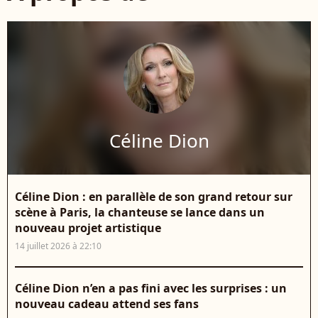
Céline Dion
Céline Dion : en parallèle de son grand retour sur
scène à Paris, la chanteuse se lance dans un
nouveau projet artistique
14 juillet 2026 à 22:10
Céline Dion n’en a pas fini avec les surprises : un
nouveau cadeau attend ses fans