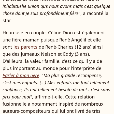
inhabituelle union que nous avons mais c'est quelque
chose dont je suis profondément fière
", a raconté la
star.
Heureuse en couple, Céline Dion est également
une fière maman puisque René Angélil et elle
sont
les parents
de René-Charles (12 ans) ainsi
que des jumeaux Nelson et Eddy (3 ans).
D'ailleurs, la valeur famille, c'est ce qu'il y a de
plus important au monde pour l'interprète de
Parler à mon père
. "
Ma plus grande récompense,
c'est mes enfants. (...) Mes enfants me font tellement
confiance, ils ont tellement besoin de moi - c'est sans
prix pour moi
", affirme-t-elle. Cette relation
fusionnelle a notamment inspiré de nombreux
auteurs-compositeurs qui lui ont livré de très