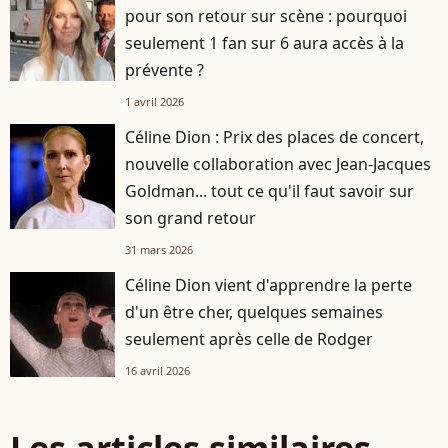
pour son retour sur scène : pourquoi
seulement 1 fan sur 6 aura accès à la
prévente ?
1 avril 2026
Céline Dion : Prix des places de concert,
nouvelle collaboration avec Jean-Jacques
Goldman... tout ce qu'il faut savoir sur
son grand retour
31 mars 2026
Céline Dion vient d'apprendre la perte
d'un être cher, quelques semaines
seulement après celle de Rodger
16 avril 2026