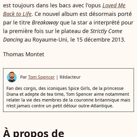
est toujours dans les bacs avec l'opus
Loved Me
Back to Life
. Ce nouvel album est désormais porté
par le titre
Breakaway
que la star a interprété pour
la première fois sur le plateau de
Strictly Come
Dancing
au Royaume-Uni, le 15 décembre 2013.
Thomas Montet
Par
Tom Spencer
|
Rédacteur
Fan des corgis, des iconiques Spice Girls, de la princesse
Diana et adepte de tea time, Tom Spencer aime notamment
relater la vie des membres de la couronne britannique mais
n’est jamais contre un petit détour outre-Atlantique.
À propos de