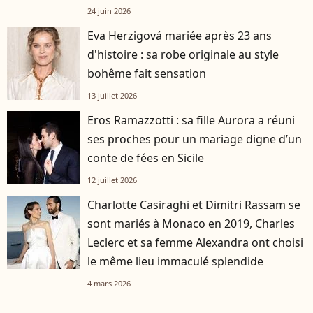
24 juin 2026
Eva Herzigová mariée après 23 ans
d'histoire : sa robe originale au style
bohême fait sensation
13 juillet 2026
Eros Ramazzotti : sa fille Aurora a réuni
ses proches pour un mariage digne d’un
conte de fées en Sicile
12 juillet 2026
Charlotte Casiraghi et Dimitri Rassam se
sont mariés à Monaco en 2019, Charles
Leclerc et sa femme Alexandra ont choisi
le même lieu immaculé splendide
4 mars 2026