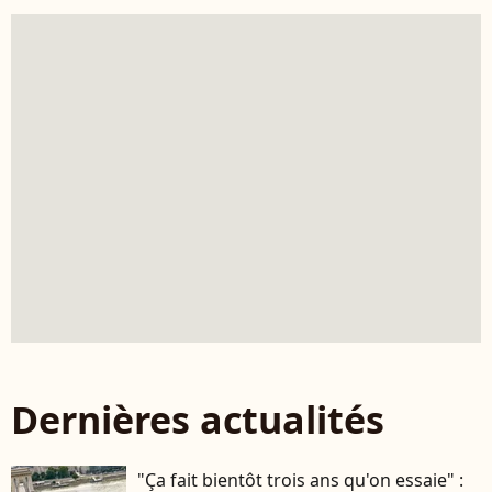
Dernières actualités
"Ça fait bientôt trois ans qu'on essaie" :