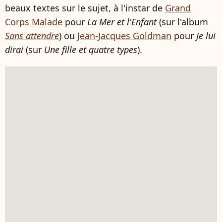
beaux textes sur le sujet, à l'instar de
Grand
Corps Malade
pour
La Mer et l'Enfant
(sur l'album
Sans attendre
) ou
Jean-Jacques Goldman
pour
Je lui
dirai
(sur
Une fille et quatre types
).