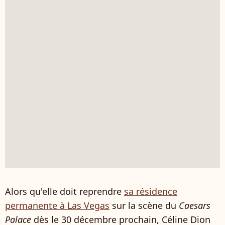
Alors qu'elle doit reprendre
sa résidence
permanente à Las Vegas
sur la scène du
Caesars
Palace
dès le 30 décembre prochain, Céline Dion