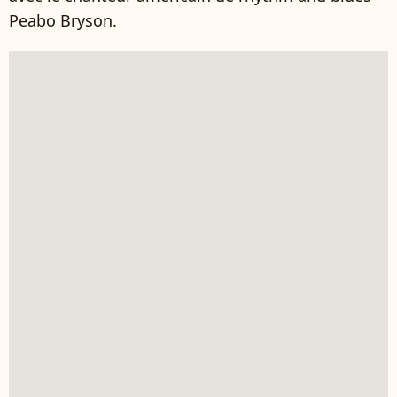
Peabo Bryson.