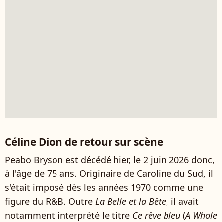
Céline Dion de retour sur scène
Peabo Bryson est décédé hier, le 2 juin 2026 donc,
à l'âge de 75 ans. Originaire de Caroline du Sud, il
s'était imposé dès les années 1970 comme une
figure du R&B. Outre
La Belle et la Bête
, il avait
notamment interprété le titre
Ce rêve bleu
(
A Whole