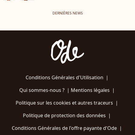
DERNIÈRES NEWS
Conditions Générales d'Utilisation
|
Qui sommes-nous ?
|
Mentions légales
|
Politique sur les cookies et autres traceurs
|
Politique de protection des données
|
Conditions Générales de l'offre payante d'Ode
|