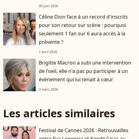
20 juin 2026
Céline Dion face à un record d'inscrits
pour son retour sur scène : pourquoi
seulement 1 fan sur 6 aura accès à la
prévente ?
1 avril 2026
Brigitte Macron a subi une intervention
de l'oeil, elle n'a pas pu participer à un
événement qui lui tenait à cœur
3 mars 2026
Les articles similaires
Festival de Cannes 2026 : Retrouvailles
entre Eva Longoria et Kendji Girac au