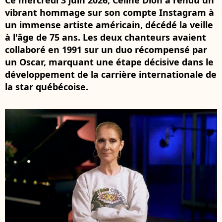
Ce mercredi 3 juin 2026, Céline Dion a rendu un
vibrant hommage sur son compte Instagram à
un immense artiste américain, décédé la veille
à l'âge de 75 ans. Les deux chanteurs avaient
collaboré en 1991 sur un duo récompensé par
un Oscar, marquant une étape décisive dans le
développement de la carrière internationale de
la star québécoise.