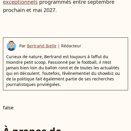
exceptionnels
programmés entre septembre
prochain et mai 2027.
Par
Bertrand Bielle
|
Rédacteur
Curieux de nature, Bertrand est toujours à l’affut du
moindre petit scoop. Passionné par le football, il n’est
jamais bien loin du ballon rond et de toutes les actualités
qui en découlent. Toutefois, l’évènementiel du showbiz ou
de la politique fait également partie de ses recherches
journalistiques privilégiées.
false