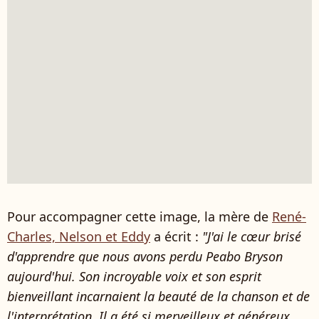
Pour accompagner cette image, la mère de
René-
Charles, Nelson et Eddy
a écrit :
"J'ai le cœur brisé
d'apprendre que nous avons perdu Peabo Bryson
aujourd'hui. Son incroyable voix et son esprit
bienveillant incarnaient la beauté de la chanson et de
l'interprétation. Il a été si merveilleux et généreux