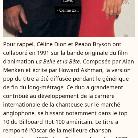
Pour rappel, Céline Dion et Peabo Bryson ont
collaboré en 1991 sur la bande originale du film
d'animation
La Belle et la Bête
. Composée par Alan
Menken et écrite par Howard Ashman, la version
pop du titre a été diffusée pendant le générique
de fin du long-métrage. Ce duo a grandement
contribué au développement de la carrière
internationale de la chanteuse sur le marché
anglophone, se hissant notamment dans le top
10 du Billboard Hot 100 américain. Le titre a
remporté l'Oscar de la meilleure chanson