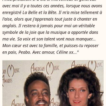
avec moi il y a toutes ces années, lorsque nous avons
enregistré La Belle et la Bête. Il m'a mise tellement à
l'aise, alors que j'apprenais tout juste à chanter en
anglais. Il restera à jamais pour moi un véritable
symbole de la joie que la musique a apportée dans
ma vie. Sa voix et son talent vont nous manquer...
Mon cœur est avec ta famille, et puisses-tu reposer
en paix, Peabo. Avec amour, Céline xx..."