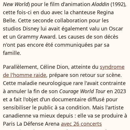
New World
) pour le film d'animation
Aladdin
(1992),
cette fois-ci en duo avec la chanteuse Regina
Belle. Cette seconde collaboration pour les
studios Disney lui avait également valu un Oscar
et un Grammy Award. Les causes de son décès
n'ont pas encore été communiquées par sa
famille.
Parallèlement, Céline Dion, atteinte du
syndrome
de l'homme raide
, prépare son retour sur scène.
Cette maladie neurologique rare l'avait contrainte
à annuler la fin de son
Courage World Tour
en 2023
et a fait l'objet d'un documentaire diffusé pour
sensibiliser le public à sa condition. Mais l'artiste
canadienne va mieux depuis : elle va se produire à
Paris La Défense Arena
avec 26 concerts