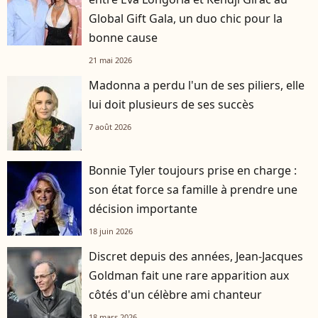
Global Gift Gala, un duo chic pour la
bonne cause
21 mai 2026
Madonna a perdu l'un de ses piliers, elle
lui doit plusieurs de ses succès
7 août 2026
Bonnie Tyler toujours prise en charge :
son état force sa famille à prendre une
décision importante
18 juin 2026
Discret depuis des années, Jean-Jacques
Goldman fait une rare apparition aux
côtés d'un célèbre ami chanteur
18 mars 2026