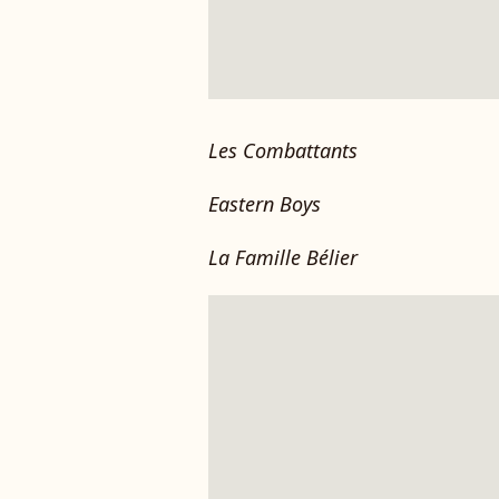
Les Combattants
Eastern Boys
La Famille Bélier