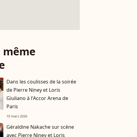
le même
e
Dans les coulisses de la soirée
de Pierre Niney et Loris
Giuliano à l'Accor Arena de
Paris
10 mars 2026
Géraldine Nakache sur scène
avec Pierre Niney et Loris