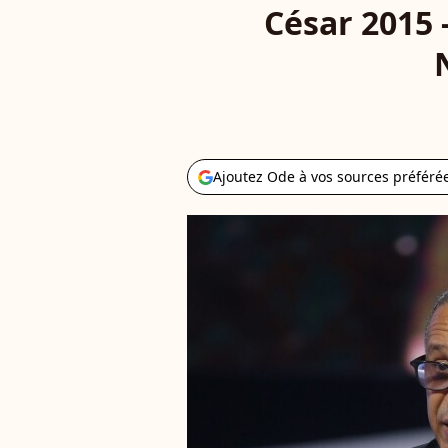
César 2015 
Ajoutez Ode à vos sources préféré