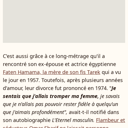
C'est aussi grâce à ce long-métrage qu'il a
rencontré son ex-épouse et actrice égyptienne
Faten Hamama, la mère de son fis Tarek
qui a vu
le jour en 1957. Toutefois, après plusieurs années
d'amour, leur divorce fut prononcé en 1974. "
Je
sentais que j'allais tromper ma femme,
je savais
que je n'allais pas pouvoir rester fidèle à quelqu'un
que j'aimais profondément",
avait-t-il notifié dans
son autobiographie
L'Eternel masculin.
Flambeur et