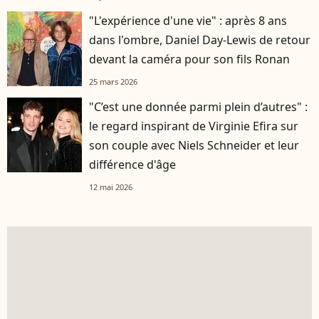
"L'expérience d'une vie" : après 8 ans
dans l'ombre, Daniel Day-Lewis de retour
devant la caméra pour son fils Ronan
25 mars 2026
"C’est une donnée parmi plein d’autres" :
le regard inspirant de Virginie Efira sur
son couple avec Niels Schneider et leur
différence d'âge
12 mai 2026