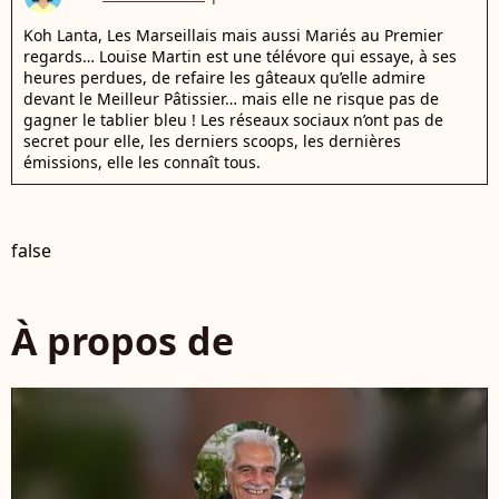
Koh Lanta, Les Marseillais mais aussi Mariés au Premier
regards… Louise Martin est une télévore qui essaye, à ses
heures perdues, de refaire les gâteaux qu’elle admire
devant le Meilleur Pâtissier… mais elle ne risque pas de
gagner le tablier bleu ! Les réseaux sociaux n’ont pas de
secret pour elle, les derniers scoops, les dernières
émissions, elle les connaît tous.
false
À propos de