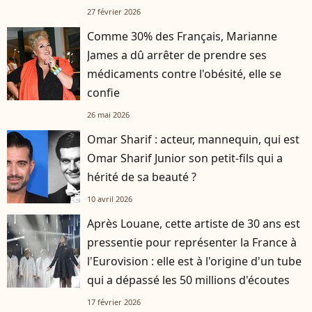
27 février 2026
Comme 30% des Français, Marianne
James a dû arrêter de prendre ses
médicaments contre l'obésité, elle se
confie
26 mai 2026
Omar Sharif : acteur, mannequin, qui est
Omar Sharif Junior son petit-fils qui a
hérité de sa beauté ?
10 avril 2026
Après Louane, cette artiste de 30 ans est
pressentie pour représenter la France à
l'Eurovision : elle est à l'origine d'un tube
qui a dépassé les 50 millions d'écoutes
17 février 2026