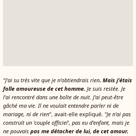
"J'ai su très vite que je n'obtiendrais rien
. Mais j'étais
folle amoureuse de cet homme.
Je suis restée. Je
l'ai rencontré dans une boîte de nuit. J'ai peut-être
gâché ma vie. Il ne voulait entendre parler ni de
mariage, ni de rien
", avait-elle expliqué.
"Je n'ai pas
construit un 'couple officiel', pas eu d'enfant, mais je
ne pouvais
pas me détacher de lui, de cet amour.