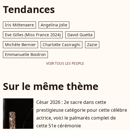
Tendances
Iris Mittenaere
Angelina Jolie
Eve Gilles (Miss France 2024)
David Guetta
Michèle Bernier
Charlotte Casiraghi
Zazie
Emmanuelle Boidron
VOIR TOUS LES PEOPLE
Sur le même thème
César 2026 : 2e sacre dans cette
prestigieuse catégorie pour cette célèbre
actrice, voici le palmarès complet de
cette 51e cérémonie