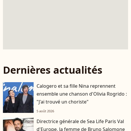
Dernières actualités
Calogero et sa fille Nina reprennent
ensemble une chanson d'Olivia Rogrido :
"J'ai trouvé un choriste"
5 août 2026
Directrice générale de Sea Life Paris Val
d'Europe, la femme de Bruno Salomone