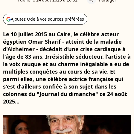
Ajoutez Ode à vos sources préférées
Le 10 juillet 2015 au Caire, le célèbre acteur
égyptien Omar Sharif - atteint de la maladie
d'Alzheimer - décédait d’une crise cardiaque à
l'âge de 83 ans. Irrésistible séducteur, l'artiste à
la voix rauque et au charme inégalable a eu de
multiples conquêtes au cours de sa vie. Et
parmi elles, une célèbre actrice française qui
s'est d'ailleurs confiée à son sujet dans les
colonnes du "Journal du dimanche" ce 24 août
2025...