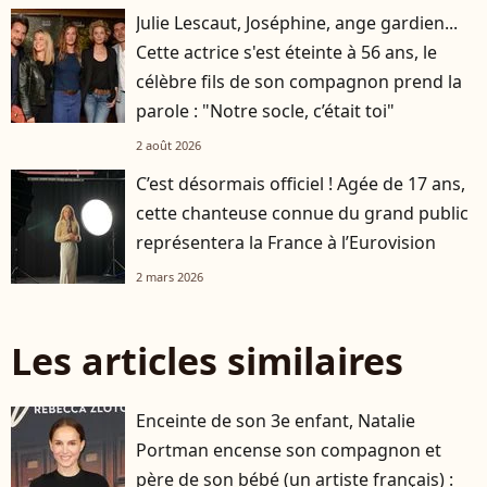
Julie Lescaut, Joséphine, ange gardien...
Cette actrice s'est éteinte à 56 ans, le
célèbre fils de son compagnon prend la
parole : "Notre socle, c’était toi"
2 août 2026
C’est désormais officiel ! Agée de 17 ans,
cette chanteuse connue du grand public
représentera la France à l’Eurovision
2 mars 2026
Les articles similaires
Enceinte de son 3e enfant, Natalie
Portman encense son compagnon et
père de son bébé (un artiste français) :