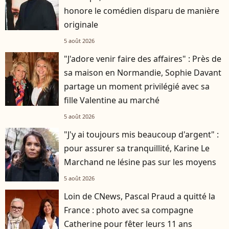
honore le comédien disparu de manière
originale
5 août 2026
"J'adore venir faire des affaires" : Près de
sa maison en Normandie, Sophie Davant
partage un moment privilégié avec sa
fille Valentine au marché
5 août 2026
"J'y ai toujours mis beaucoup d'argent" :
pour assurer sa tranquillité, Karine Le
Marchand ne lésine pas sur les moyens
5 août 2026
Loin de CNews, Pascal Praud a quitté la
France : photo avec sa compagne
Catherine pour fêter leurs 11 ans