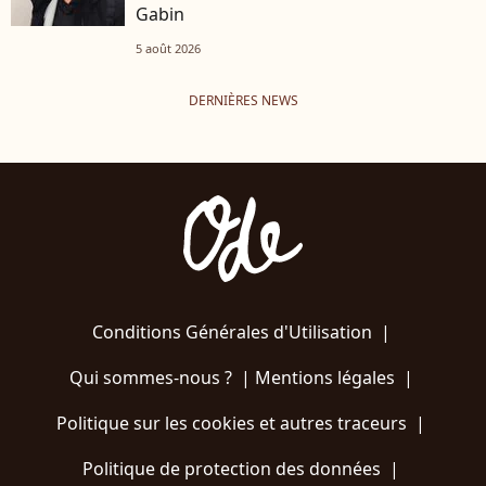
Gabin
5 août 2026
DERNIÈRES NEWS
Conditions Générales d'Utilisation
|
Qui sommes-nous ?
|
Mentions légales
|
Politique sur les cookies et autres traceurs
|
Politique de protection des données
|