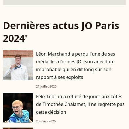
Dernières actus JO Paris
2024'
Léon Marchand a perdu l'une de ses
médailles d'or des JO : son anecdote
improbable qui en dit long sur son
rapport à ses exploits
21 juillet 2026
Félix Lebrun a refusé de jouer aux côtés
de Timothée Chalamet, il ne regrette pas
cette décision
20 mars 2026