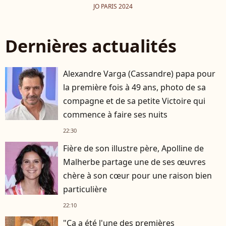
JO PARIS 2024
Dernières actualités
Alexandre Varga (Cassandre) papa pour
la première fois à 49 ans, photo de sa
compagne et de sa petite Victoire qui
commence à faire ses nuits
22:30
Fière de son illustre père, Apolline de
Malherbe partage une de ses œuvres
chère à son cœur pour une raison bien
particulière
22:10
"Ça a été l'une des premières