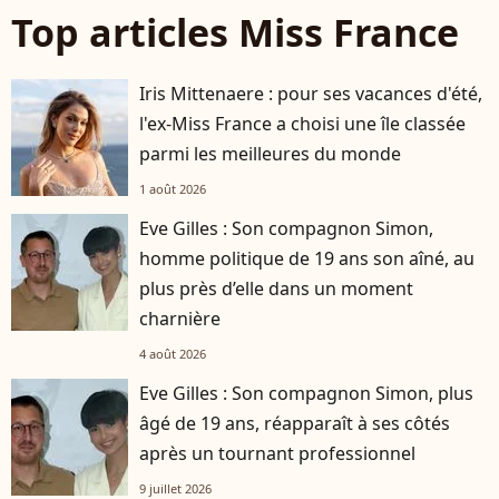
Top articles Miss France
Iris Mittenaere : pour ses vacances d'été,
l'ex-Miss France a choisi une île classée
parmi les meilleures du monde
1 août 2026
Eve Gilles : Son compagnon Simon,
homme politique de 19 ans son aîné, au
plus près d’elle dans un moment
charnière
4 août 2026
Eve Gilles : Son compagnon Simon, plus
âgé de 19 ans, réapparaît à ses côtés
après un tournant professionnel
9 juillet 2026