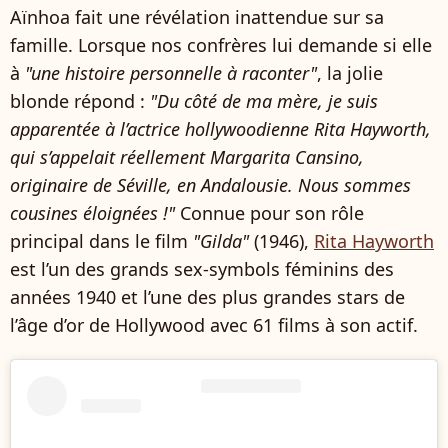
Aïnhoa fait une révélation inattendue sur sa
famille. Lorsque nos confrères lui demande si elle
à
"une histoire personnelle à raconter"
, la jolie
blonde répond :
"Du côté de ma mère, je suis
apparentée à l’actrice hollywoodienne Rita Hayworth,
qui s’appelait réellement Margarita Cansino,
originaire de Séville, en Andalousie. Nous sommes
cousines éloignées !"
Connue pour son rôle
principal dans le film
"Gilda"
(1946),
Rita Hayworth
est l’un des grands sex-symbols féminins des
années 1940 et l’une des plus grandes stars de
l’âge d’or de Hollywood avec 61 films à son actif.