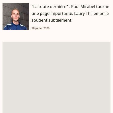
"La toute dernière" : Paul Mirabel tourne
une page importante, Laury Thilleman le
soutient subtilement
28 juillet 2026