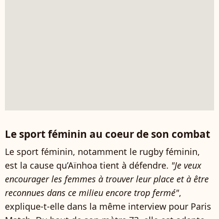
Le sport féminin au coeur de son combat
Le sport féminin, notamment le rugby féminin,
est la cause qu’Aïnhoa tient à défendre.
"Je veux
encourager les femmes à trouver leur place et à être
reconnues dans ce milieu encore trop fermé"
,
explique-t-elle dans la même interview pour Paris