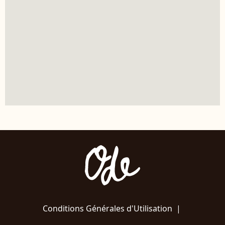
Conditions Générales d'Utilisation
|