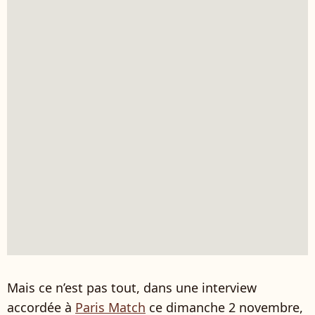
Mais ce n’est pas tout, dans une interview
accordée à
Paris Match
ce dimanche 2 novembre,