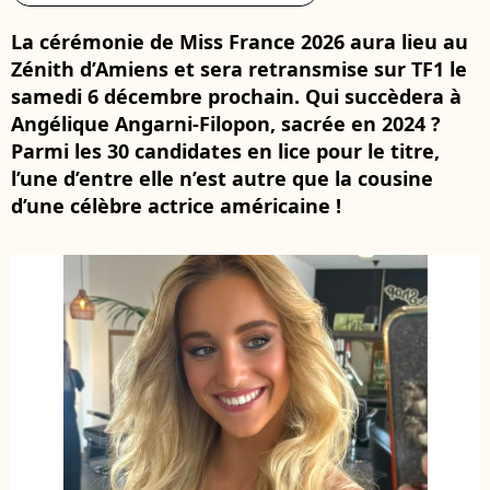
La cérémonie de Miss France 2026 aura lieu au
Zénith d’Amiens et sera retransmise sur TF1 le
samedi 6 décembre prochain. Qui succèdera à
Angélique Angarni-Filopon, sacrée en 2024 ?
Parmi les 30 candidates en lice pour le titre,
l’une d’entre elle n’est autre que la cousine
d’une célèbre actrice américaine !