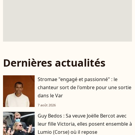
Dernières actualités
Stromae "engagé et passionné" : le
chanteur sort de l'ombre pour une sortie
dans le Var
7 août 2026
Guy Bedos : Sa veuve Joëlle Bercot avec
leur fille Victoria, elles posent ensemble à
Lumio (Corse) où il repose