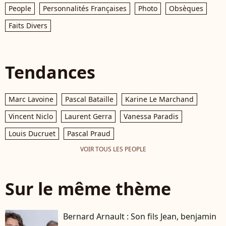
People
Personnalités Françaises
Photo
Obsèques
Faits Divers
Tendances
Marc Lavoine
Pascal Bataille
Karine Le Marchand
Vincent Niclo
Laurent Gerra
Vanessa Paradis
Louis Ducruet
Pascal Praud
VOIR TOUS LES PEOPLE
Sur le même thème
Bernard Arnault : Son fils Jean, benjamin