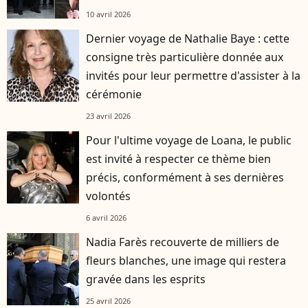
10 avril 2026
Dernier voyage de Nathalie Baye : cette
consigne très particulière donnée aux
invités pour leur permettre d'assister à la
cérémonie
23 avril 2026
Pour l'ultime voyage de Loana, le public
est invité à respecter ce thème bien
précis, conformément à ses dernières
volontés
6 avril 2026
Nadia Farès recouverte de milliers de
fleurs blanches, une image qui restera
gravée dans les esprits
25 avril 2026