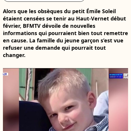
Alors que les obsèques du petit Émile Soleil
étaient censées se tenir au Haut-Vernet début
février, BFMTV dévoile de nouvelles
informations qui pourraient bien tout remettre
en cause. La famille du jeune garçon s’est vue
refuser une demande qui pourrait tout
changer.