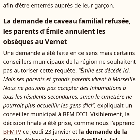
afin d’être enterrés auprès de leur garçon.
La demande de caveau familial refusée,
les parents d'Émile annulent les
obsèques au Vernet
Une demande a été faite en ce sens mais certains
conseillers municipaux de la région ne souhaitent
pas autoriser cette requête.
“Émile est décédé ici.
Mais ses parents et grands-parents vivent à Marseille.
Nous ne pouvons pas accepter des inhumations à
tous les résidents secondaires, sinon le cimetière ne
pourrait plus accueillir les gens d’ici”
, expliquait un
conseiller municipal à BFM DICI. Visiblement, la
décision finale a été prise, comme nous l’apprend
BFMTV
ce jeudi 23 janvier et
la demande de la