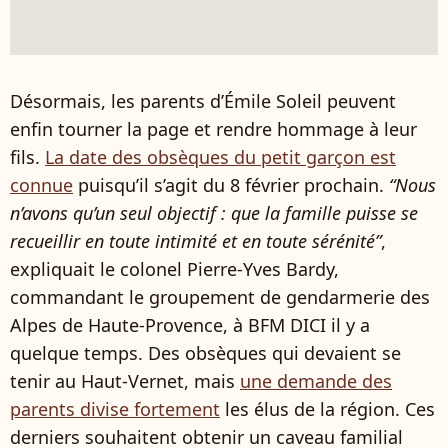
Désormais, les parents d’Émile Soleil peuvent
enfin tourner la page et rendre hommage à leur
fils.
La date des obsèques du petit garçon est
connue
puisqu’il s’agit du 8 février prochain.
“Nous
n’avons qu’un seul objectif : que la famille puisse se
recueillir en toute intimité et en toute sérénité”
,
expliquait le colonel Pierre-Yves Bardy,
commandant le groupement de gendarmerie des
Alpes de Haute-Provence, à BFM DICI il y a
quelque temps. Des obsèques qui devaient se
tenir au Haut-Vernet, mais
une demande des
parents divise fortement
les élus de la région. Ces
derniers souhaitent obtenir un caveau familial