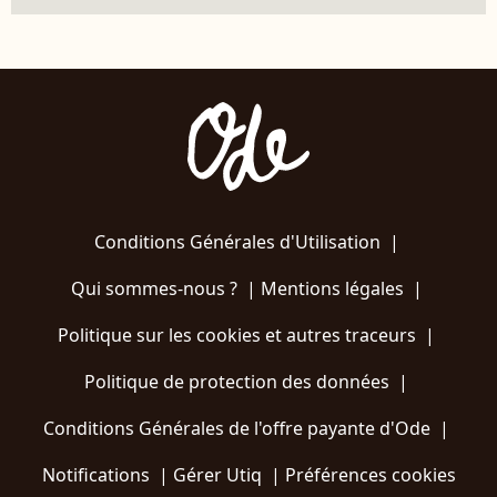
Conditions Générales d'Utilisation
|
Qui sommes-nous ?
|
Mentions légales
|
Politique sur les cookies et autres traceurs
|
Politique de protection des données
|
Conditions Générales de l'offre payante d'Ode
|
Notifications
|
Gérer Utiq
|
Préférences cookies