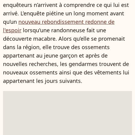
enquêteurs n’arrivent à comprendre ce qui lui est
arrivé. L’enquête piétine un long moment avant
qu’un
nouveau rebondissement redonne de
l'espoir
lorsqu'une randonneuse fait une
découverte macabre. Alors qu’elle se promenait
dans la région, elle trouve des ossements
appartenant au jeune garçon et après de
nouvelles recherches, les gendarmes trouvent de
nouveaux ossements ainsi que des vêtements lui
appartenant les jours suivants.