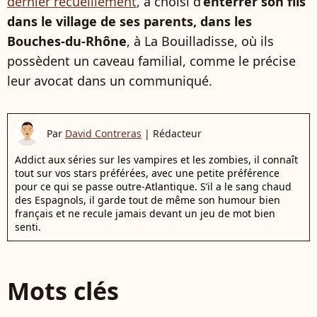
dernier recueillement
, a choisi d’
enterrer son fils
dans le village de ses parents, dans les
Bouches-du-Rhône
, à La Bouilladisse, où ils
possèdent un caveau familial, comme le précise
leur avocat dans un communiqué.
Par
David Contreras
|
Rédacteur
Addict aux séries sur les vampires et les zombies, il connaît
tout sur vos stars préférées, avec une petite préférence
pour ce qui se passe outre-Atlantique. S’il a le sang chaud
des Espagnols, il garde tout de même son humour bien
français et ne recule jamais devant un jeu de mot bien
senti.
Mots clés