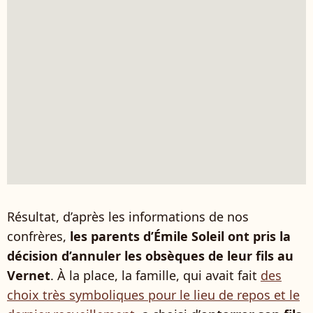
Résultat, d’après les informations de nos
confrères,
les parents d’Émile Soleil ont pris la
décision d’annuler les obsèques de leur fils au
Vernet
. À la place, la famille, qui avait fait
des
choix très symboliques pour le lieu de repos et le