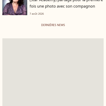
fois une photo avec son compagnon
7 août 2026
DERNIÈRES NEWS