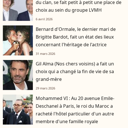
du clan, se fait petit à petit une place de
choix au sein du groupe LVMH
6 avril 2026
Bernard d'Ormale, le dernier mari de
Brigitte Bardot, fait un état des lieux
concernant l'héritage de l'actrice
31 mars 2026
Gil Alma (Nos chers voisins) a fait un
choix qui a changé la fin de vie de sa
grand-mère
29 mars 2026
Mohammed VI : Au 20 avenue Emile-
Deschanel à Paris, le roi du Maroc a
racheté l'hôtel particulier d'un autre
membre d'une famille royale