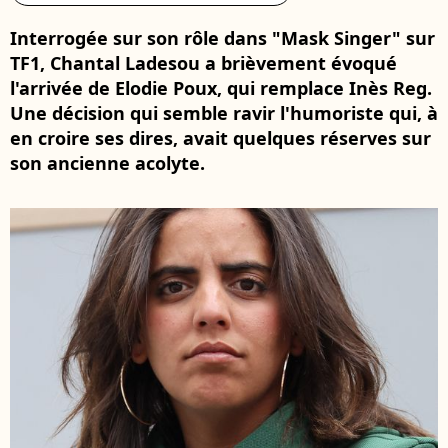
Interrogée sur son rôle dans "Mask Singer" sur
TF1, Chantal Ladesou a brièvement évoqué
l'arrivée de Elodie Poux, qui remplace Inès Reg.
Une décision qui semble ravir l'humoriste qui, à
en croire ses dires, avait quelques réserves sur
son ancienne acolyte.