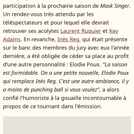
participation à la prochaine saison de
Mask Singer
.
Un rendez-vous très attendu par les
téléspectateurs et pour lequel elle devrait
retrouver ses acolytes
Laurent Ruquier
et
Kev
Adams
. En revanche,
Inès Reg
, qui était présente
sur le banc des membres du jury avec eux l'année
dernière, a été obligée de céder sa place au profit
d'une autre personnalité : Elodie Poux.
"La saison
est formidable. On a une petite nouvelle, Elodie Poux
qui remplace Inès Reg. C'est une autre ambiance, il y
a moins de punching ball si vous voulez",
a alors
confié l'humoriste à la gouaille incontournable à
propos de ce tournant dans l'émission.