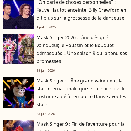
"On parle de choses personnelles" :
Fauve Hautot enceinte, Billy Crawford en
dit plus sur la grossesse de la danseuse
1 juillet 2026
Mask Singer 2026 : l'âne désigné
vainqueur, le Poussin et le Bouquet
démasqués... Une saison 9 qui a tenu ses
promesses
28 juin 2026
Mask Singer : L'Âne grand vainqueur, la
star internationale qui se cachait sous le
costume a déjà remporté Danse avec les
stars
28 juin 2026
Mask Singer 9 : Fin de l'aventure pour la