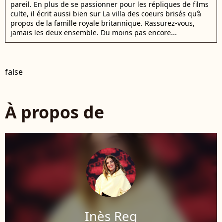
pareil. En plus de se passionner pour les répliques de films
culte, il écrit aussi bien sur La villa des coeurs brisés qu’à
propos de la famille royale britannique. Rassurez-vous,
jamais les deux ensemble. Du moins pas encore...
false
À propos de
Inès Reg