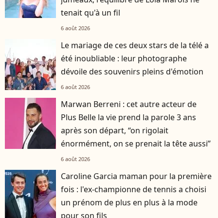
tenait qu'à un fil
6 août 2026
Le mariage de ces deux stars de la télé a
été inoubliable : leur photographe
dévoile des souvenirs pleins d'émotion
6 août 2026
Marwan Berreni : cet autre acteur de
Plus Belle la vie prend la parole 3 ans
après son départ, “on rigolait
énormément, on se prenait la tête aussi”
6 août 2026
Caroline Garcia maman pour la première
fois : l'ex-championne de tennis a choisi
un prénom de plus en plus à la mode
pour son fils