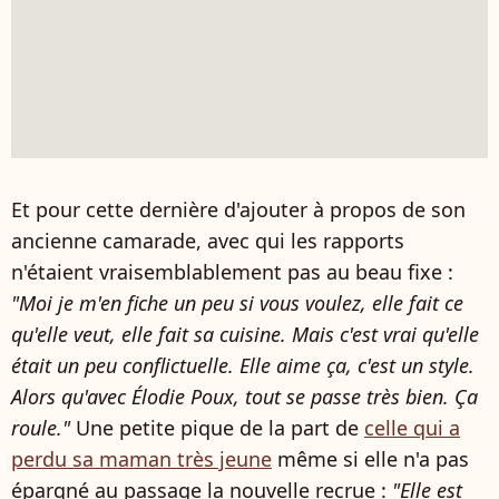
Et pour cette dernière d'ajouter à propos de son
ancienne camarade, avec qui les rapports
n'étaient vraisemblablement pas au beau fixe :
"Moi je m'en fiche un peu si vous voulez, elle fait ce
qu'elle veut, elle fait sa cuisine. Mais c'est vrai qu'elle
était un peu conflictuelle. Elle aime ça, c'est un style.
Alors qu'avec Élodie Poux, tout se passe très bien. Ça
roule."
Une petite pique de la part de
celle qui a
perdu sa maman très jeune
même si elle n'a pas
épargné au passage la nouvelle recrue :
"Elle est