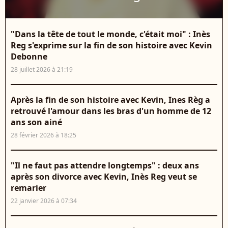
"Dans la tête de tout le monde, c'était moi" : Inès
Reg s'exprime sur la fin de son histoire avec Kevin
Debonne
28 juillet 2026 à 21:19
Après la fin de son histoire avec Kevin, Ines Règ a
retrouvé l'amour dans les bras d'un homme de 12
ans son ainé
28 février 2026 à 18:25
"Il ne faut pas attendre longtemps" : deux ans
après son divorce avec Kevin, Inès Reg veut se
remarier
22 janvier 2026 à 07:34