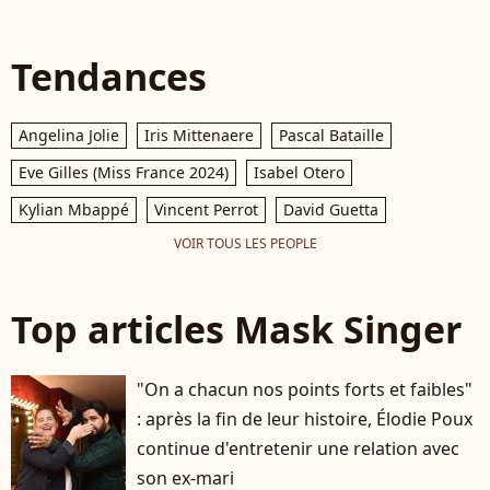
Tendances
Angelina Jolie
Iris Mittenaere
Pascal Bataille
Eve Gilles (Miss France 2024)
Isabel Otero
Kylian Mbappé
Vincent Perrot
David Guetta
VOIR TOUS LES PEOPLE
Top articles Mask Singer
"On a chacun nos points forts et faibles"
: après la fin de leur histoire, Élodie Poux
continue d'entretenir une relation avec
son ex-mari