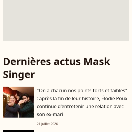
Dernières actus Mask
Singer
"On a chacun nos points forts et faibles"
: après la fin de leur histoire, Élodie Poux
continue d'entretenir une relation avec
son ex-mari
21 juillet 2026