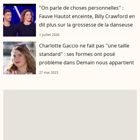
"On parle de choses personnelles" :
Fauve Hautot enceinte, Billy Crawford en
dit plus sur la grossesse de la danseuse
1 juillet 2026
Charlotte Gaccio ne fait pas "une taille
standard" : ses formes ont posé
problème dans Demain nous appartient
27 mai 2023