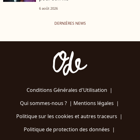
6 août 2026
DERNIÈRES NEWS
Conditions Générales d'Utilisation
|
Qui sommes-nous ?
|
Mentions légales
|
Politique sur les cookies et autres traceurs
|
Politique de protection des données
|