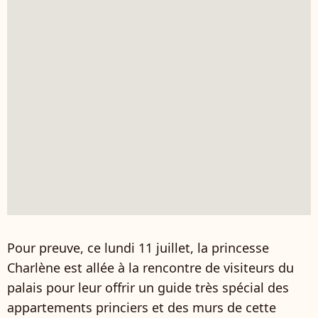
Pour preuve, ce lundi 11 juillet, la princesse
Charlène est allée à la rencontre de visiteurs du
palais pour leur offrir un guide très spécial des
appartements princiers et des murs de cette