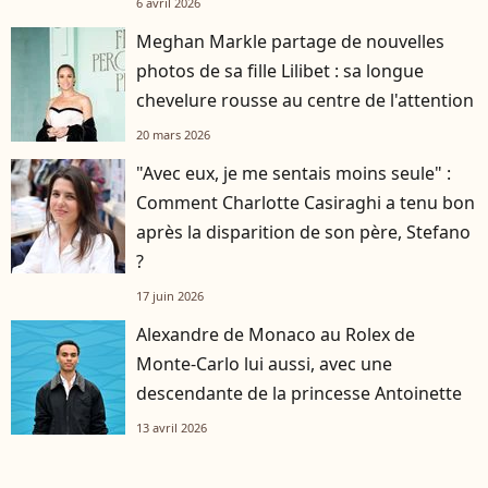
6 avril 2026
Meghan Markle partage de nouvelles
photos de sa fille Lilibet : sa longue
chevelure rousse au centre de l'attention
20 mars 2026
"Avec eux, je me sentais moins seule" :
Comment Charlotte Casiraghi a tenu bon
après la disparition de son père, Stefano
?
17 juin 2026
Alexandre de Monaco au Rolex de
Monte-Carlo lui aussi, avec une
descendante de la princesse Antoinette
13 avril 2026