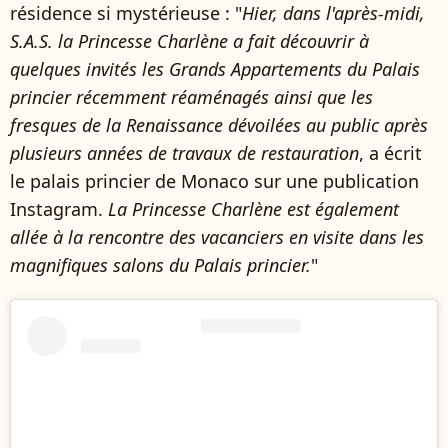
résidence si mystérieuse : "
Hier, dans l'après-midi,
S.A.S. la Princesse Charlène a fait découvrir à
quelques invités les Grands Appartements du Palais
princier récemment réaménagés ainsi que les
fresques de la Renaissance dévoilées au public après
plusieurs années de travaux de restauration
, a écrit
le palais princier de Monaco sur une publication
Instagram.
La Princesse Charlène est également
allée à la rencontre des vacanciers en visite dans les
magnifiques salons du Palais princier.
"