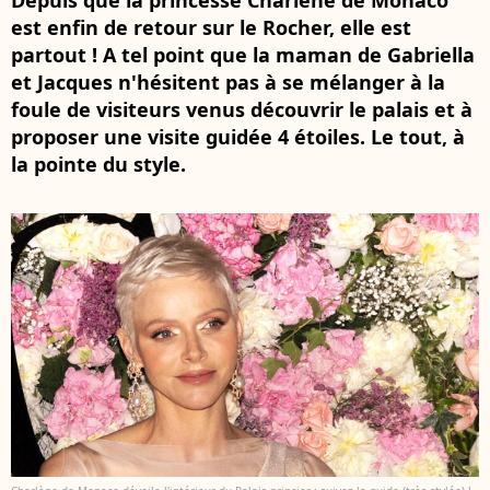
Depuis que la princesse Charlène de Monaco
est enfin de retour sur le Rocher, elle est
partout ! A tel point que la maman de Gabriella
et Jacques n'hésitent pas à se mélanger à la
foule de visiteurs venus découvrir le palais et à
proposer une visite guidée 4 étoiles. Le tout, à
la pointe du style.