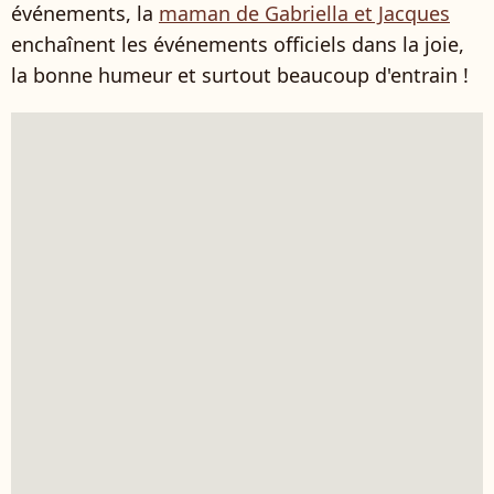
événements, la
maman de Gabriella et Jacques
enchaînent les événements officiels dans la joie,
la bonne humeur et surtout beaucoup d'entrain !