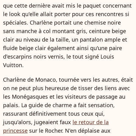
que cette dernière avait mis le paquet concernant
le look qu'elle allait porter pour ces rencontres si
spéciales. Charlène portait une chemise noire
sans manche à col montant gris, ceinture beige
clair au niveau de la taille, un pantalon ample et
fluide beige clair également ainsi qu'une paire
d'escarpins noirs vernis, le tout signé Louis
Vuitton.
Charlène de Monaco, tournée vers les autres, était
on ne peut plus heureuse de tisser des liens avec
les Monégasques et les visiteurs de passage au
palais. La guide de charme a fait sensation,
rassurant définitivement tous ceux qui,
jusqu'alors, jugeaient faux
le retour de la
princesse
sur le Rocher. N'en déplaise aux