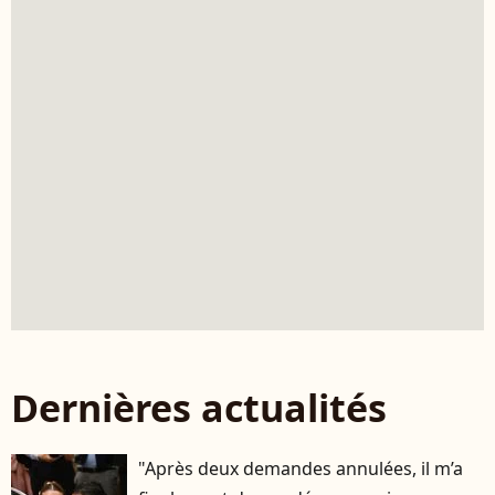
Dernières actualités
"Après deux demandes annulées, il m’a