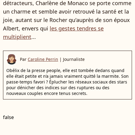
détracteurs, Charlène de Monaco se porte comme
un charme et semble avoir retrouvé la santé et la
joie, autant sur le Rocher qu'auprès de son époux
Albert, envers qui
les gestes tendres se
multiplient
...
Par
Caroline Perrin
|
Journaliste
Obélix de la presse people, elle est tombée dedans quand
elle était petite et n’a jamais vraiment quitté la marmite. Son
passe-temps favori ? Éplucher les réseaux sociaux des stars
pour dénicher des indices sur des ruptures ou des
nouveaux couples encore tenus secrets.
false