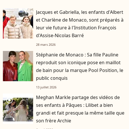
Jacques et Gabriella, les enfants d'Albert
et Charlène de Monaco, sont préparés à
leur vie future à l'Institution François
d'Assise-Nicolas Barré
28 mars 2026
Stéphanie de Monaco : Sa fille Pauline
reproduit son iconique pose en maillot
de bain pour la marque Pool Position, le
public conquis
13 juillet 2026
Meghan Markle partage des vidéos de
player2
ses enfants à Pâques : Lilibet a bien
grandi et fait presque la même taille que
son frère Archie