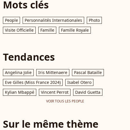
Mots clés
People
Personnalités Internationales
Photo
Visite Officielle
Famille
Famille Royale
Tendances
Angelina Jolie
Iris Mittenaere
Pascal Bataille
Eve Gilles (Miss France 2024)
Isabel Otero
Kylian Mbappé
Vincent Perrot
David Guetta
VOIR TOUS LES PEOPLE
Sur le même thème