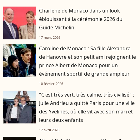
Charlene de Monaco dans un look
éblouissant à la cérémonie 2026 du
Guide Michelin
17 mars 2026
Caroline de Monaco : Sa fille Alexandra
de Hanovre et son petit ami rejoignent le
prince Albert de Monaco pour un
événement sportif de grande ampleur
10 février 2026
"C'est très vert, très calme, très civilisé" :
Julie Andrieu a quitté Paris pour une ville
des Yvelines, où elle vit avec son mari et
leurs deux enfants
17 avril 2026