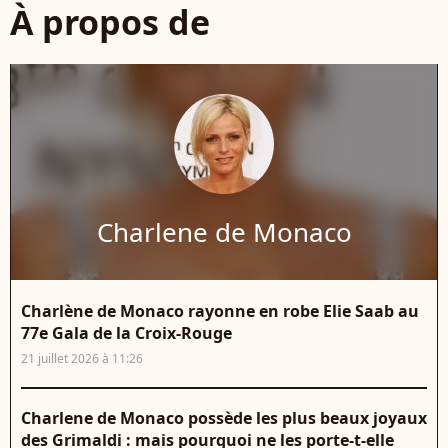
À propos de
Charlene de Monaco
Charlène de Monaco rayonne en robe Elie Saab au
77e Gala de la Croix-Rouge
21 juillet 2026 à 11:26
Charlene de Monaco possède les plus beaux joyaux
des Grimaldi : mais pourquoi ne les porte-t-elle