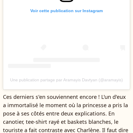
Voir cette publication sur Instagram
Une publication partage par Aramayis Davtyan (@aramayis)
Ces derniers s'en souviennent encore ! L'un d'eux
a immortalisé le moment où la princesse a pris la
pose à ses côtés entre deux explications. En
canotier, tee-shirt rayé et baskets blanches, le
touriste a fait contraste avec Charlène. Il faut dire