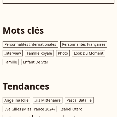
Mots clés
Personnalités Internationales
Personnalités Françaises
Interview
Famille Royale
Photo
Look Du Moment
Famille
Enfant De Star
Tendances
Angelina Jolie
Iris Mittenaere
Pascal Bataille
Eve Gilles (Miss France 2024)
Isabel Otero