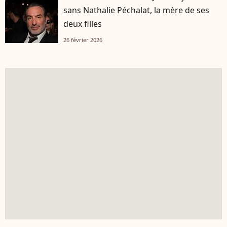
sans Nathalie Péchalat, la mère de ses
deux filles
26 février 2026