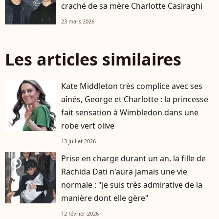
craché de sa mère Charlotte Casiraghi
23 mars 2026
Les articles similaires
Kate Middleton très complice avec ses
aînés, George et Charlotte : la princesse
fait sensation à Wimbledon dans une
robe vert olive
13 juillet 2026
Prise en charge durant un an, la fille de
player2
Rachida Dati n'aura jamais une vie
normale : "Je suis très admirative de la
manière dont elle gère"
12 février 2026