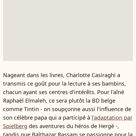
Nageant dans les livres, Charlotte Casiraghi a
transmis ce goût pour la lecture à ses bambins,
chacun ayant ses centres d'intérêts. Pour l'aîné
Raphaël Elmaleh, ce sera plutôt la BD belge
comme Tintin - on soupçonne aussi l'influence de
son célèbre papa qui a participé à
l'adaptation par
Spielberg
des aventures du héros de Hergé -,
tandis que Balthazar Rassam se passionne pour la