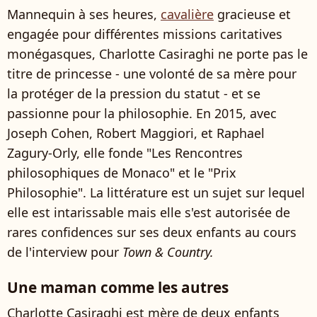
Mannequin à ses heures,
cavalière
gracieuse et
engagée pour différentes missions caritatives
monégasques, Charlotte Casiraghi ne porte pas le
titre de princesse - une volonté de sa mère pour
la protéger de la pression du statut - et se
passionne pour la philosophie. En 2015, avec
Joseph Cohen, Robert Maggiori, et Raphael
Zagury-Orly, elle fonde "Les Rencontres
philosophiques de Monaco" et le "Prix
Philosophie". La littérature est un sujet sur lequel
elle est intarissable mais elle s'est autorisée de
rares confidences sur ses deux enfants au cours
de l'interview pour
Town & Country.
Une maman comme les autres
Charlotte Casiraghi est mère de deux enfants