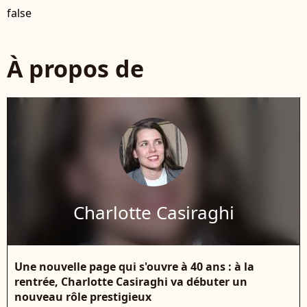
false
À propos de
Charlotte Casiraghi
Une nouvelle page qui s'ouvre à 40 ans : à la
rentrée, Charlotte Casiraghi va débuter un
nouveau rôle prestigieux