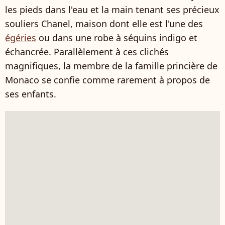
les pieds dans l'eau et la main tenant ses précieux
souliers Chanel, maison dont elle est l'une des
égéries
ou dans une robe à séquins indigo et
échancrée. Parallèlement à ces clichés
magnifiques, la membre de la famille princière de
Monaco se confie comme rarement à propos de
ses enfants.