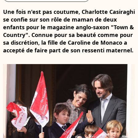
Une fois n'est pas coutume, Charlotte Casiraghi
se confie sur son rôle de maman de deux
enfants pour le magazine anglo-saxon "Town &
Country". Connue pour sa beauté comme pour
sa discrétion, la fille de Caroline de Monaco a
accepté de faire part de son ressenti maternel.