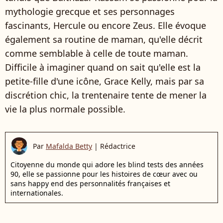
mythologie grecque et ses personnages
fascinants, Hercule ou encore Zeus. Elle évoque
également sa routine de maman, qu'elle décrit
comme semblable à celle de toute maman.
Difficile à imaginer quand on sait qu'elle est la
petite-fille d'une icône, Grace Kelly, mais par sa
discrétion chic, la trentenaire tente de mener la
vie la plus normale possible.
Par
Mafalda Betty
|
Rédactrice
Citoyenne du monde qui adore les blind tests des années
90, elle se passionne pour les histoires de cœur avec ou
sans happy end des personnalités françaises et
internationales.