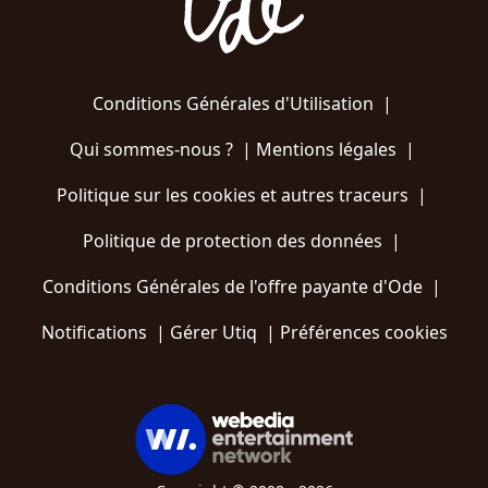
Conditions Générales d'Utilisation
|
Qui sommes-nous ?
|
Mentions légales
|
Politique sur les cookies et autres traceurs
|
Politique de protection des données
|
Conditions Générales de l'offre payante d'Ode
|
Notifications
|
Gérer Utiq
|
Préférences cookies