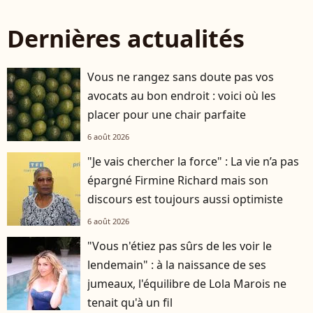
Dernières actualités
Vous ne rangez sans doute pas vos
avocats au bon endroit : voici où les
placer pour une chair parfaite
6 août 2026
"Je vais chercher la force" : La vie n’a pas
épargné Firmine Richard mais son
discours est toujours aussi optimiste
6 août 2026
"Vous n'étiez pas sûrs de les voir le
lendemain" : à la naissance de ses
jumeaux, l'équilibre de Lola Marois ne
tenait qu'à un fil