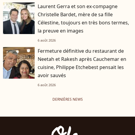
Laurent Gerra et son ex-compagne
Christelle Bardet, mère de sa fille
Célestine, toujours en très bons termes,
la preuve en images
6 août 2026
Fermeture définitive du restaurant de
Neetah et Rakesh après Cauchemar en
cuisine, Philippe Etchebest pensait les
avoir sauvés
6 août 2026
DERNIÈRES NEWS