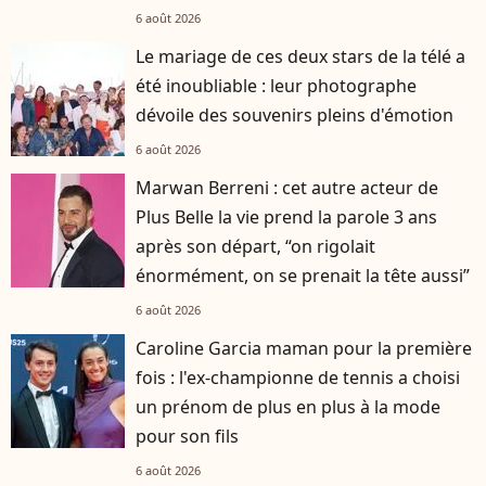
6 août 2026
Le mariage de ces deux stars de la télé a
été inoubliable : leur photographe
dévoile des souvenirs pleins d'émotion
6 août 2026
Marwan Berreni : cet autre acteur de
Plus Belle la vie prend la parole 3 ans
après son départ, “on rigolait
énormément, on se prenait la tête aussi”
6 août 2026
Caroline Garcia maman pour la première
fois : l'ex-championne de tennis a choisi
un prénom de plus en plus à la mode
pour son fils
6 août 2026