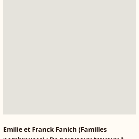
Emilie et Franck Fanich (Familles