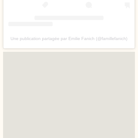
Une publication partagée par Emilie Fanich (@famillefanich)