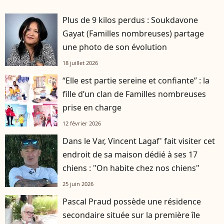
Plus de 9 kilos perdus : Soukdavone
Gayat (Familles nombreuses) partage
une photo de son évolution
18 juillet 2026
“Elle est partie sereine et confiante” : la
fille d’un clan de Familles nombreuses
prise en charge
12 février 2026
Dans le Var, Vincent Lagaf' fait visiter cet
endroit de sa maison dédié à ses 17
chiens : "On habite chez nos chiens"
25 juin 2026
Pascal Praud possède une résidence
secondaire située sur la première île