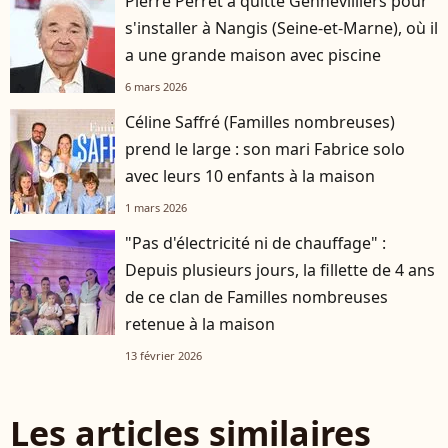
Pierre Perret a quitté Gennevilliers pour
s'installer à Nangis (Seine-et-Marne), où il
a une grande maison avec piscine
6 mars 2026
Céline Saffré (Familles nombreuses)
prend le large : son mari Fabrice solo
avec leurs 10 enfants à la maison
1 mars 2026
"Pas d'électricité ni de chauffage" :
Depuis plusieurs jours, la fillette de 4 ans
de ce clan de Familles nombreuses
retenue à la maison
13 février 2026
Les articles similaires