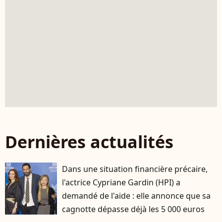
Dernières actualités
Dans une situation financière précaire,
l'actrice Cypriane Gardin (HPI) a
demandé de l'aide : elle annonce que sa
cagnotte dépasse déjà les 5 000 euros