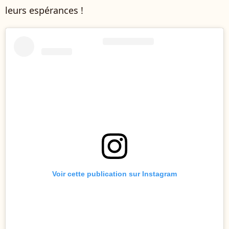
leurs espérances !
Voir cette publication sur Instagram