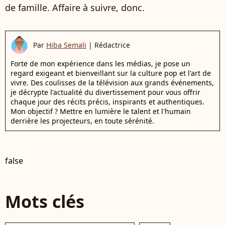
de famille. Affaire à suivre, donc.
Par
Hiba Semali
|
Rédactrice
Forte de mon expérience dans les médias, je pose un
regard exigeant et bienveillant sur la culture pop et l'art de
vivre. Des coulisses de la télévision aux grands événements,
je décrypte l'actualité du divertissement pour vous offrir
chaque jour des récits précis, inspirants et authentiques.
Mon objectif ? Mettre en lumière le talent et l'humain
derrière les projecteurs, en toute sérénité.
false
Mots clés