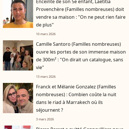
Enceinte de son 5e enfant, Laetitia
Provenchère (Familles nombreuses) doit
vendre sa maison : "On ne peut rien faire
de plus"
10 mars 2026
Camille Santoro (Familles nombreuses)
ouvre les portes de son immense maison
de 300m² : "On dirait un catalogue, sans
vie"
13 mars 2026
Franck et Mélanie Gonzalez (Familles
nombreuses) : Combien coûte la nuit
dans le riad à Marrakech où ils
séjournent ?
3 mars 2026