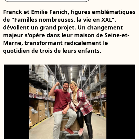
Franck et Emilie Fanich, figures emblématiques
de "Familles nombreuses, la vie en XXL",
dévoilent un grand projet. Un changement
majeur s'opère dans leur maison de Seine-et-
Marne, transformant radicalement le
quotidien de trois de leurs enfants.