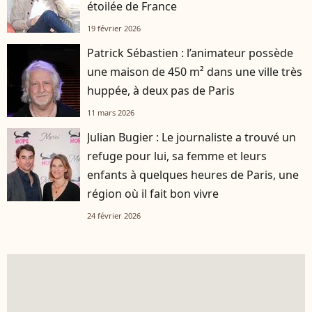
étoilée de France
19 février 2026
Patrick Sébastien : l’animateur possède
une maison de 450 m² dans une ville très
huppée, à deux pas de Paris
11 mars 2026
Julian Bugier : Le journaliste a trouvé un
refuge pour lui, sa femme et leurs
enfants à quelques heures de Paris, une
région où il fait bon vivre
24 février 2026