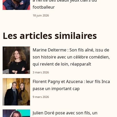
footballeur
18 juin 2026
Les articles similaires
Marine Delterme : Son fils aîné, issu de
son histoire avec un célèbre comédien,
qui revient de loin, réapparaît
3 mars 2026
Florent Pagny et Azucena : leur fils Inca
passe un important cap
9 mars 2026
Julien Doré pose avec son fils, un