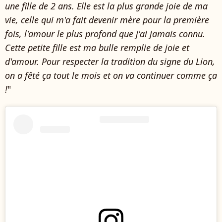
une fille de 2 ans. Elle est la plus grande joie de ma
vie, celle qui m'a fait devenir mère pour la première
fois, l'amour le plus profond que j'ai jamais connu.
Cette petite fille est ma bulle remplie de joie et
d'amour. Pour respecter la tradition du signe du Lion,
on a fêté ça tout le mois et on va continuer comme ça
!
"