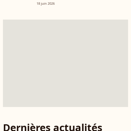
18 juin 2026
Dernières actualités