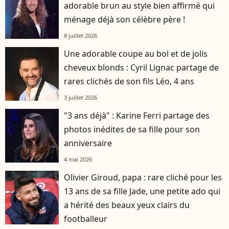
adorable brun au style bien affirmé qui
ménage déjà son célèbre père !
8 juillet 2026
Une adorable coupe au bol et de jolis
cheveux blonds : Cyril Lignac partage de
rares clichés de son fils Léo, 4 ans
3 juillet 2026
"3 ans déjà" : Karine Ferri partage des
photos inédites de sa fille pour son
anniversaire
4 mai 2026
Olivier Giroud, papa : rare cliché pour les
13 ans de sa fille Jade, une petite ado qui
a hérité des beaux yeux clairs du
footballeur