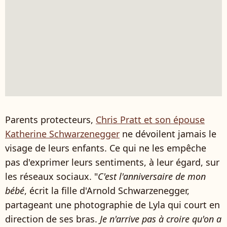
Parents protecteurs,
Chris Pratt et son épouse
Katherine Schwarzenegger
ne dévoilent jamais le
visage de leurs enfants. Ce qui ne les empêche
pas d'exprimer leurs sentiments, à leur égard, sur
les réseaux sociaux. "
C'est l'anniversaire de mon
bébé
, écrit la fille d'Arnold Schwarzenegger,
partageant une photographie de Lyla qui court en
direction de ses bras.
Je n'arrive pas à croire qu'on a