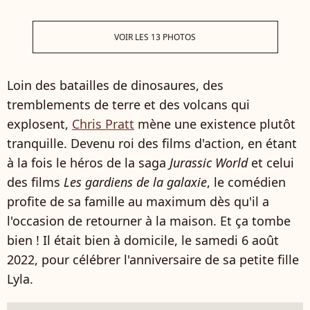
VOIR LES 13 PHOTOS
Loin des batailles de dinosaures, des
tremblements de terre et des volcans qui
explosent,
Chris Pratt
mène une existence plutôt
tranquille. Devenu roi des films d'action, en étant
à la fois le héros de la saga
Jurassic World
et celui
des films
Les gardiens de la galaxie
, le comédien
profite de sa famille au maximum dès qu'il a
l'occasion de retourner à la maison. Et ça tombe
bien ! Il était bien à domicile, le samedi 6 août
2022, pour célébrer l'anniversaire de sa petite fille
Lyla.