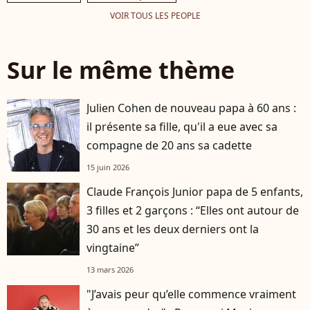
VOIR TOUS LES PEOPLE
Sur le même thème
Julien Cohen de nouveau papa à 60 ans :
il présente sa fille, qu'il a eue avec sa
compagne de 20 ans sa cadette
15 juin 2026
Claude François Junior papa de 5 enfants,
3 filles et 2 garçons : “Elles ont autour de
30 ans et les deux derniers ont la
vingtaine”
13 mars 2026
"J’avais peur qu’elle commence vraiment