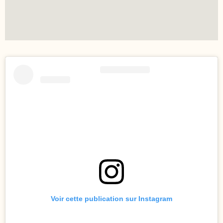
Voir cette publication sur Instagram