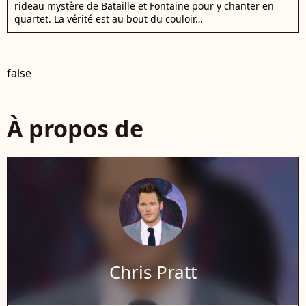
rideau mystère de Bataille et Fontaine pour y chanter en
quartet. La vérité est au bout du couloir…
false
À propos de
Chris Pratt